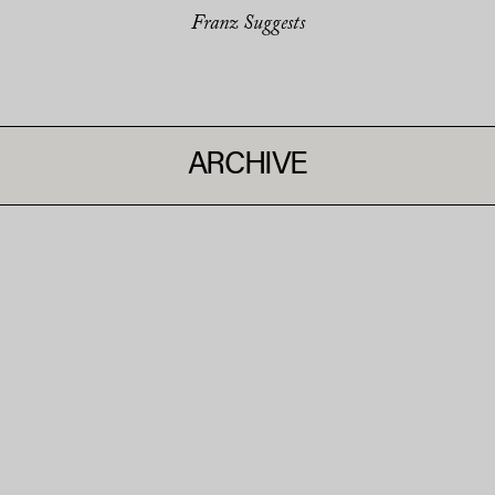
Franz Suggests
ARCHIVE