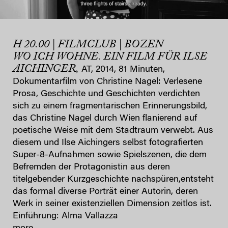
H 20.00 | FILMCLUB | BOZEN
WO ICH WOHNE. EIN FILM FÜR ILSE
AICHINGER,
AT, 2014, 81 Minuten,
Dokumentarfilm von Christine Nagel: Verlesene
Prosa, Geschichte und Geschichten verdichten
sich zu einem fragmentarischen Erinnerungsbild,
das Christine Nagel durch Wien flanierend auf
poetische Weise mit dem Stadtraum verwebt. Aus
diesem und Ilse Aichingers selbst fotografierten
Super-8-Aufnahmen sowie Spielszenen, die dem
Befremden der Protagonistin aus deren
titelgebender Kurzgeschichte nachspüren,entsteht
das formal diverse Porträt einer Autorin, deren
Werk in seiner existenziellen Dimension zeitlos ist.
Einführung: Alma Vallazza