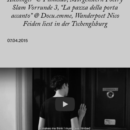
Slam Vorrunde 3, “La pazza della porta
accanto” @ Docu.emme, Wanderpoet Nico
Feiden liest in der Tschenglsburg
07.04.2015
Play