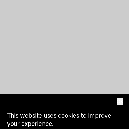
OK
This website uses cookies to improve
your experience.