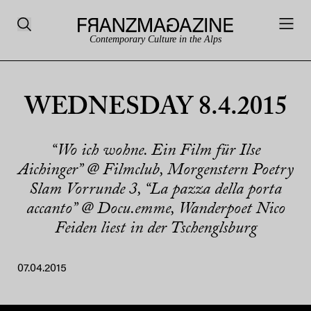
Contemporary Culture in the Alps
WEDNESDAY 8.4.2015
“Wo ich wohne. Ein Film für Ilse
Aichinger” @ Filmclub, Morgenstern Poetry
Slam Vorrunde 3, “La pazza della porta
accanto” @ Docu.emme, Wanderpoet Nico
Feiden liest in der Tschenglsburg
07.04.2015