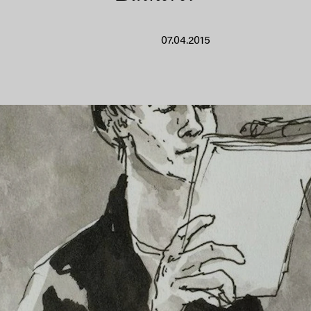
07.04.2015