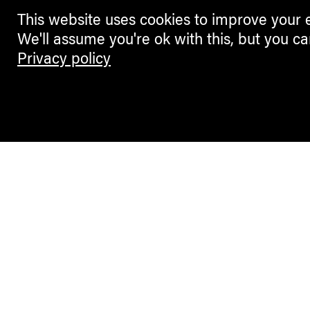
This website uses cookies to improve your 
We'll assume you're ok with this, but you ca
Privacy policy