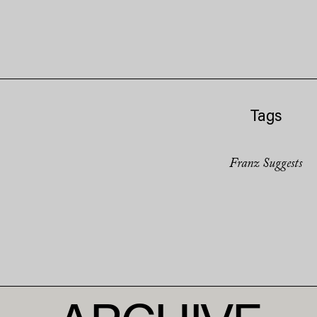
Tags
Franz Suggests