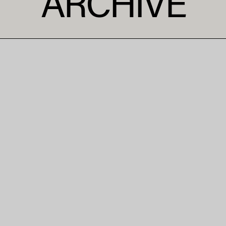
ARCHIVE