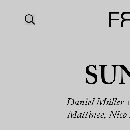
SUN
Daniel Müller 
Mattinee, Nico