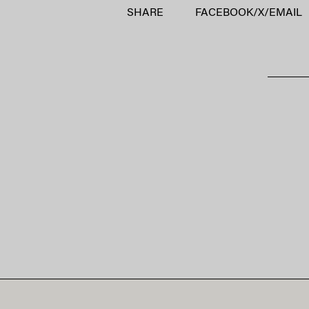
SHARE
FACEBOOK
/
X
/
EMAIL