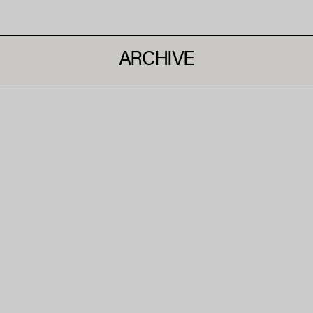
ARCHIVE