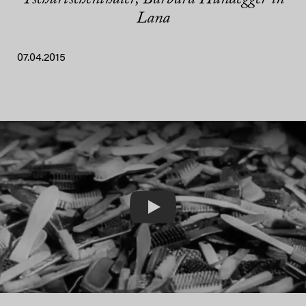
Lana
07.04.2015
Play