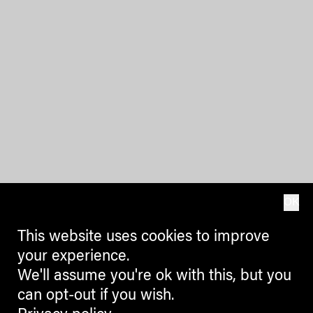
OK
This website uses cookies to improve
your experience.
We'll assume you're ok with this, but you
can opt-out if you wish.