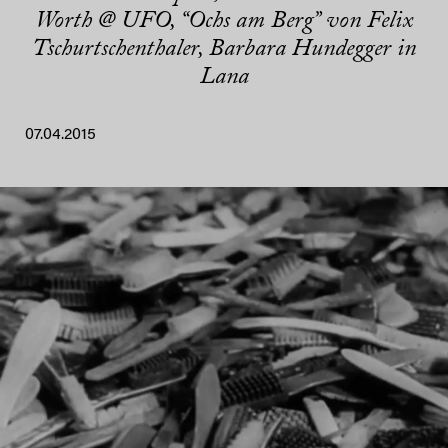
Worth @ UFO, “Ochs am Berg” von Felix
Tschurtschenthaler, Barbara Hundegger in
Lana
07.04.2015