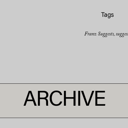
Tags
Franz Suggests
sugges
,
ARCHIVE