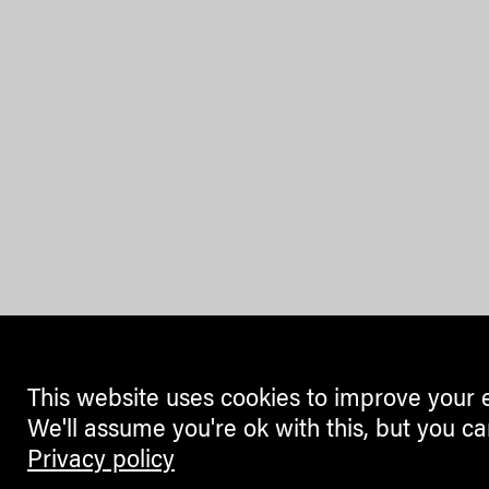
This website uses cookies to improve your 
We'll assume you're ok with this, but you ca
Privacy policy