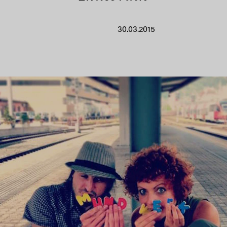
30.03.2015