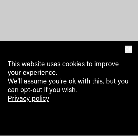
OK
This website uses cookies to improve
your experience.
We'll assume you're ok with this, but you
can opt-out if you wish.
Privacy policy