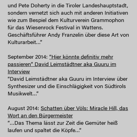
und Pete Doherty in die Tiroler Landeshauptstadt,
sondern vernetzt sich auch mit anderen Initiativen
wie zum Bespiel dem Kulturverein Grammophon
für das Wiesenrock Festival in Wattens.
Geschäftsführer Andy Franzelin über diese Art von
Kulturarbeit…”
September 2014:
“Hier könnte definitiv mehr
passieren” David Leimstädtner aka Guuru im
Interview
“David Leimstädtner aka Guuru im Interview über
Synthesizer und die Einschlägigkeit von Südtirols
Musikwelt…”
August 2014:
Schatten über Völs: Miracle Hill, das
Wort an den Bürgermeister
“…Das Thema lässt zur Zeit die Gemüter heiß
laufen und spaltet die Köpfe…”