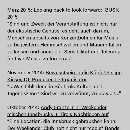
März 2015:
Looking back to look forward: BUSK
2015
“Sinn und Zweck der Veranstaltung ist nicht nur
der akustische Genuss, es geht auch darum,
Menschen abseits von Konzertbühnen für Musik
zu begeistern. Hemmschwellen und Mauern fallen
zu lassen und somit die Sensibilität und Toleranz
für Live-Musik zu fördern…”
November 2014:
Bewusstsein in die Köpfe! Philipp
Kieser, DJ, Producer + Organisator
“…Was fehlt denn in Südtirols Kultur- und
Jugendszene? Sind wir zu verwöhnt, zu brav…?…”
Oktober 2014:
Andy Franzelin + Weekender
mischen Innsbrucks + Tirols Nachtleben auf
“Eine Location, die Innsbruck gebrauchen kann:
Der Weekender Club holt nicht nur “coole” Bands