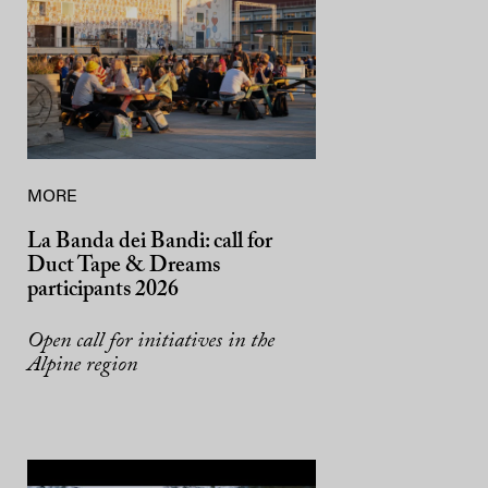
MORE
La Banda dei Bandi: call for
Duct Tape & Dreams
participants 2026
Open call for initiatives in the
Alpine region