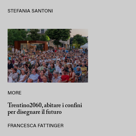
STEFANIA SANTONI
MORE
Trentino2060, abitare i confini
per disegnare il futuro
FRANCESCA FATTINGER