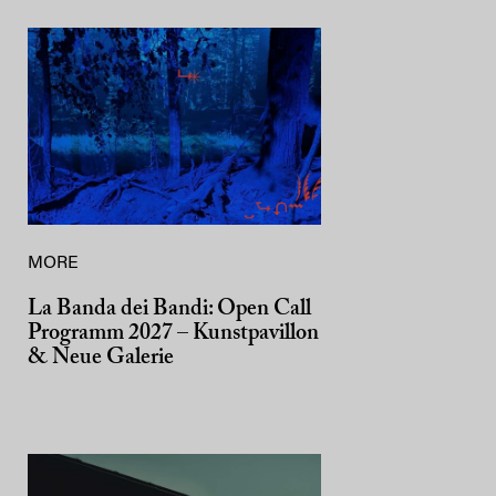
MORE
La Banda dei Bandi: Open Call
Programm 2027 – Kunstpavillon
& Neue Galerie