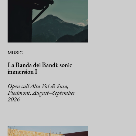
MUSIC
La Banda dei Bandi: sonic
immersion I
Open call Alta Val di Susa,
Piedmont, August–September
2026