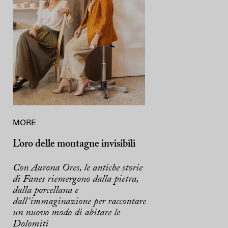
MORE
L’oro delle montagne invisibili
Con Aurona Ores, le antiche storie
di Fanes riemergono dalla pietra,
dalla porcellana e
dall’immaginazione per raccontare
un nuovo modo di abitare le
Dolomiti