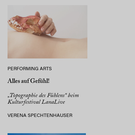
PERFORMING ARTS
Alles auf Gefühl!
„Topographie des Fühlens“ beim
Kulturfestival LanaLive
VERENA SPECHTENHAUSER