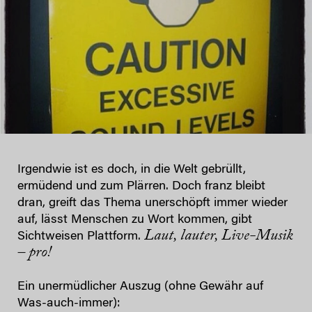
Irgendwie ist es doch, in die Welt gebrüllt,
ermüdend und zum Plärren. Doch franz bleibt
dran, greift das Thema unerschöpft immer wieder
auf, lässt Menschen zu Wort kommen, gibt
Laut, lauter, Live-Musik
Sichtweisen Plattform.
– pro!
Ein unermüdlicher Auszug (ohne Gewähr auf
Was-auch-immer):