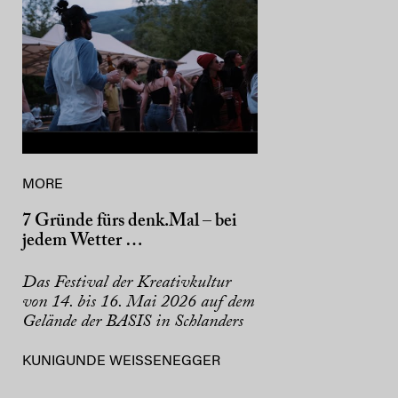
MORE
7 Gründe fürs denk.Mal – bei
jedem Wetter …
Das Festival der Kreativkultur
von 14. bis 16. Mai 2026 auf dem
Gelände der BASIS in Schlanders
KUNIGUNDE WEISSENEGGER