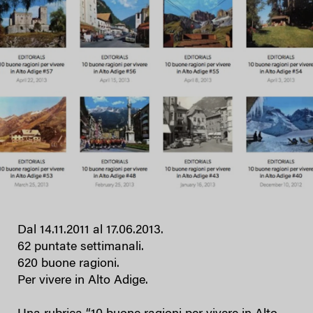
Dal 14.11.2011 al 17.06.2013.
62 puntate settimanali.
620 buone ragioni.
Per vivere in Alto Adige.