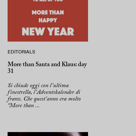
EDITORIALS
More than Santa and Klaus: day
31
Si chiude oggi con l’ultima
finestrella, l’Adventskalender di
franz. Che quest’anno era molto
“More than ...