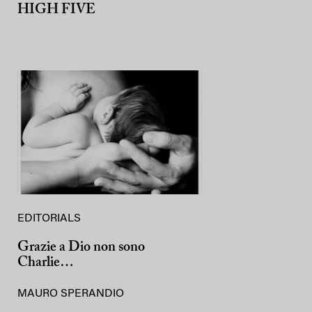
HIGH FIVE
EDITORIALS
Grazie a Dio non sono
Charlie…
MAURO SPERANDIO