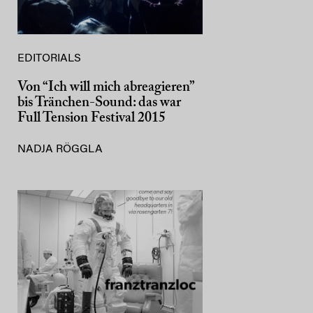
EDITORIALS
Von “Ich will mich abreagieren”
bis Tränchen-Sound: das war
Full Tension Festival 2015
NADJA RÖGGLA