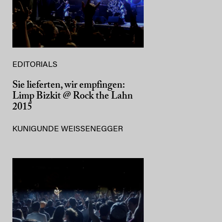
EDITORIALS
Sie lieferten, wir empfingen:
Limp Bizkit @ Rock the Lahn
2015
KUNIGUNDE WEISSENEGGER