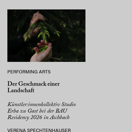
PERFORMING ARTS
Der Geschmack einer
Landschaft
Künstler:innenkollektiv Studio
Erba zu Gast bei der BAU
Residency 2026 in Aschbach
VERENA SPECHTENHAUSER