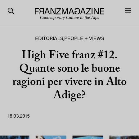
Contemporary Culture in the Alps
EDITORIALS
,
PEOPLE + VIEWS
High Five franz #12.
Quante sono le buone
ragioni per vivere in Alto
Adige?
18.03.2015