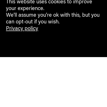
This website uses cookies to improve
your experience.
We'll assume you're ok with this, but you
can opt-out if you wish.
Privacy policy
Contemporary Culture in the Alps