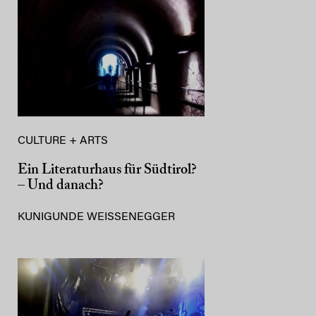
CULTURE + ARTS
Ein Literaturhaus für Südtirol?
– Und danach?
KUNIGUNDE WEISSENEGGER