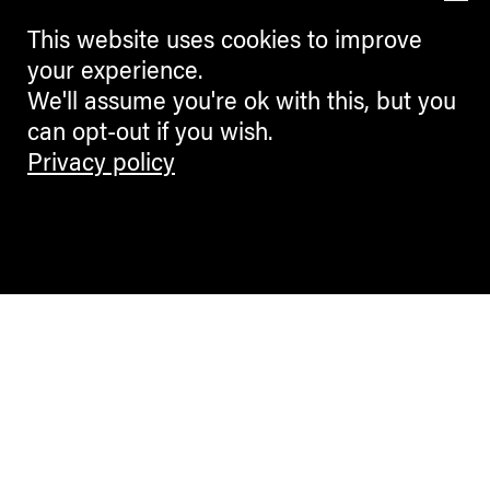
This website uses cookies to improve
your experience.
We'll assume you're ok with this, but you
can opt-out if you wish.
Privacy policy