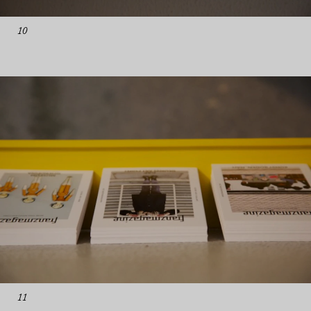
10
11