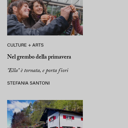
CULTURE + ARTS
Nel grembo della primavera
"Ella" è tornata, e porta fiori
STEFANIA SANTONI