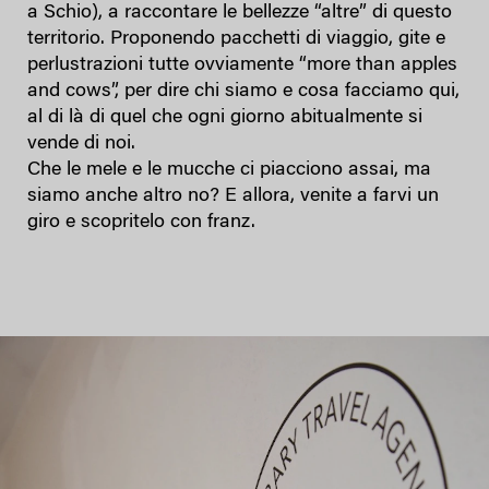
a Schio), a raccontare le bellezze “altre” di questo
territorio. Proponendo pacchetti di viaggio, gite e
perlustrazioni tutte ovviamente “more than apples
and cows”, per dire chi siamo e cosa facciamo qui,
al di là di quel che ogni giorno abitualmente si
vende di noi.
Che le mele e le mucche ci piacciono assai, ma
siamo anche altro no? E allora, venite a farvi un
giro e scopritelo con franz.