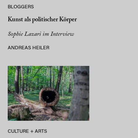
BLOGGERS
Kunst als politischer Körper
Sophie Lazari im Interview
ANDREAS HEILER
CULTURE + ARTS