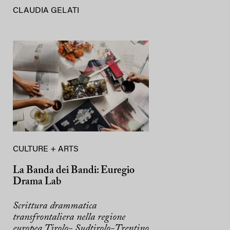
CLAUDIA GELATI
CULTURE + ARTS
La Banda dei Bandi: Euregio
Drama Lab
Scrittura drammatica
transfrontaliera nella regione
europea Tirolo- Sudtirolo-Trentino