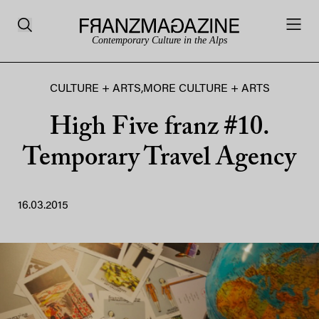
Contemporary Culture in the Alps
CULTURE + ARTS
,
MORE CULTURE + ARTS
High Five franz #10.
Temporary Travel Agency
16.03.2015