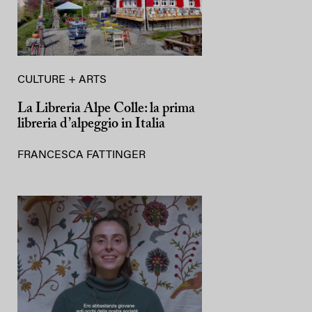
CULTURE + ARTS
La Libreria Alpe Colle: la prima
libreria d’alpeggio in Italia
FRANCESCA FATTINGER