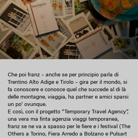
Che poi franz – anche se per principio parla di
Trentino Alto Adige e Tirolo – gira per il mondo, si
fa conoscere e conosce quel che succede al di là
delle montagne, viaggia, ha partner e amici sparsi
un po’ ovunque.
E così, con il progetto “Temporary Travel Agency”,
una vera ma finta agenzia viaggi temporanea,
franz se ne va a spasso per le fiere e i festival (The
Others a Torino, Fiera Arredo a Bolzano e Pulsart