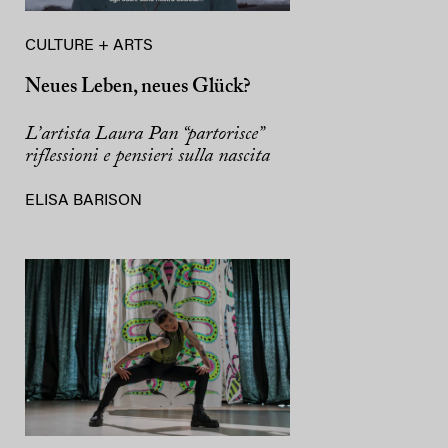
CULTURE + ARTS
Neues Leben, neues Glück?
L’artista Laura Pan “partorisce”
riflessioni e pensieri sulla nascita
ELISA BARISON