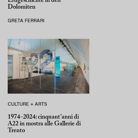
Erdgeschichte in den
Dolomiten
GRETA FERRARI
CULTURE + ARTS
1974–2024: cinquant’anni di
A22 in mostra alle Gallerie di
Trento