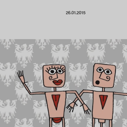
26.01.2015