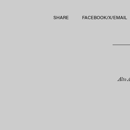
SHARE
FACEBOOK
/
X
/
EMAIL
Alto 