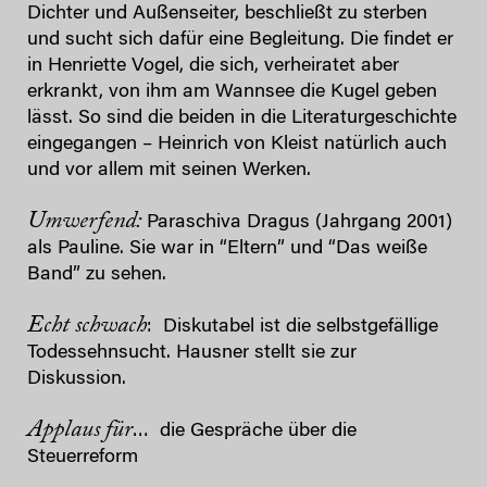
Dichter und Außenseiter, beschließt zu sterben
und sucht sich dafür eine Begleitung. Die findet er
in Henriette Vogel, die sich, verheiratet aber
erkrankt, von ihm am Wannsee die Kugel geben
lässt. So sind die beiden in die Literaturgeschichte
eingegangen – Heinrich von Kleist natürlich auch
und vor allem mit seinen Werken.
Umwerfend:
Paraschiva Dragus (Jahrgang 2001)
als Pauline. Sie war in “Eltern” und “Das weiße
Band” zu sehen.
Echt schwach
: Diskutabel ist die selbstgefällige
Todessehnsucht. Hausner stellt sie zur
Diskussion.
Applaus für
… die Gespräche über die
Steuerreform