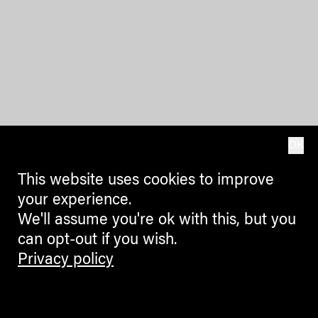
OK
This website uses cookies to improve
your experience.
We'll assume you're ok with this, but you
can opt-out if you wish.
Privacy policy