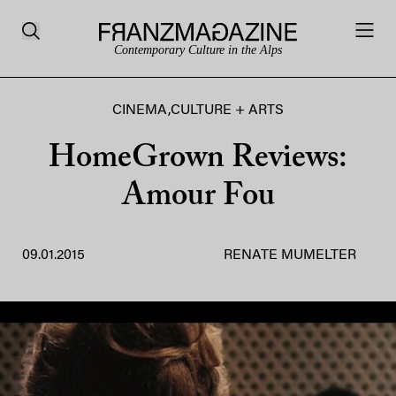
Contemporary Culture in the Alps
CINEMA
,
CULTURE + ARTS
HomeGrown Reviews:
Amour Fou
09.01.2015
RENATE MUMELTER