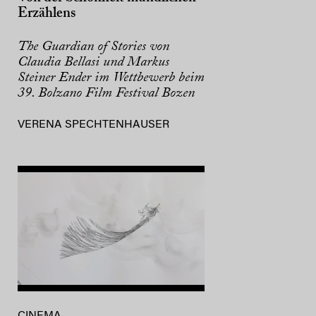
Erzählens
The Guardian of Stories von
Claudia Bellasi und Markus
Steiner Ender im Wettbewerb beim
39. Bolzano Film Festival Bozen
VERENA SPECHTENHAUSER