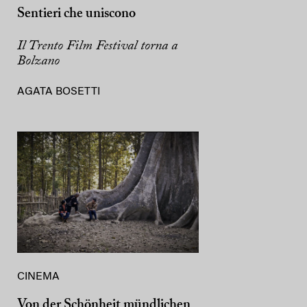
Sentieri che uniscono
Il Trento Film Festival torna a
Bolzano
AGATA BOSETTI
CINEMA
Von der Schönheit mündlichen