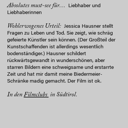
Absolutes must-see für…
Liebhaber und
Liebhaberinnen
Wohlerwogenes Urteil:
Jessica Hausner stellt
Fragen zu Leben und Tod. Sie zeigt, wie schräg
gefeierte Künstler sein können. (Der Großteil der
Kunstschaffenden ist allerdings wesentlich
bodenständiger.) Hausner schildert
rückwärtsgewandt in wunderschönen, aber
starren Bildern eine schweigsame und erstarrte
Zeit und hat mir damit meine Biedermeier-
Schränke madig gemacht. Der Film ist ok.
In den
Filmclubs
in Südtirol.