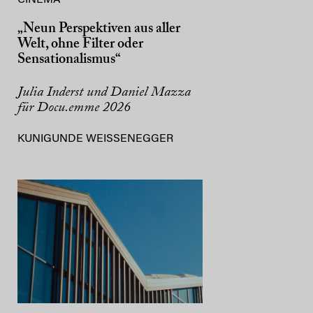
„Neun Perspektiven aus aller
Welt, ohne Filter oder
Sensationalismus“
Julia Inderst und Daniel Mazza
für Docu.emme 2026
KUNIGUNDE WEISSENEGGER