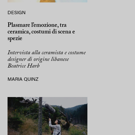
DESIGN
Plasmare l’emozione, tra
ceramica, costumi di scena e
spezie
Intervista alla ceramista e costume
designer di origine libanese
Beatrice Harb
MARIA QUINZ