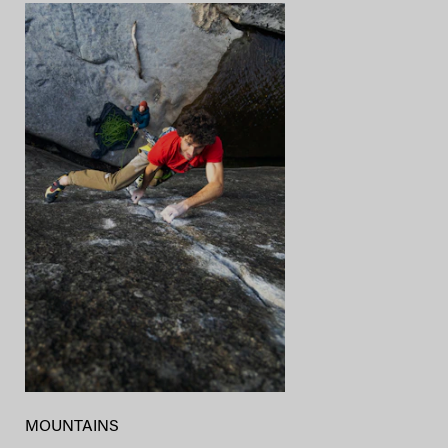
MOUNTAINS