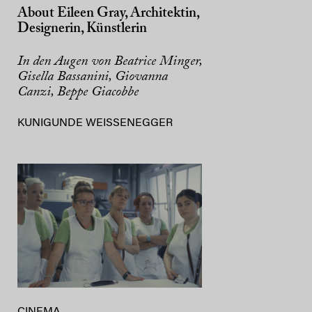
About Eileen Gray, Architektin,
Designerin, Künstlerin
In den Augen von Beatrice Minger,
Gisella Bassanini, Giovanna
Canzi, Beppe Giacobbe
KUNIGUNDE WEISSENEGGER
CINEMA