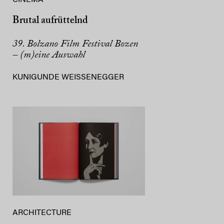
CINEMA
Brutal aufrüttelnd
39. Bolzano Film Festival Bozen
– (m)eine Auswahl
KUNIGUNDE WEISSENEGGER
ARCHITECTURE