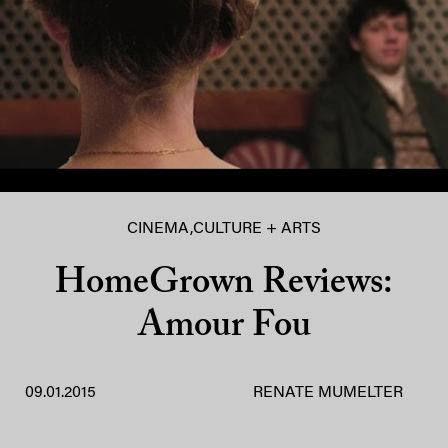
CINEMA
,
CULTURE + ARTS
HomeGrown Reviews:
Amour Fou
09.01.2015
RENATE MUMELTER