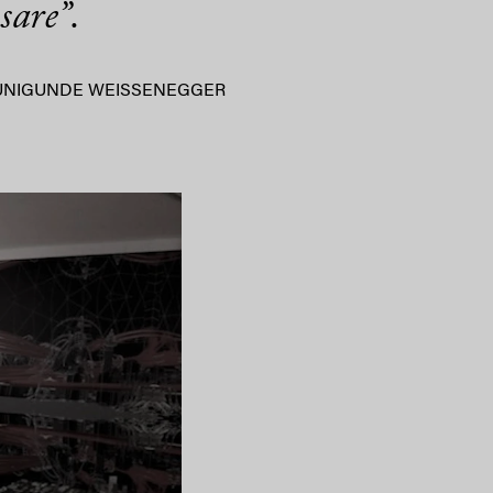
sare”.
UNIGUNDE WEISSENEGGER