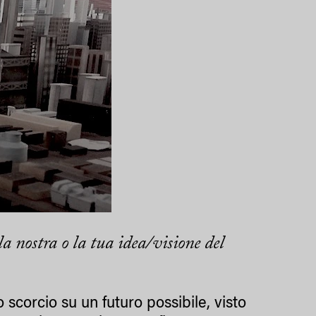
 nostra o la tua idea/visione del
o scorcio su un futuro possibile, visto