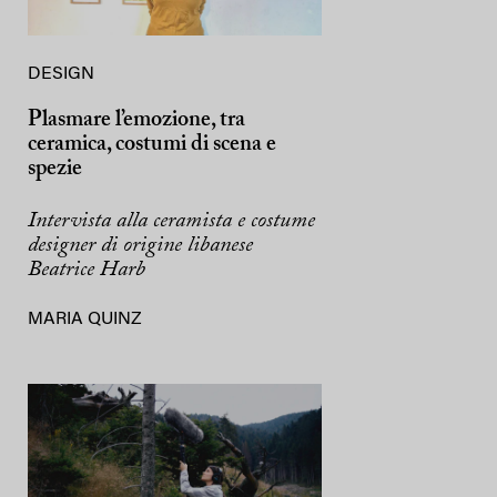
DESIGN
Plasmare l’emozione, tra
ceramica, costumi di scena e
spezie
Intervista alla ceramista e costume
designer di origine libanese
Beatrice Harb
MARIA QUINZ