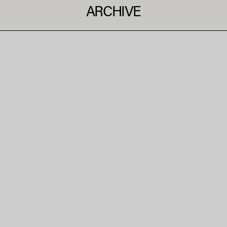
ARCHIVE