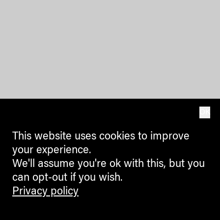
OK
This website uses cookies to improve
your experience.
We'll assume you're ok with this, but you
can opt-out if you wish.
Privacy policy