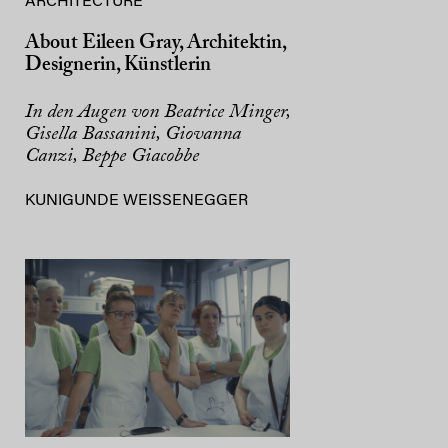
ARCHITECTURE
About Eileen Gray, Architektin,
Designerin, Künstlerin
In den Augen von Beatrice Minger,
Gisella Bassanini, Giovanna
Canzi, Beppe Giacobbe
KUNIGUNDE WEISSENEGGER