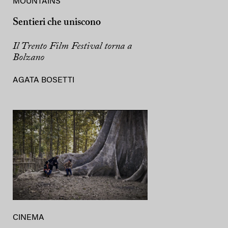
MOUNTAINS
Sentieri che uniscono
Il Trento Film Festival torna a
Bolzano
AGATA BOSETTI
CINEMA