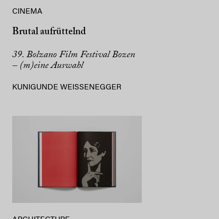
CINEMA
Brutal aufrüttelnd
39. Bolzano Film Festival Bozen
– (m)eine Auswahl
KUNIGUNDE WEISSENEGGER