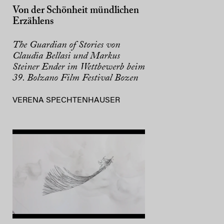
Von der Schönheit mündlichen
Erzählens
The Guardian of Stories von
Claudia Bellasi und Markus
Steiner Ender im Wettbewerb beim
39. Bolzano Film Festival Bozen
VERENA SPECHTENHAUSER