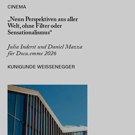
CINEMA
„Neun Perspektiven aus aller
Welt, ohne Filter oder
Sensationalismus“
Julia Inderst und Daniel Mazza
für Docu.emme 2026
KUNIGUNDE WEISSENEGGER