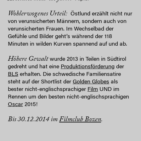
Wohlerwogenes Urteil:
Östlund erzählt nicht nur
von verunsicherten Männern, sondern auch von
verunsicherten Frauen. Im Wechselbad der
Gefühle und Bilder geht’s während der 118
Minuten in wilden Kurven spannend auf und ab.
Höhere Gewalt
wurde 2013 in Teilen in Südtirol
gedreht und hat eine
Produktionsförderung
der
BLS
erhalten. Die schwedische Familiensatire
steht auf der Shortlist der
Golden Globes
als
bester nicht-englischsprachiger
Film
UND im
Rennen um den besten nicht-englischsprachigen
Oscar
2015!
Bis 30.12.2014 im
Filmclub Bozen
.