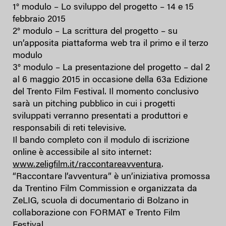
1° modulo – Lo sviluppo del progetto – 14 e 15
febbraio 2015
2° modulo – La scrittura del progetto – su
un’apposita piattaforma web tra il primo e il terzo
modulo
3° modulo – La presentazione del progetto – dal 2
al 6 maggio 2015 in occasione della 63a Edizione
del Trento Film Festival. Il momento conclusivo
sarà un pitching pubblico in cui i progetti
sviluppati verranno presentati a produttori e
responsabili di reti televisive.
Il bando completo con il modulo di iscrizione
online è accessibile al sito internet:
www.zeligfilm.it/raccontareavventura
.
“Raccontare l’avventura” è un’iniziativa promossa
da Trentino Film Commission e organizzata da
ZeLIG, scuola di documentario di Bolzano in
collaborazione con FORMAT e Trento Film
Festival.