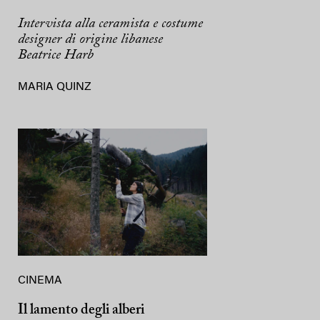
Intervista alla ceramista e costume
designer di origine libanese
Beatrice Harb
MARIA QUINZ
CINEMA
Il lamento degli alberi