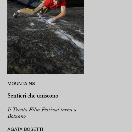
MOUNTAINS
Sentieri che uniscono
Il Trento Film Festival torna a
Bolzano
AGATA BOSETTI