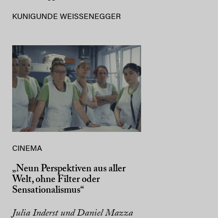
KUNIGUNDE WEISSENEGGER
CINEMA
„Neun Perspektiven aus aller
Welt, ohne Filter oder
Sensationalismus“
Julia Inderst und Daniel Mazza