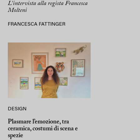
L’intervista alla regista Francesca
Molteni
FRANCESCA FATTINGER
DESIGN
Plasmare l’emozione, tra
ceramica, costumi di scena e
spezie