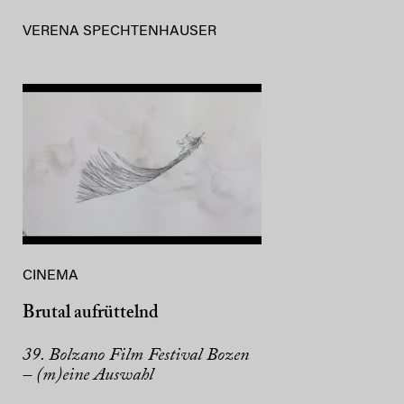
VERENA SPECHTENHAUSER
CINEMA
Brutal aufrüttelnd
39. Bolzano Film Festival Bozen
– (m)eine Auswahl