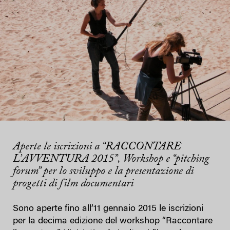
Aperte le iscrizioni a “RACCONTARE
L’AVVENTURA 2015”, Workshop e “pitching
forum” per lo sviluppo e la presentazione di
progetti di film documentari
Sono aperte fino all’11 gennaio 2015 le iscrizioni
per la decima edizione del workshop “Raccontare