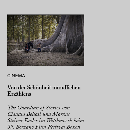
CINEMA
Von der Schönheit mündlichen
Erzählens
The Guardian of Stories von
Claudia Bellasi und Markus
Steiner Ender im Wettbewerb beim
39. Bolzano Film Festival Bozen