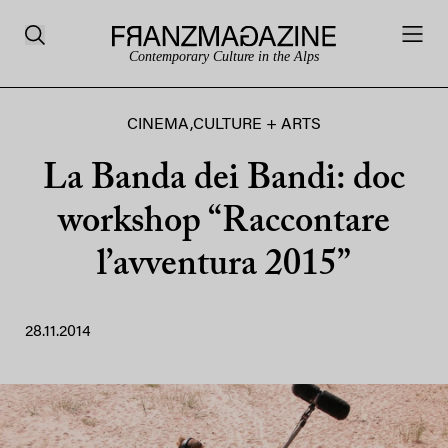
Contemporary Culture in the Alps
CINEMA
,
CULTURE + ARTS
La Banda dei Bandi: doc
workshop “Raccontare
l’avventura 2015”
28.11.2014