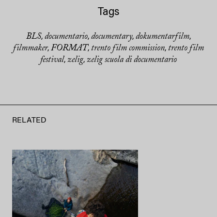
Tags
BLS
documentario
documentary
dokumentarfilm
,
,
,
,
filmmaker
FORMAT
trento film commission
trento film
,
,
,
festival
zelig
zelig scuola di documentario
,
,
RELATED