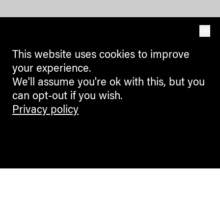
OK
This website uses cookies to improve
your experience.
We'll assume you're ok with this, but you
can opt-out if you wish.
Privacy policy