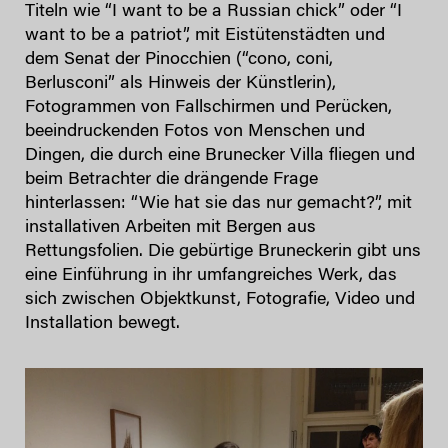
Titeln wie “I want to be a Russian chick” oder “I
want to be a patriot”, mit Eistütenstädten und
dem Senat der Pinocchien (“cono, coni,
Berlusconi” als Hinweis der Künstlerin),
Fotogrammen von Fallschirmen und Perücken,
beeindruckenden Fotos von Menschen und
Dingen, die durch eine Brunecker Villa fliegen und
beim Betrachter die drängende Frage
hinterlassen: “Wie hat sie das nur gemacht?”, mit
installativen Arbeiten mit Bergen aus
Rettungsfolien. Die gebürtige Bruneckerin gibt uns
eine Einführung in ihr umfangreiches Werk, das
sich zwischen Objektkunst, Fotografie, Video und
Installation bewegt.