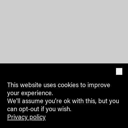
OK
This website uses cookies to improve
your experience.
We'll assume you're ok with this, but you
can opt-out if you wish.
Privacy policy