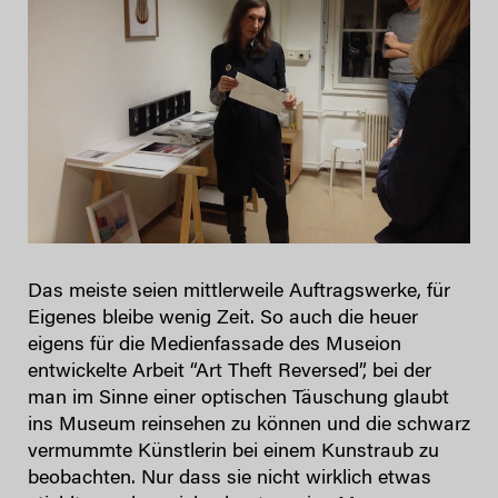
Das meiste seien mittlerweile Auftragswerke, für
Eigenes bleibe wenig Zeit. So auch die heuer
eigens für die Medienfassade des Museion
entwickelte Arbeit “Art Theft Reversed”, bei der
man im Sinne einer optischen Täuschung glaubt
ins Museum reinsehen zu können und die schwarz
vermummte Künstlerin bei einem Kunstraub zu
beobachten. Nur dass sie nicht wirklich etwas