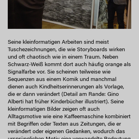
Seine kleinformatigen Arbeiten sind meist
Tuschezeichnungen, die wie Storyboards wirken
und oft chaotisch wie in einem Traum. Neben
Schwarz-Weiß kommt dort auch häufig orange als
Signalfarbe vor. Sie scheinen teilweise wie
Sequenzen aus einem Komik und manchmal
dienen auch Kindheitserinnerungen als Vorlage,
die er dann verändert (Detail am Rande: Gino
Alberti hat früher Kinderbücher illustriert). Seine
kleinformatigen Bilder zeigen oft auch
Alltagsmotive wie eine Kaffeemaschine kombiniert
mit Begriffen oder Texten aus Zeitungen, die er
verändert oder eigenen Gedanken, wodurch das