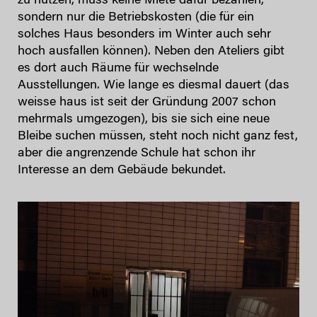
zu nutzen, muss keine Miete dafür bezahlen,
sondern nur die Betriebskosten (die für ein
solches Haus besonders im Winter auch sehr
hoch ausfallen können). Neben den Ateliers gibt
es dort auch Räume für wechselnde
Ausstellungen. Wie lange es diesmal dauert (das
weisse haus ist seit der Gründung 2007 schon
mehrmals umgezogen), bis sie sich eine neue
Bleibe suchen müssen, steht noch nicht ganz fest,
aber die angrenzende Schule hat schon ihr
Interesse an dem Gebäude bekundet.