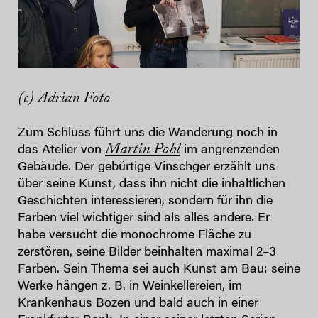
(c) Adrian Foto
Zum Schluss führt uns die Wanderung noch in
Martin Pohl
das Atelier von
im angrenzenden
Gebäude. Der gebürtige Vinschger erzählt uns
über seine Kunst, dass ihn nicht die inhaltlichen
Geschichten interessieren, sondern für ihn die
Farben viel wichtiger sind als alles andere. Er
habe versucht die monochrome Fläche zu
zerstören, seine Bilder beinhalten maximal 2–3
Farben. Sein Thema sei auch Kunst am Bau: seine
Werke hängen z. B. in Weinkellereien, im
Krankenhaus Bozen und bald auch in einer