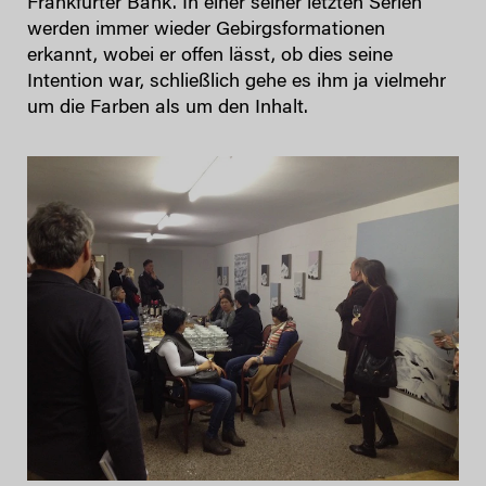
Frankfurter Bank. In einer seiner letzten Serien
werden immer wieder Gebirgsformationen
erkannt, wobei er offen lässt, ob dies seine
Intention war, schließlich gehe es ihm ja vielmehr
um die Farben als um den Inhalt.