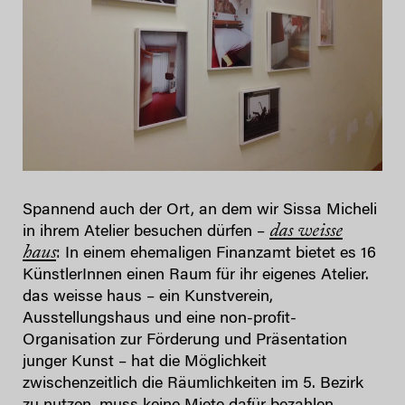
Spannend auch der Ort, an dem wir Sissa Micheli
das weisse
in ihrem Atelier besuchen dürfen –
haus
: In einem ehemaligen Finanzamt bietet es 16
KünstlerInnen einen Raum für ihr eigenes Atelier.
das weisse haus – ein Kunstverein,
Ausstellungshaus und eine non-profit-
Organisation zur Förderung und Präsentation
junger Kunst – hat die Möglichkeit
zwischenzeitlich die Räumlichkeiten im 5. Bezirk