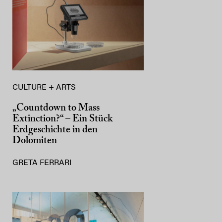
CULTURE + ARTS
„Countdown to Mass
Extinction?“ – Ein Stück
Erdgeschichte in den
Dolomiten
GRETA FERRARI