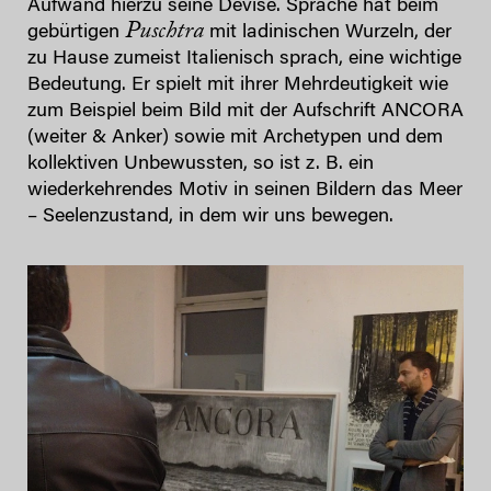
Aufwand hierzu seine Devise. Sprache hat beim
Puschtra
gebürtigen
mit ladinischen Wurzeln, der
zu Hause zumeist Italienisch sprach, eine wichtige
Bedeutung. Er spielt mit ihrer Mehrdeutigkeit wie
zum Beispiel beim Bild mit der Aufschrift ANCORA
(weiter & Anker) sowie mit Archetypen und dem
kollektiven Unbewussten, so ist z. B. ein
wiederkehrendes Motiv in seinen Bildern das Meer
– Seelenzustand, in dem wir uns bewegen.