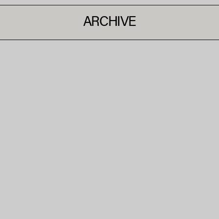
ARCHIVE