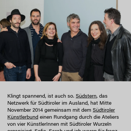
Klingt spannend, ist auch so.
Südstern
, das
Netzwerk für Südtiroler im Ausland, hat Mitte
November 2014 gemeinsam mit dem
Südtiroler
Künstlerbund
einen Rundgang durch die Ateliers
von vier KünstlerInnen mit Südtiroler Wurzeln