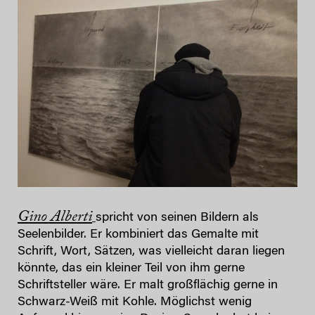
Gino Alberti
spricht von seinen Bildern als
Seelenbilder. Er kombiniert das Gemalte mit
Schrift, Wort, Sätzen, was vielleicht daran liegen
könnte, das ein kleiner Teil von ihm gerne
Schriftsteller wäre. Er malt großflächig gerne in
Schwarz-Weiß mit Kohle. Möglichst wenig