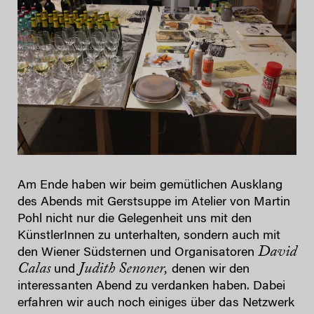
Am Ende haben wir beim gemütlichen Ausklang
des Abends mit Gerstsuppe im Atelier von Martin
Pohl nicht nur die Gelegenheit uns mit den
KünstlerInnen zu unterhalten, sondern auch mit
David
den Wiener
Südsternen und Organisatoren
Calas
Judith Senoner,
und
denen wir den
interessanten Abend zu verdanken haben. Dabei
erfahren wir auch noch einiges über das Netzwerk