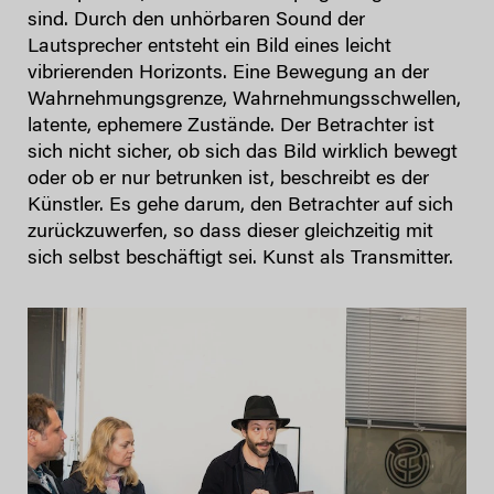
sind. Durch den unhörbaren Sound der
Lautsprecher entsteht ein Bild eines leicht
vibrierenden Horizonts. Eine Bewegung an der
Wahrnehmungsgrenze, Wahrnehmungsschwellen,
latente, ephemere Zustände. Der Betrachter ist
sich nicht sicher, ob sich das Bild wirklich bewegt
oder ob er nur betrunken ist, beschreibt es der
Künstler. Es gehe darum, den Betrachter auf sich
zurückzuwerfen, so dass dieser gleichzeitig mit
sich selbst beschäftigt sei. Kunst als Transmitter.