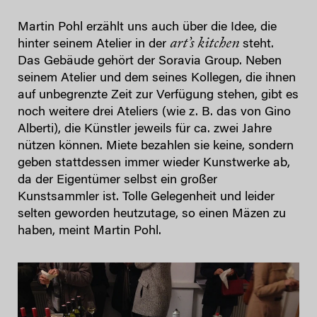
Martin Pohl erzählt uns auch über die Idee, die
art’s kitchen
hinter seinem Atelier in der
steht.
Das Gebäude gehört der Soravia Group. Neben
seinem Atelier und dem seines Kollegen, die ihnen
auf unbegrenzte Zeit zur Verfügung stehen, gibt es
noch weitere drei Ateliers (wie z. B. das von Gino
Alberti), die Künstler jeweils für ca. zwei Jahre
nützen können. Miete bezahlen sie keine, sondern
geben stattdessen immer wieder Kunstwerke ab,
da der Eigentümer selbst ein großer
Kunstsammler ist. Tolle Gelegenheit und leider
selten geworden heutzutage, so einen Mäzen zu
haben, meint Martin Pohl.