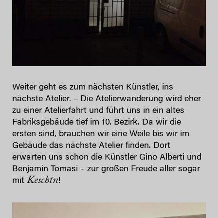
Weiter geht es zum nächsten Künstler, ins
nächste Atelier. – Die Atelierwanderung wird eher
zu einer Atelierfahrt und führt uns in ein altes
Fabriksgebäude tief im 10. Bezirk. Da wir die
ersten sind, brauchen wir eine Weile bis wir im
Gebäude das nächste Atelier finden. Dort
erwarten uns schon die Künstler Gino Alberti und
Benjamin Tomasi – zur großen Freude aller sogar
Keschtn
mit
!