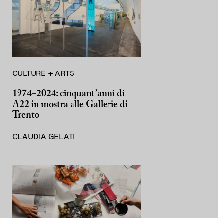
CULTURE + ARTS
1974–2024: cinquant’anni di
A22 in mostra alle Gallerie di
Trento
CLAUDIA GELATI