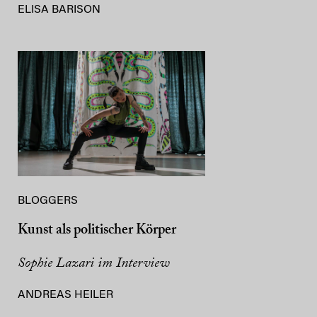
ELISA BARISON
BLOGGERS
Kunst als politischer Körper
Sophie Lazari im Interview
ANDREAS HEILER