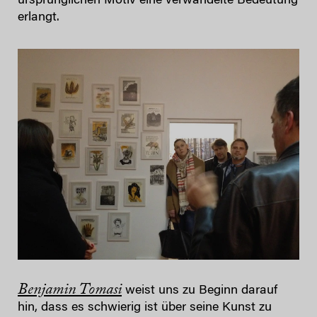
ursprünglichen Motiv eine verwandelte Bedeutung
erlangt.
Benjamin Tomasi
weist uns zu Beginn darauf
hin, dass es schwierig ist über seine Kunst zu