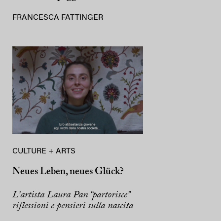
FRANCESCA FATTINGER
CULTURE + ARTS
Neues Leben, neues Glück?
L’artista Laura Pan “partorisce”
riflessioni e pensieri sulla nascita