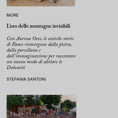
MORE
L’oro delle montagne invisibili
Con Aurona Ores, le antiche storie
di Fanes riemergono dalla pietra,
dalla porcellana e
dall’immaginazione per raccontare
un nuovo modo di abitare le
Dolomiti
STEFANIA SANTONI