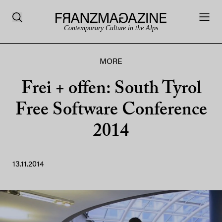
Contemporary Culture in the Alps
MORE
Frei + offen: South Tyrol
Free Software Conference
2014
13.11.2014