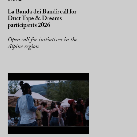
La Banda dei Bandi: call for
Duct Tape & Dreams
participants 2026
Open call for initiatives in the
Alpine region