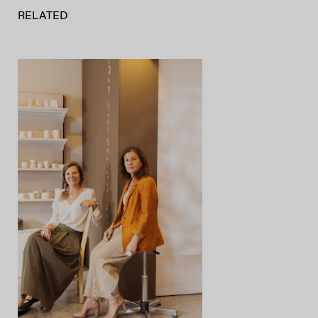
RELATED