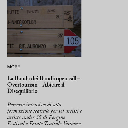
MORE
La Banda dei Bandi: open call –
Overtourism – Abitare il
Disequilibrio
Percorso intensivo di alta
formazione teatrale per sei artisti e
artiste under 35 di Pergine
Festival e Estate Teatrale Veronese