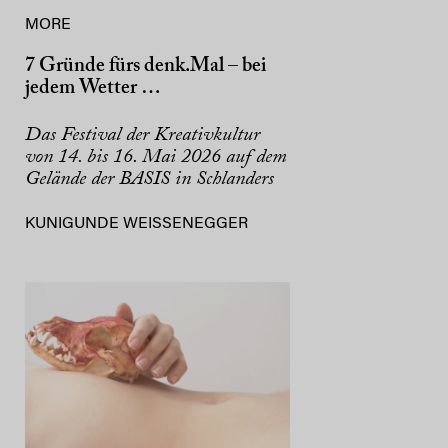
MORE
7 Gründe fürs denk.Mal – bei
jedem Wetter …
Das Festival der Kreativkultur
von 14. bis 16. Mai 2026 auf dem
Gelände der BASIS in Schlanders
KUNIGUNDE WEISSENEGGER