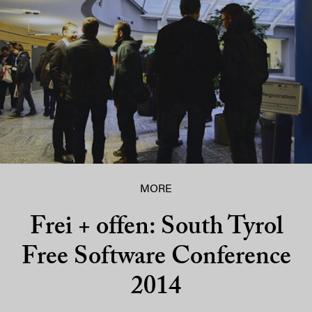
MORE
Frei + offen: South Tyrol
Free Software Conference
2014