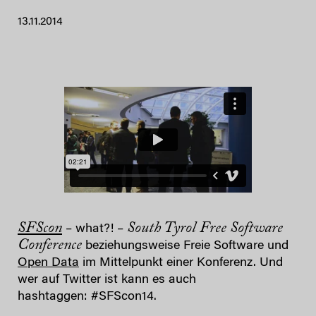
13.11.2014
SFScon
South Tyrol Free Software
– what?! –
Conference
beziehungsweise Freie Software und
Open Data
im Mittelpunkt einer Konferenz. Und
wer auf Twitter ist kann es auch
hashtaggen: #SFScon14.