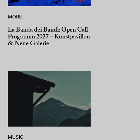
MORE
La Banda dei Bandi: Open Call
Programm 2027 – Kunstpavillon
& Neue Galerie
MUSIC