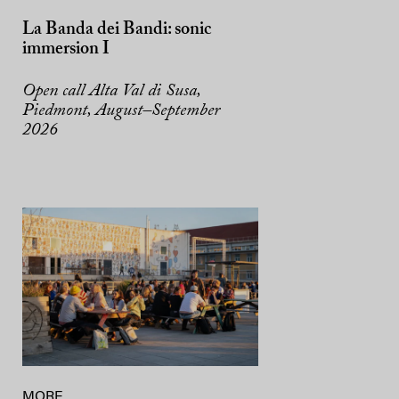
La Banda dei Bandi: sonic
immersion I
Open call Alta Val di Susa,
Piedmont, August–September
2026
MORE