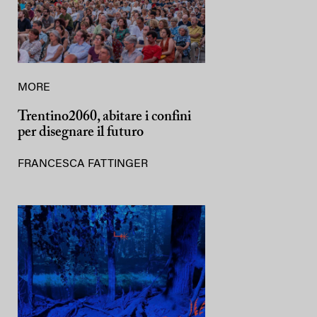
MORE
Trentino2060, abitare i confini
per disegnare il futuro
FRANCESCA FATTINGER