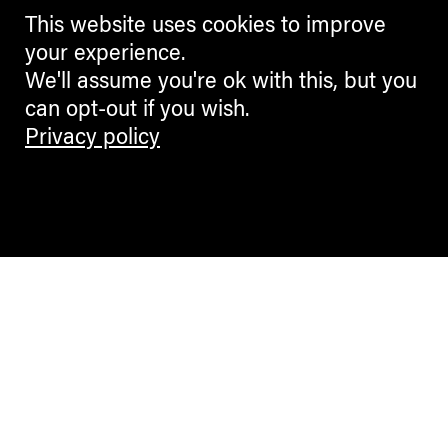
This website uses cookies to improve
your experience.
We'll assume you're ok with this, but you
can opt-out if you wish.
Privacy policy
Contemporary Culture in the Alps