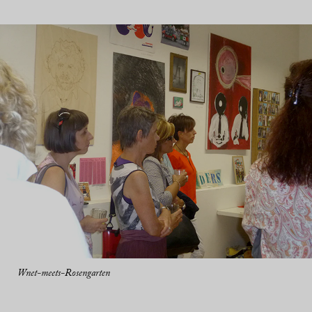
Wnet-meets-Rosengarten