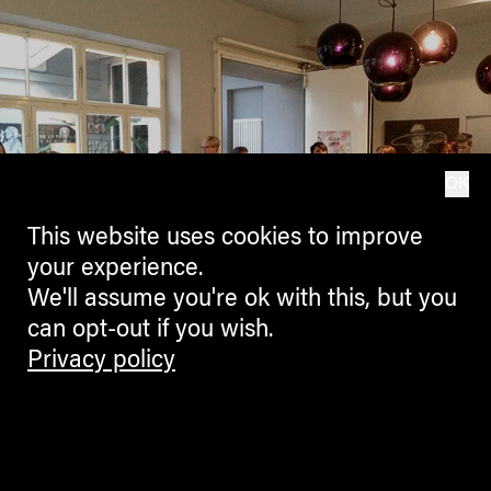
OK
This website uses cookies to improve
your experience.
We'll assume you're ok with this, but you
can opt-out if you wish.
Privacy policy
Wnet-meets-Rosengarten