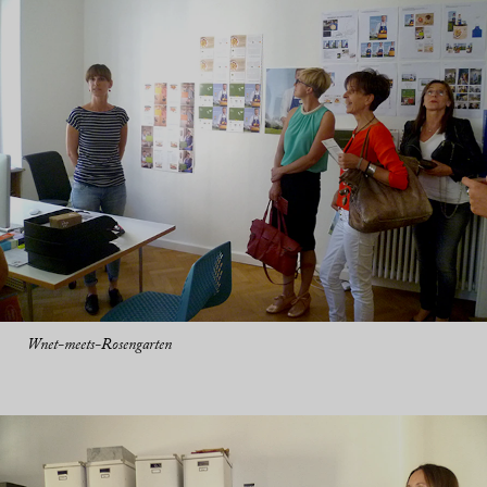
Wnet-meets-Rosengarten