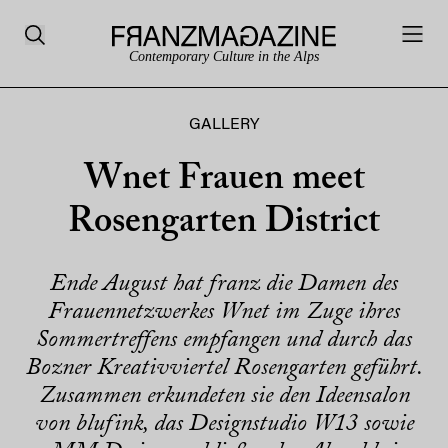
Contemporary Culture in the Alps
GALLERY
Wnet Frauen meet
Rosengarten District
Ende August hat franz die Damen des
Frauennetzwerkes Wnet im Zuge ihres
Sommertreffens empfangen und durch das
Bozner Kreativviertel Rosengarten geführt.
Zusammen erkundeten sie den Ideensalon
von blufink, das Designstudio W13 sowie