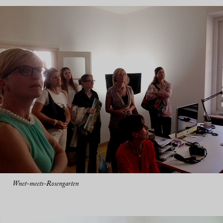
Wnet-meets-Rosengarten