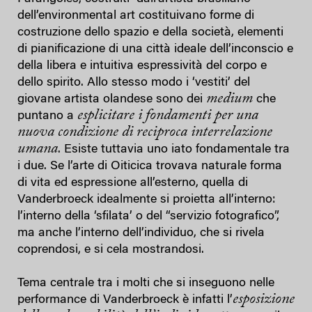
dell’environmental art costituivano forme di
costruzione dello spazio e della società, elementi
di pianificazione di una città ideale dell’inconscio e
della libera e intuitiva espressività del corpo e
dello spirito. Allo stesso modo i ‘vestiti’ del
medium
giovane artista olandese sono dei
che
esplicitare i fondamenti per una
puntano a
nuova condizione di reciproca interrelazione
umana
. Esiste tuttavia uno iato fondamentale tra
i due. Se l’arte di Oiticica trovava naturale forma
di vita ed espressione all’esterno, quella di
Vanderbroeck idealmente si proietta all’interno:
l’interno della ‘sfilata’ o del “servizio fotografico”,
ma anche l’interno dell’individuo, che si rivela
coprendosi, e si cela mostrandosi.
Tema centrale tra i molti che si inseguono nelle
esposizione
performance di Vanderbroeck è infatti l’