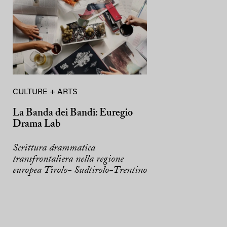
CULTURE + ARTS
La Banda dei Bandi: Euregio
Drama Lab
Scrittura drammatica
transfrontaliera nella regione
europea Tirolo- Sudtirolo-Trentino