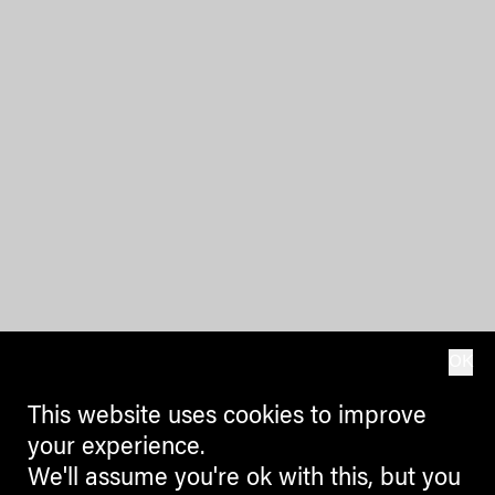
OK
This website uses cookies to improve
your experience.
We'll assume you're ok with this, but you