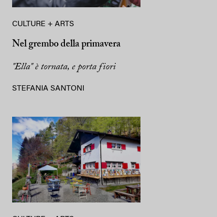
CULTURE + ARTS
Nel grembo della primavera
"Ella" è tornata, e porta fiori
STEFANIA SANTONI