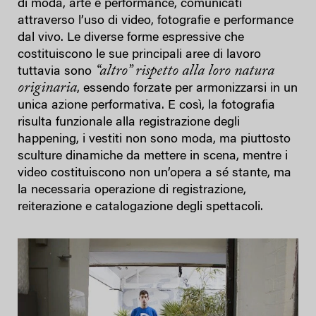
di moda, arte e performance, comunicati
attraverso l’uso di video, fotografie e performance
dal vivo. Le diverse forme espressive che
costituiscono le sue principali aree di lavoro
“altro” rispetto alla loro natura
tuttavia sono
originaria
, essendo forzate per armonizzarsi in un
unica azione performativa. E così, la fotografia
risulta funzionale alla registrazione degli
happening, i vestiti non sono moda, ma piuttosto
sculture dinamiche da mettere in scena, mentre i
video costituiscono non un’opera a sé stante, ma
la necessaria operazione di registrazione,
reiterazione e catalogazione degli spettacoli.