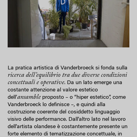
La pratica artistica di Vanderbroeck si fonda sulla
ricerca dell’equilibrio tra due diverse condizioni
concettuali e operative
. Da un lato emerge una
costante attenzione al valore estetico
ansamble
dell’
proposto – o “hiper estetico”, come
Vanderbroeck lo definisce –, e quindi alla
costruzione coerente del cosiddetto linguaggio
visivo delle performance. Dall’altro lato nel lavoro
dell’artista olandese è costantemente presente un
forte elemento di tematizzazione concettuale, in