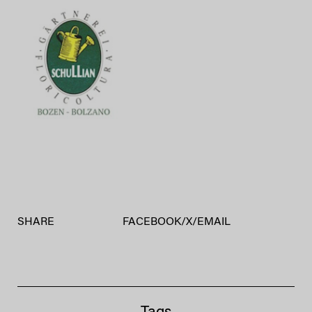
SHARE
FACEBOOK
/
X
/
EMAIL