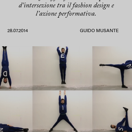
d’intersezione tra il fashion design e
l’azione performativa.
28.07.2014
GUIDO MUSANTE