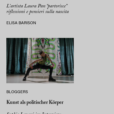
L’artista Laura Pan “partorisce”
riflessioni e pensieri sulla nascita
ELISA BARISON
BLOGGERS
Kunst als politischer Körper