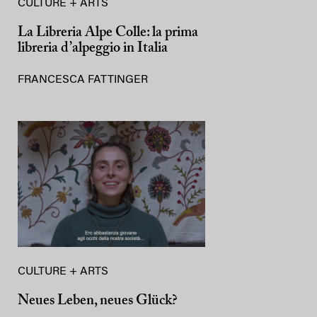
CULTURE + ARTS
La Libreria Alpe Colle: la prima
libreria d’alpeggio in Italia
FRANCESCA FATTINGER
CULTURE + ARTS
Neues Leben, neues Glück?