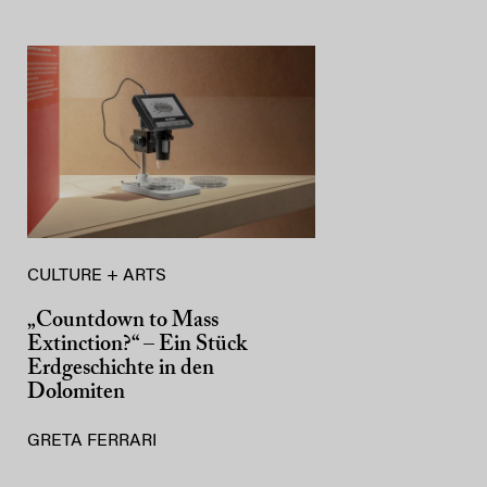
CULTURE + ARTS
„Countdown to Mass
Extinction?“ – Ein Stück
Erdgeschichte in den
Dolomiten
GRETA FERRARI