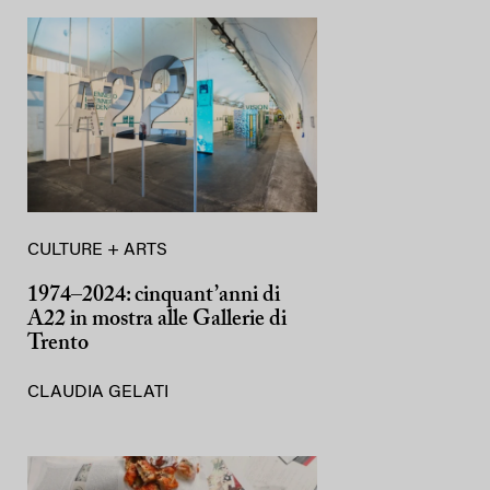
CULTURE + ARTS
1974–2024: cinquant’anni di
A22 in mostra alle Gallerie di
Trento
CLAUDIA GELATI