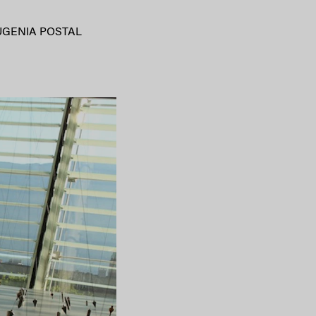
UGENIA POSTAL