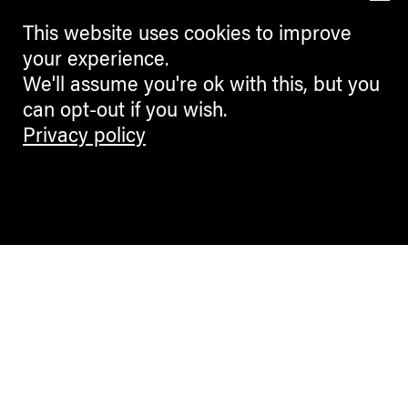
This website uses cookies to improve
your experience.
We'll assume you're ok with this, but you
can opt-out if you wish.
Privacy policy