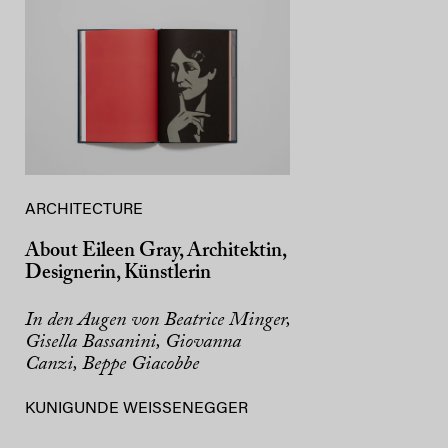
ARCHITECTURE
About Eileen Gray, Architektin,
Designerin, Künstlerin
In den Augen von Beatrice Minger,
Gisella Bassanini, Giovanna
Canzi, Beppe Giacobbe
KUNIGUNDE WEISSENEGGER