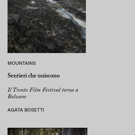
MOUNTAINS
Sentieri che uniscono
Il Trento Film Festival torna a
Bolzano
AGATA BOSETTI