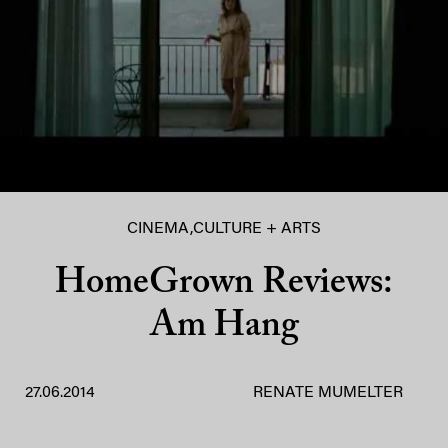
CINEMA
,
CULTURE + ARTS
HomeGrown Reviews:
Am Hang
27.06.2014
RENATE MUMELTER