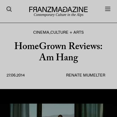
Contemporary Culture in the Alps
CINEMA
,
CULTURE + ARTS
HomeGrown Reviews:
Am Hang
27.06.2014
RENATE MUMELTER