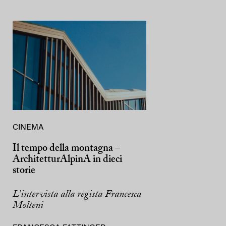
CINEMA
Il tempo della montagna –
ArchitetturAlpinA in dieci
storie
L’intervista alla regista Francesca
Molteni