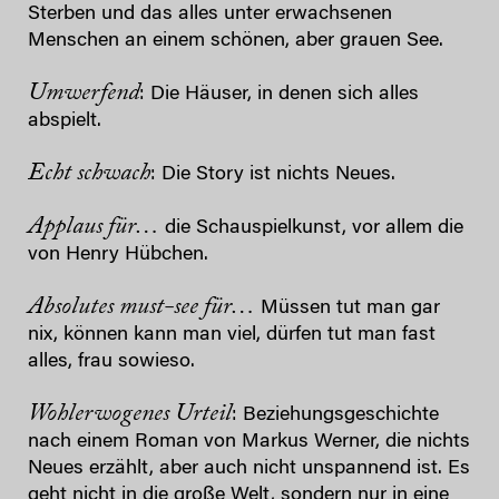
Sterben und das alles unter erwachsenen
Menschen an einem schönen, aber grauen See.
Umwerfend
: Die Häuser, in denen sich alles
abspielt.
Echt schwach
: Die Story ist nichts Neues.
Applaus für…
die Schauspielkunst, vor allem die
von Henry Hübchen.
Absolutes must-see für…
Müssen tut man gar
nix, können kann man viel, dürfen tut man fast
alles, frau sowieso.
Wohlerwogenes Urteil
: Beziehungsgeschichte
nach einem Roman von Markus Werner, die nichts
Neues erzählt, aber auch nicht unspannend ist. Es
geht nicht in die große Welt, sondern nur in eine