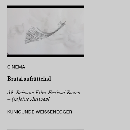
CINEMA
Brutal aufrüttelnd
39. Bolzano Film Festival Bozen
– (m)eine Auswahl
KUNIGUNDE WEISSENEGGER