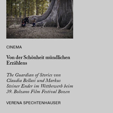
CINEMA
Von der Schönheit mündlichen
Erzählens
The Guardian of Stories von
Claudia Bellasi und Markus
Steiner Ender im Wettbewerb beim
39. Bolzano Film Festival Bozen
VERENA SPECHTENHAUSER