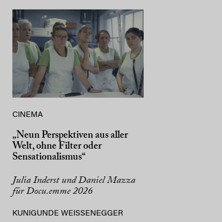
CINEMA
„Neun Perspektiven aus aller
Welt, ohne Filter oder
Sensationalismus“
Julia Inderst und Daniel Mazza
für Docu.emme 2026
KUNIGUNDE WEISSENEGGER