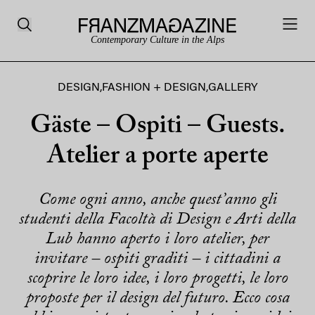
Contemporary Culture in the Alps
DESIGN
,
FASHION + DESIGN
,
GALLERY
Gäste – Ospiti – Guests.
Atelier a porte aperte
Come ogni anno, anche quest’anno gli
studenti della Facoltà di Design e Arti della
Lub hanno aperto i loro atelier, per
invitare – ospiti graditi – i cittadini a
scoprire le loro idee, i loro progetti, le loro
proposte per il design del futuro. Ecco cosa