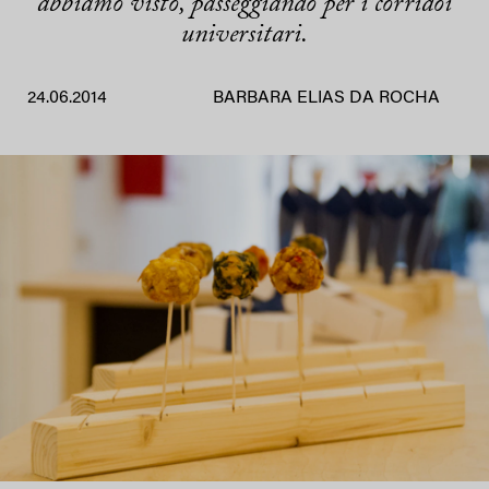
abbiamo visto, passeggiando per i corridoi
universitari.
24.06.2014
BARBARA ELIAS DA ROCHA