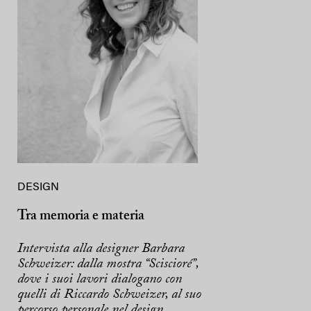
DESIGN
Tra memoria e materia
Intervista alla designer Barbara
Schweizer: dalla mostra “Sciscioré”,
dove i suoi lavori dialogano con
quelli di Riccardo Schweizer, al suo
percorso personale nel design