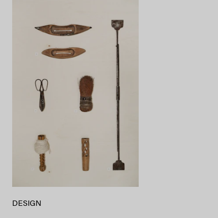
DESIGN