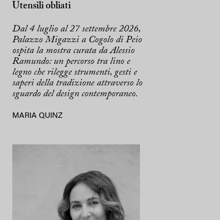
Utensili obliati
Dal 4 luglio al 27 settembre 2026,
Palazzo Migazzi a Cogolo di Peio
ospita la mostra curata da Alessio
Ramundo: un percorso tra lino e
legno che rilegge strumenti, gesti e
saperi della tradizione attraverso lo
sguardo del design contemporaneo.
MARIA QUINZ