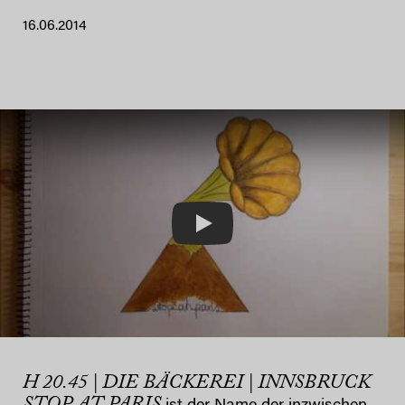
16.06.2014
Play
H 20.45 | DIE BÄCKEREI | INNSBRUCK
STOP AT PARIS