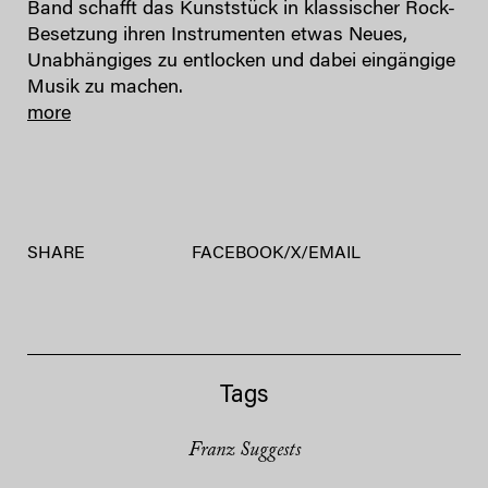
Band schafft das Kunststück in klassischer Rock-
Besetzung ihren Instrumenten etwas Neues,
Unabhängiges zu entlocken und dabei eingängige
Musik zu machen.
more
SHARE
FACEBOOK
/
X
/
EMAIL
Tags
Franz Suggests