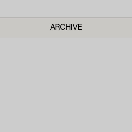
ARCHIVE