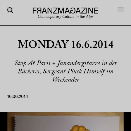
Contemporary Culture in the Alps
MONDAY 16.6.2014
Stop At Paris + Janandergitarre in der
Bäckerei, Sergeant Pluck Himself im
Weekender
16.06.2014