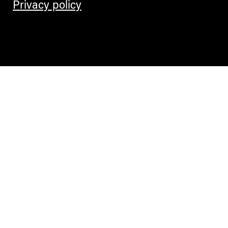
Privacy policy
Contemporary Culture in the Alps