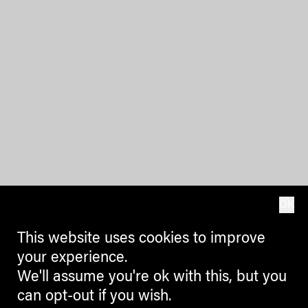
OK
This website uses cookies to improve
your experience.
We'll assume you're ok with this, but you
can opt-out if you wish.