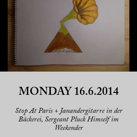
MONDAY 16.6.2014
Stop At Paris + Janandergitarre in der
Bäckerei, Sergeant Pluck Himself im
Weekender