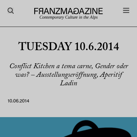
Contemporary Culture in the Alps
TUESDAY 10.6.2014
Conflict Kitchen a tema carne, Gender oder
was? – Ausstellungseröffnung, Aperitif
Ladin
10.06.2014