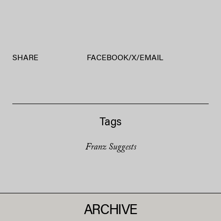
SHARE
FACEBOOK
/
X
/
EMAIL
Tags
Franz Suggests
ARCHIVE