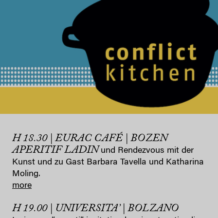
H 18.30 | EURAC CAFÉ | BOZEN
APERITIF LADIN
und Rendezvous mit der
Kunst und zu Gast Barbara Tavella und Katharina
Moling.
more
H 19.00 | UNIVERSITA’ | BOLZANO