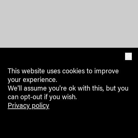
OK
This website uses cookies to improve
your experience.
We'll assume you're ok with this, but you
can opt-out if you wish.
Privacy policy