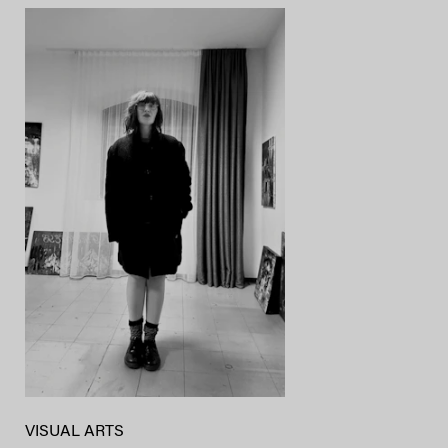
VISUAL ARTS