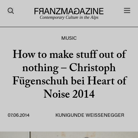
Contemporary Culture in the Alps
MUSIC
How to make stuff out of
nothing – Christoph
Fügenschuh bei Heart of
Noise 2014
07.06.2014
KUNIGUNDE WEISSENEGGER