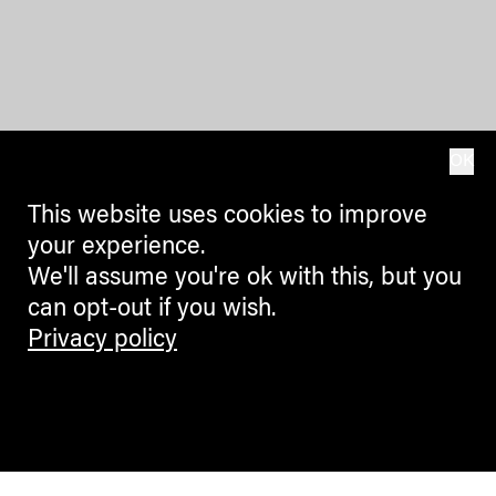
OK
This website uses cookies to improve
your experience.
We'll assume you're ok with this, but you
can opt-out if you wish.
Privacy policy