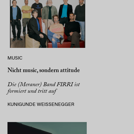
MUSIC
Nicht music, sondern attitude
Die (Meraner) Band FIRRI ist
formiert und tritt auf
KUNIGUNDE WEISSENEGGER