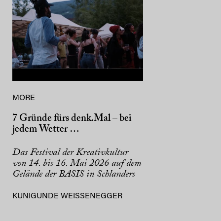
MORE
7 Gründe fürs denk.Mal – bei
jedem Wetter …
Das Festival der Kreativkultur
von 14. bis 16. Mai 2026 auf dem
Gelände der BASIS in Schlanders
KUNIGUNDE WEISSENEGGER