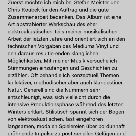
Zuerst möchte ich mich bei Stefan Meister und
Chris Koubek für den Auftrag und die gute
Zusammenarbeit bedanken. Das Album ist eine
Art abstrahierter Werkschau des eher
elektroakustischen Teils meiner musikalischen
Arbeit der letzten Jahre und orientiert sich an den
technischen Vorgaben des Mediums Vinyl und
den daraus resultierenden klanglichen
Möglichkeiten. Mit meiner Musik versuche ich
Stimmungen einzufangen und Geschichten zu
erzählen. Oft behandle ich konzeptuell Themen
kollektiver, methodischer aber auch klandestiner
Natur. Generell sind die Nummern sehr
entschleunigt, was sich vielleicht durch die
intensive Produktionsphase während des letzten
Winters erklärt. Stilistisch spannt sich der Bogen
von elektroakustischen, fast eingefroren
langsamen, modalen Spielereien über bordunhaft
dröhnende Impulse zu post seriellen Gefügen und