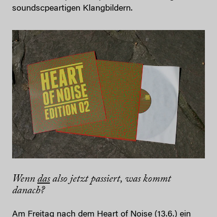
soundscpeartigen Klangbildern.
Wenn
das
also jetzt passiert, was kommt
danach?
Am Freitag nach dem Heart of Noise (13.6.) ein