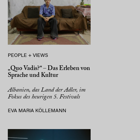
PEOPLE + VIEWS
„Quo Vadis?“ – Das Erleben von
Sprache und Kultur
Albanien, das Land der Adler, im
Fokus des heurigen 5. Festivals
EVA MARIA KÖLLEMANN