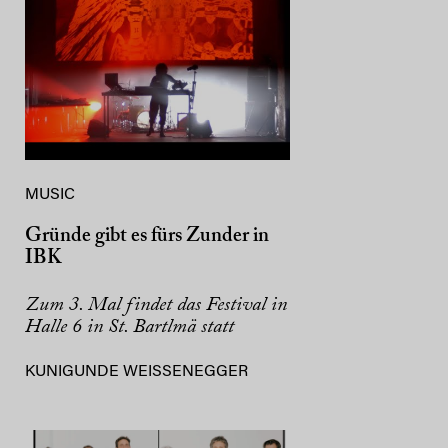
MUSIC
Gründe gibt es fürs Zunder in
IBK
Zum 3. Mal findet das Festival in
Halle 6 in St. Bartlmä statt
KUNIGUNDE WEISSENEGGER