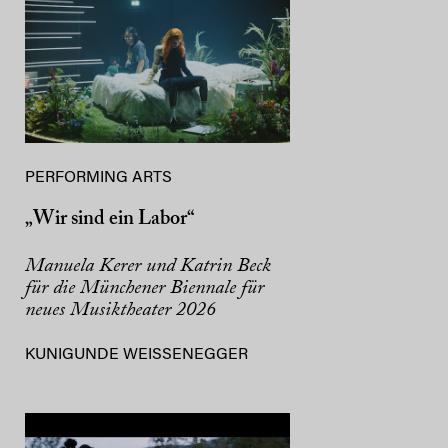
PERFORMING ARTS
„Wir sind ein Labor“
Manuela Kerer und Katrin Beck
für die Münchener Biennale für
neues Musiktheater 2026
KUNIGUNDE WEISSENEGGER