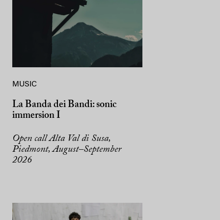
MUSIC
La Banda dei Bandi: sonic
immersion I
Open call Alta Val di Susa,
Piedmont, August–September
2026