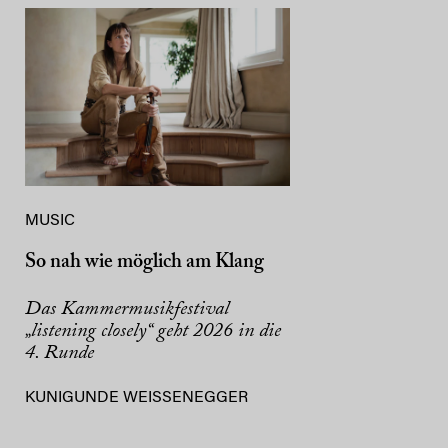
MUSIC
So nah wie möglich am Klang
Das Kammermusikfestival
„listening closely“ geht 2026 in die
4. Runde
KUNIGUNDE WEISSENEGGER