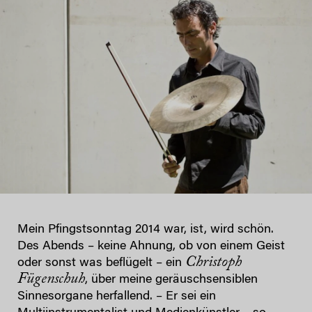
Mein Pfingstsonntag 2014 war, ist, wird schön.
Des Abends – keine Ahnung, ob von einem Geist
Christoph
oder sonst was beflügelt – ein
Fügenschuh
, über meine geräuschsensiblen
Sinnesorgane herfallend. – Er sei ein