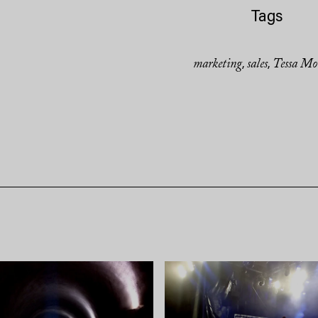
Tags
marketing
sales
Tessa Mo
,
,