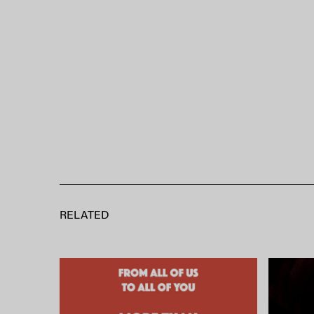
RELATED