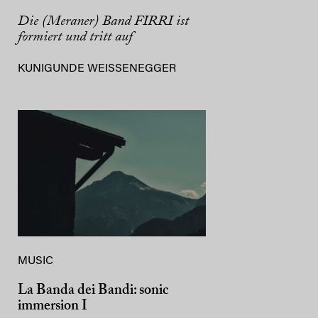
Die (Meraner) Band FIRRI ist
formiert und tritt auf
KUNIGUNDE WEISSENEGGER
MUSIC
La Banda dei Bandi: sonic
immersion I