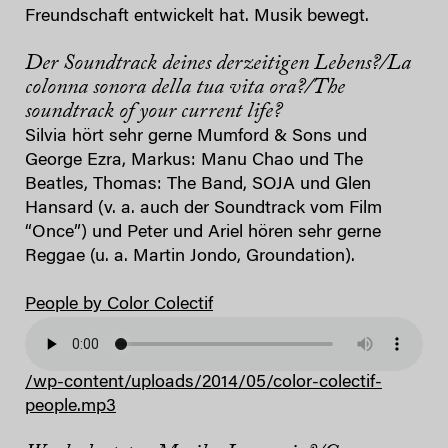
Freundschaft entwickelt hat. Musik bewegt.
Der Soundtrack deines derzeitigen Lebens?/La
colonna sonora della tua vita ora?/The
soundtrack of your current life?
Silvia hört sehr gerne Mumford & Sons und
George Ezra, Markus: Manu Chao und The
Beatles, Thomas: The Band, SOJA und Glen
Hansard (v. a. auch der Soundtrack vom Film
“Once”) und Peter und Ariel hören sehr gerne
Reggae (u. a. Martin Jondo, Groundation).
People by Color Colectif
/wp-content/uploads/2014/05/color-colectif-
people.mp3