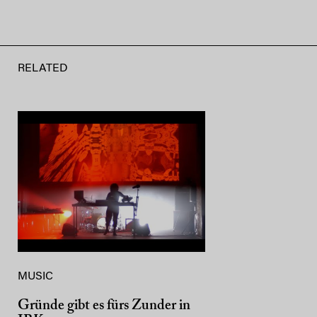
RELATED
MUSIC
Gründe gibt es fürs Zunder in