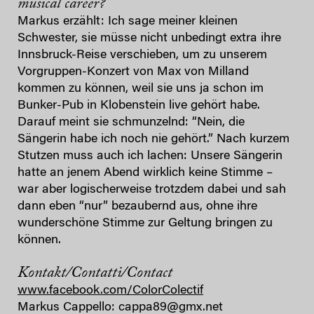
musical career?
Markus erzählt: Ich sage meiner kleinen
Schwester, sie müsse nicht unbedingt extra ihre
Innsbruck-Reise verschieben, um zu unserem
Vorgruppen-Konzert von Max von Milland
kommen zu können, weil sie uns ja schon im
Bunker-Pub in Klobenstein live gehört habe.
Darauf meint sie schmunzelnd: “Nein, die
Sängerin habe ich noch nie gehört.” Nach kurzem
Stutzen muss auch ich lachen: Unsere Sängerin
hatte an jenem Abend wirklich keine Stimme –
war aber logischerweise trotzdem dabei und sah
dann eben “nur” bezaubernd aus, ohne ihre
wunderschöne Stimme zur Geltung bringen zu
können.
Kontakt/Contatti/Contact
www.facebook.com/ColorColectif
Markus Cappello: cappa89@gmx.net