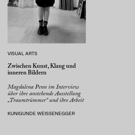
VISUAL ARTS
Zwischen Kunst, Klang und
inneren Bildern
Magdalena Penn im Interview
über ihre anstehende Ausstellung
„Traumtrümmer“ und ihre Arbeit
KUNIGUNDE WEISSENEGGER