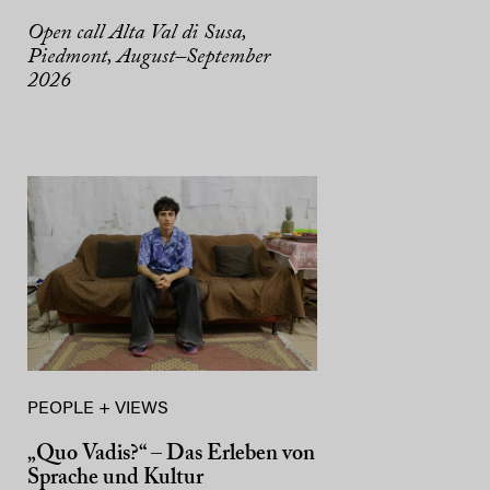
Open call Alta Val di Susa,
Piedmont, August–September
2026
PEOPLE + VIEWS
„Quo Vadis?“ – Das Erleben von
Sprache und Kultur