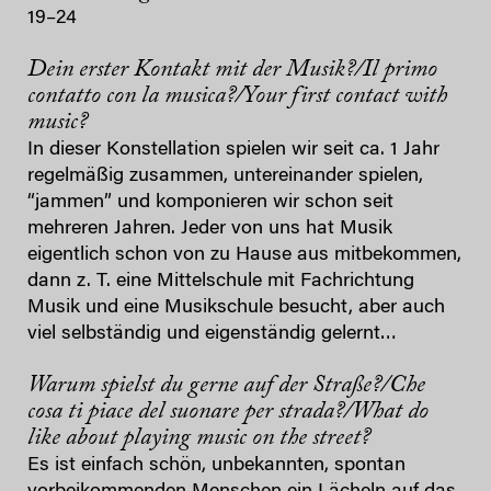
19–24
Dein erster Kontakt mit der Musik?/Il primo
contatto con la musica?/Your first contact with
music?
In dieser Konstellation spielen wir seit ca. 1 Jahr
regelmäßig zusammen, untereinander spielen,
“jammen” und komponieren wir schon seit
mehreren Jahren. Jeder von uns hat Musik
eigentlich schon von zu Hause aus mitbekommen,
dann z. T. eine Mittelschule mit Fachrichtung
Musik und eine Musikschule besucht, aber auch
viel selbständig und eigenständig gelernt…
Warum spielst du gerne auf der Straße?/Che
cosa ti piace del suonare per strada?/What do
like about playing music on the street?
Es ist einfach schön, unbekannten, spontan