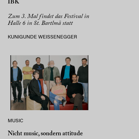
IBK
Zum 3. Mal findet das Festival in
Halle 6 in St. Bartlmä statt
KUNIGUNDE WEISSENEGGER
MUSIC
Nicht music, sondern attitude