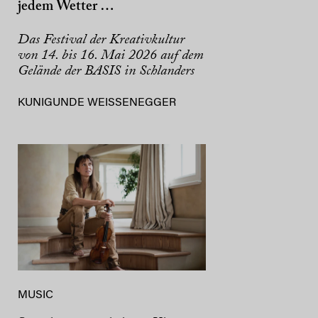
jedem Wetter …
Das Festival der Kreativkultur
von 14. bis 16. Mai 2026 auf dem
Gelände der BASIS in Schlanders
KUNIGUNDE WEISSENEGGER
MUSIC