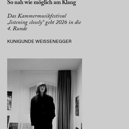
So nah wie möglich am Klang
Das Kammermusikfestival
„listening closely“ geht 2026 in die
4. Runde
KUNIGUNDE WEISSENEGGER