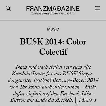
Contemporary Culture in the Alps
MUSIC
BUSK 2014: Color
Colectif
Nach und nach stellen wir euch alle
KandidatInnen für das BUSK Singer-
Songwriter Festival Bolzano-Bozen 2014
vor. Ihr könnt auch mitstimmen – klickt
dafür einfach auf den Facebook-Like-
Button am Ende des Artikels. || Mano a