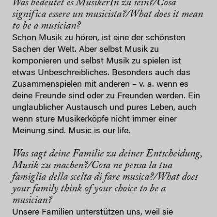
Was bedeutet es MusikerIn zu sein?/Cosa
significa essere un musicista?/What does it mean
to be a musician?
Schon Musik zu hören, ist eine der schönsten
Sachen der Welt. Aber selbst Musik zu
komponieren und selbst Musik zu spielen ist
etwas Unbeschreibliches. Besonders auch das
Zusammenspielen mit anderen – v. a. wenn es
deine Freunde sind oder zu Freunden werden. Ein
unglaublicher Austausch und pures Leben, auch
wenn sture Musikerköpfe nicht immer einer
Meinung sind. Music is our life.
Was sagt deine Familie zu deiner Entscheidung,
Musik zu machen?/Cosa ne pensa la tua
famiglia della scelta di fare musica?/What does
your family think of your choice to be a
musician?
Unsere Familien unterstützen uns, weil sie