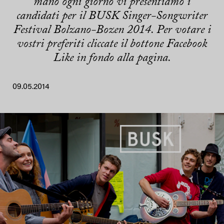
mano ogni giorno vi presentiamo i
candidati per il BUSK Singer-Songwriter
Festival Bolzano-Bozen 2014. Per votare i
vostri preferiti cliccate il bottone Facebook
Like in fondo alla pagina.
09.05.2014