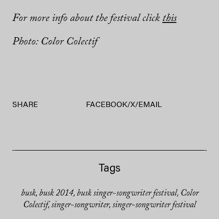
For more info about the festival click
this
Photo: Color Colectif
SHARE
FACEBOOK
/
X
/
EMAIL
Tags
busk
busk 2014
busk singer-songwriter festival
Color
,
,
,
Colectif
singer-songwriter
singer-songwriter festival
,
,