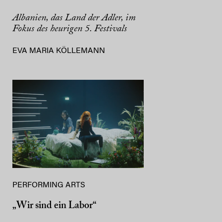
Albanien, das Land der Adler, im
Fokus des heurigen 5. Festivals
EVA MARIA KÖLLEMANN
PERFORMING ARTS
„Wir sind ein Labor“