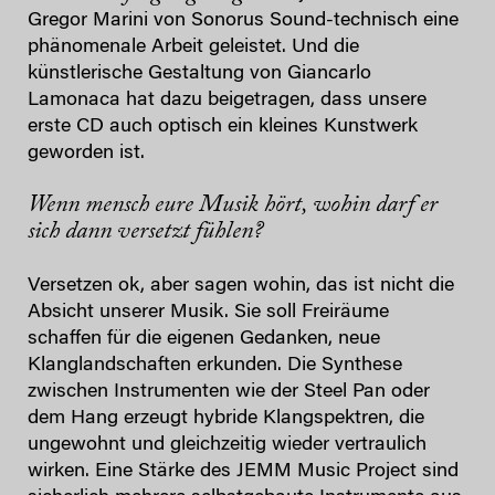
Gregor Marini von Sonorus Sound-technisch eine
phänomenale Arbeit geleistet. Und die
künstlerische Gestaltung von Giancarlo
Lamonaca hat dazu beigetragen, dass unsere
erste CD auch optisch ein kleines Kunstwerk
geworden ist.
Wenn mensch eure Musik hört, wohin darf er
sich dann versetzt fühlen?
Versetzen ok, aber sagen wohin, das ist nicht die
Absicht unserer Musik. Sie soll Freiräume
schaffen für die eigenen Gedanken, neue
Klanglandschaften erkunden. Die Synthese
zwischen Instrumenten wie der Steel Pan oder
dem Hang erzeugt hybride Klangspektren, die
ungewohnt und gleichzeitig wieder vertraulich
wirken. Eine Stärke des JEMM Music Project sind