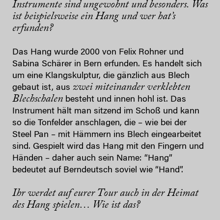
Instrumente sind ungewohnt und besonders. Was
ist beispielsweise ein Hang und wer hat’s
erfunden?
Das Hang wurde 2000 von Felix Rohner und
Sabina Schärer in Bern erfunden. Es handelt sich
um eine Klangskulptur, die gänzlich aus Blech
zwei miteinander verklebten
gebaut ist, aus
Blechschalen
besteht und innen hohl ist. Das
Instrument hält man sitzend im Schoß und kann
so die Tonfelder anschlagen, die – wie bei der
Steel Pan – mit Hämmern ins Blech eingearbeitet
sind. Gespielt wird das Hang mit den Fingern und
Händen – daher auch sein Name: “Hang”
bedeutet auf Berndeutsch soviel wie “Hand”.
Ihr werdet auf eurer Tour auch in der Heimat
des Hang spielen… Wie ist das?