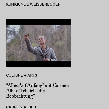
KUNIGUNDE WEISSENEGGER
CULTURE + ARTS
“Alles Auf Anfang” mit Carmen
Alber: “Ich liebe die
Beobachtung”
CARMEN ALBER