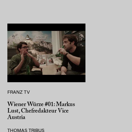
FRANZ TV
Wiener Würze #01: Markus
Lust, Chefredakteur Vice
Austria
THOMAS TRIBUS