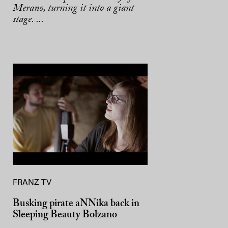
Merano, turning it into a giant
stage. ...
FRANZ TV
Busking pirate aNNika back in
Sleeping Beauty Bolzano