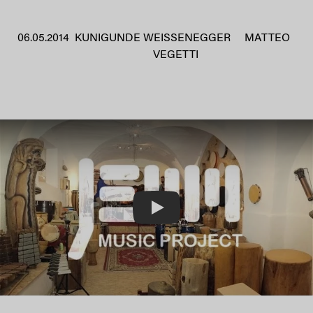
06.05.2014
KUNIGUNDE WEISSENEGGER
MATTEO
VEGETTI
Play