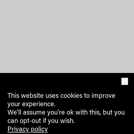
OK
This website uses cookies to improve
your experience.
We'll assume you're ok with this, but you
can opt-out if you wish.
Privacy policy