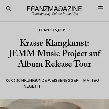
Contemporary Culture in the Alps
FRANZ TV
,
MUSIC
Krasse Klangkunst:
JEMM Music Project auf
Album Release Tour
06.05.2014
KUNIGUNDE WEISSENEGGER
MATTEO
VEGETTI