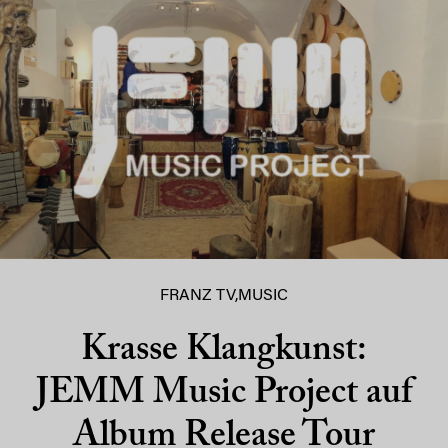
FRANZ TV
,
MUSIC
Krasse Klangkunst:
JEMM Music Project auf
Album Release Tour