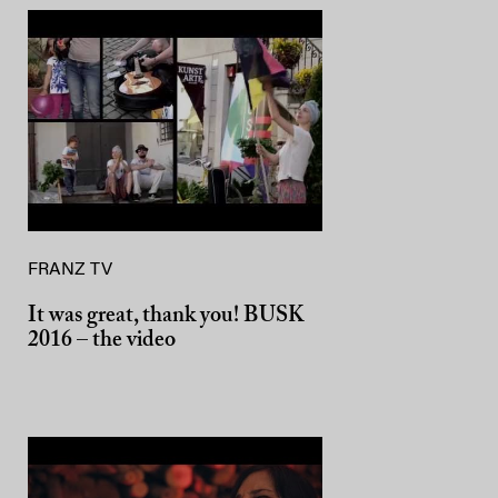
FRANZ TV
It was great, thank you! BUSK
2016 – the video