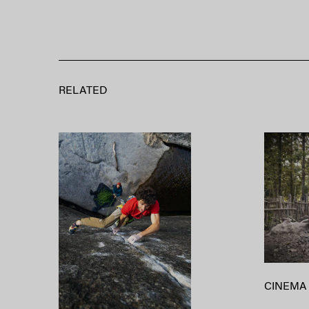
RELATED
CINEMA