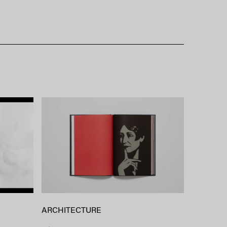
ARCHITECTURE