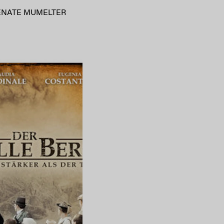
ENATE MUMELTER