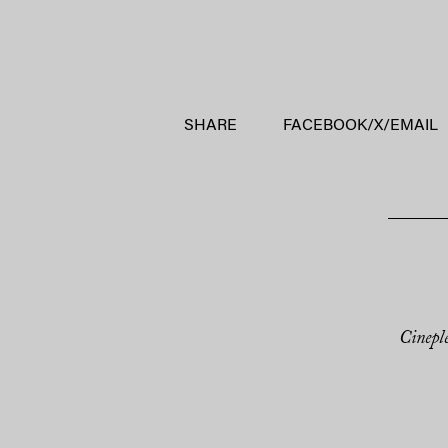
SHARE
FACEBOOK
/
X
/
EMAIL
Cinepl