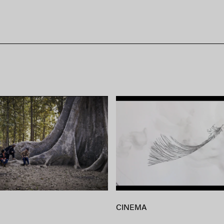
CINEMA