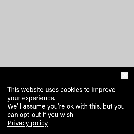
OK
This website uses cookies to improve
your experience.
We'll assume you're ok with this, but you
can opt-out if you wish.
Privacy policy