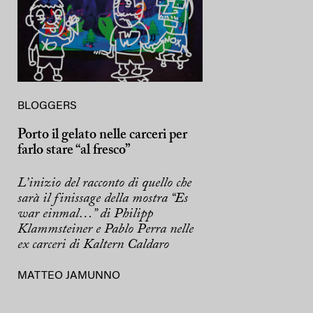
BLOGGERS
Porto il gelato nelle carceri per
farlo stare “al fresco”
L’inizio del racconto di quello che
sarà il finissage della mostra “Es
war einmal…” di Philipp
Klammsteiner e Pablo Perra nelle
ex carceri di Kaltern Caldaro
MATTEO JAMUNNO