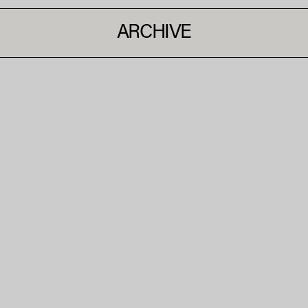
ARCHIVE