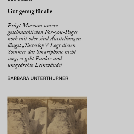
Gut genug für alle
Prägt Museum unsere
geschmacklichen For-you-Pages
noch mit oder sind Ausstellungen
längst „Tasteslop“? Legt diesen
Sommer das Smartphone nicht
weg, es gibt Punkte und
umgedrehte Leinwände!
BARBARA UNTERTHURNER