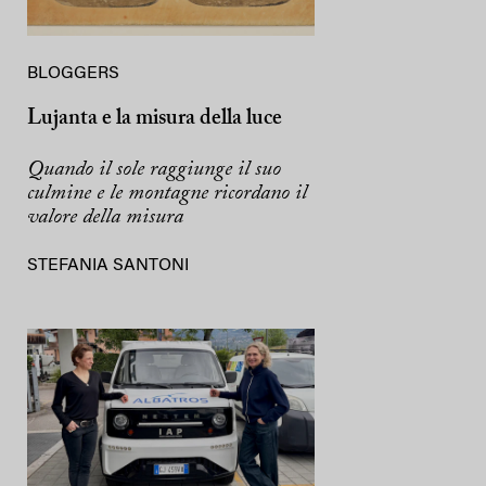
BLOGGERS
Lujanta e la misura della luce
Quando il sole raggiunge il suo
culmine e le montagne ricordano il
valore della misura
STEFANIA SANTONI