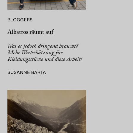
BLOGGERS
Albatros räumt auf
Was es jedoch dringend braucht?
Mehr Wertschätzung für
Kleidungsstücke und diese Arbeit!
SUSANNE BARTA