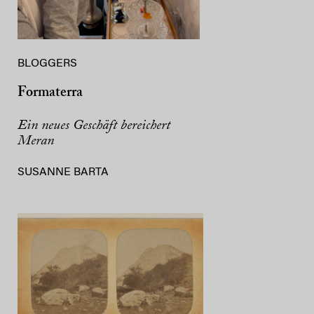
BLOGGERS
Formaterra
Ein neues Geschäft bereichert
Meran
SUSANNE BARTA