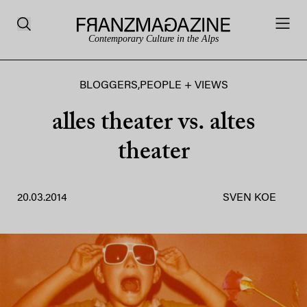
Contemporary Culture in the Alps
BLOGGERS
,
PEOPLE + VIEWS
alles theater vs. altes
theater
20.03.2014
SVEN KOE