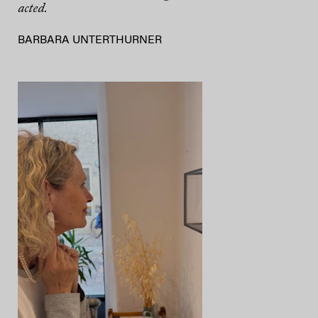
acted.
BARBARA UNTERTHURNER