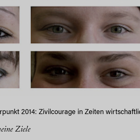
punkt 2014: Zivilcourage in Zeiten wirtschaftl
eine Ziele