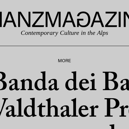
Contemporary Culture in the Alps
MORE
Banda dei Ba
aldthaler Pr