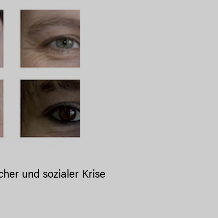
icher und sozialer Krise