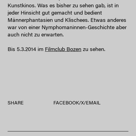
Kunstkinos. Was es bisher zu sehen gab, ist in
jeder Hinsicht gut gemacht und bedient
Männerphantasien und Klischees. Etwas anderes
war von einer Nymphomaninnen-Geschichte aber
auch nicht zu erwarten.
Bis 5.3.2014 im
Filmclub Bozen
zu sehen.
SHARE
FACEBOOK
/
X
/
EMAIL