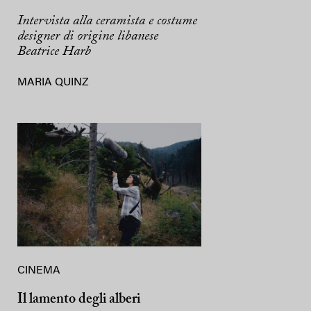
Intervista alla ceramista e costume
designer di origine libanese
Beatrice Harb
MARIA QUINZ
CINEMA
Il lamento degli alberi