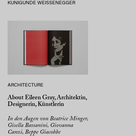
KUNIGUNDE WEISSENEGGER
ARCHITECTURE
About Eileen Gray, Architektin,
Designerin, Künstlerin
In den Augen von Beatrice Minger,
Gisella Bassanini, Giovanna
Canzi, Beppe Giacobbe