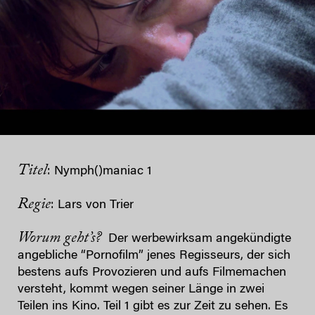
Titel
: Nymph()maniac 1
Regie
: Lars von Trier
Worum geht’s?
Der werbewirksam angekündigte
angebliche “Pornofilm” jenes Regisseurs, der sich
bestens aufs Provozieren und aufs Filmemachen
versteht, kommt wegen seiner Länge in zwei
Teilen ins Kino. Teil 1 gibt es zur Zeit zu sehen. Es