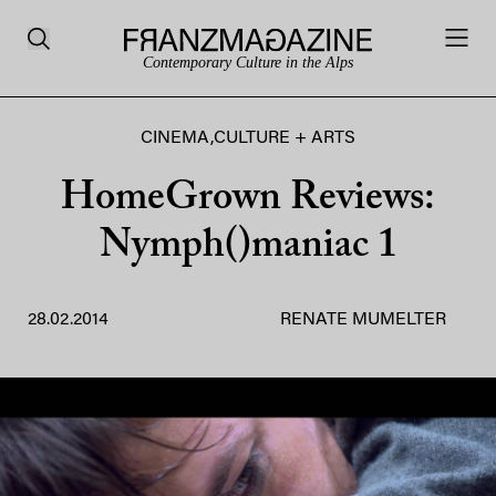
Contemporary Culture in the Alps
CINEMA
,
CULTURE + ARTS
HomeGrown Reviews:
Nymph()maniac 1
28.02.2014
RENATE MUMELTER