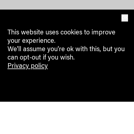
OK
This website uses cookies to improve
your experience.
We'll assume you're ok with this, but you
can opt-out if you wish.
Privacy policy