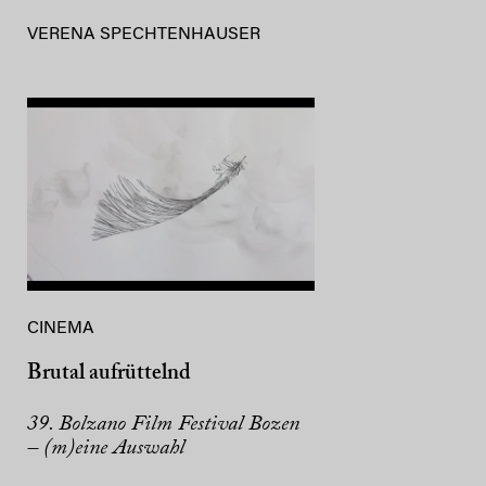
VERENA SPECHTENHAUSER
CINEMA
Brutal aufrüttelnd
39. Bolzano Film Festival Bozen
– (m)eine Auswahl