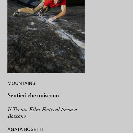
MOUNTAINS
Sentieri che uniscono
Il Trento Film Festival torna a
Bolzano
AGATA BOSETTI