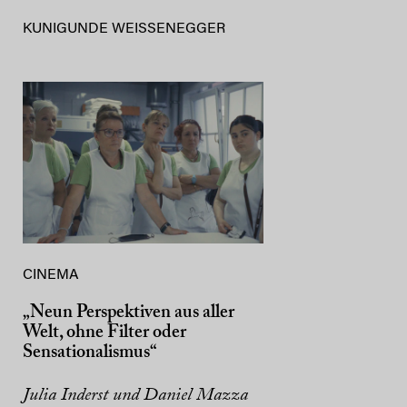
KUNIGUNDE WEISSENEGGER
CINEMA
„Neun Perspektiven aus aller
Welt, ohne Filter oder
Sensationalismus“
Julia Inderst und Daniel Mazza