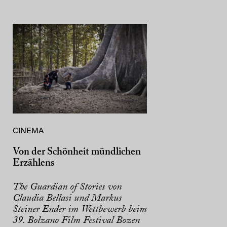
CINEMA
Von der Schönheit mündlichen
Erzählens
The Guardian of Stories von
Claudia Bellasi und Markus
Steiner Ender im Wettbewerb beim
39. Bolzano Film Festival Bozen