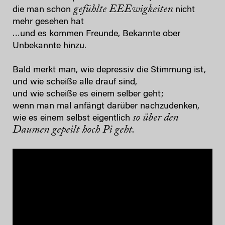
gefühlte EEEwigkeiten
die man schon
nicht
mehr gesehen hat
…und es kommen Freunde, Bekannte ober
Unbekannte hinzu.
Bald merkt man, wie depressiv die Stimmung ist,
und wie scheiße alle drauf sind,
und wie scheiße es einem selber geht;
wenn man mal anfängt darüber nachzudenken,
so über den
wie es einem selbst eigentlich
Daumen gepeilt hoch Pi geht
.