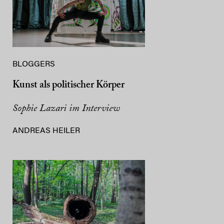
BLOGGERS
Kunst als politischer Körper
Sophie Lazari im Interview
ANDREAS HEILER