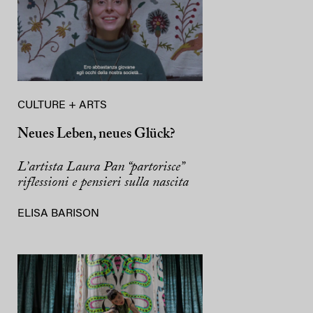
CULTURE + ARTS
Neues Leben, neues Glück?
L’artista Laura Pan “partorisce”
riflessioni e pensieri sulla nascita
ELISA BARISON