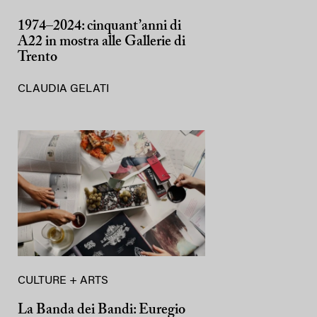
1974–2024: cinquant’anni di
A22 in mostra alle Gallerie di
Trento
CLAUDIA GELATI
CULTURE + ARTS
La Banda dei Bandi: Euregio