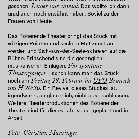
Leider nur einmal
gesehen.
. Das wollte ich dann
grad auch noch erwähnt haben. Soviel zu den
Frauen von Heute.
Das Rotierende Theater bringt das Stück mit
witzigen Pointen und keckem Mut zum Laut-
werden und Sich-aus-der-Seele-schreien auf die
Bühne. Erfrischend sind die gesanglich-
Für spontane
musikalischen Einlagen.
Theatergänger
– sehen kann man das Stück
Freitag 28. Februar im
UFO
Bruneck
noch am
um H 20:30
. Ein Revival dieses Stückes ist,
irgendwann, so glaube ich, nicht ausgeschlossen.
Weitere Theaterproduktionen des
Rotierenden
Theater
sind für dieses Jahr schon geplant und in
Arbeit.
Foto: Christian Mantinger