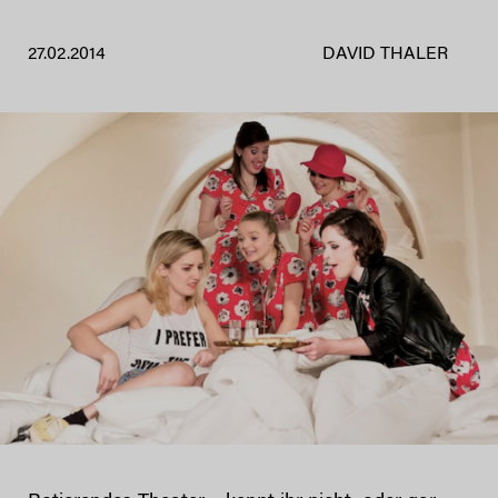
27.02.2014
DAVID THALER