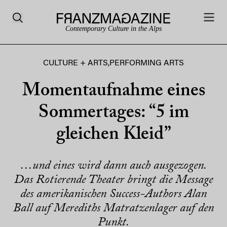
Contemporary Culture in the Alps
CULTURE + ARTS
,
PERFORMING ARTS
Momentaufnahme eines
Sommertages: “5 im
gleichen Kleid”
…und eines wird dann auch ausgezogen.
Das Rotierende Theater bringt die Message
des amerikanischen Success-Authors Alan
Ball auf Merediths Matratzenlager auf den
Punkt.