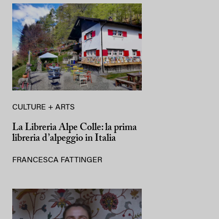
CULTURE + ARTS
La Libreria Alpe Colle: la prima
libreria d’alpeggio in Italia
FRANCESCA FATTINGER