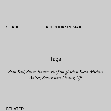
SHARE
FACEBOOK
/
X
/
EMAIL
Tags
Alan Ball
Anton Rainer
Fünf im gleichen Kleid
Michael
,
,
,
Walter
Rotierendes Theater
Ufo
,
,
RELATED