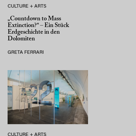
CULTURE + ARTS
„Countdown to Mass
Extinction?“ – Ein Stück
Erdgeschichte in den
Dolomiten
GRETA FERRARI
CULTURE + ARTS