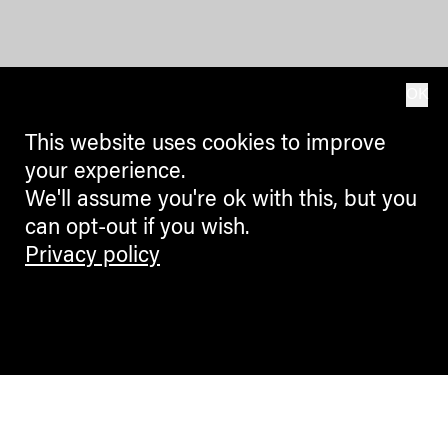
OK
This website uses cookies to improve
your experience.
We'll assume you're ok with this, but you
can opt-out if you wish.
Privacy policy