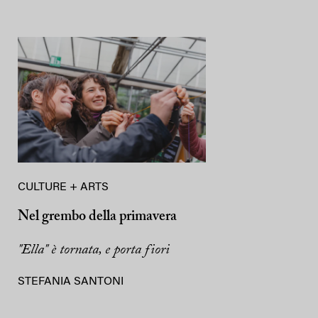
CULTURE + ARTS
Nel grembo della primavera
"Ella" è tornata, e porta fiori
STEFANIA SANTONI