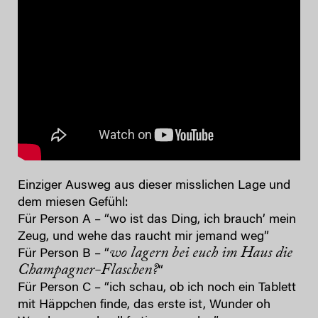
Einziger Ausweg aus dieser misslichen Lage und
dem miesen Gefühl:
Für Person A – “wo ist das Ding, ich brauch’ mein
Zeug, und wehe das raucht mir jemand weg”
wo lagern bei euch im Haus die
Für Person B – “
Champagner-Flaschen?
“
Für Person C – “ich schau, ob ich noch ein Tablett
mit Häppchen finde, das erste ist, Wunder oh