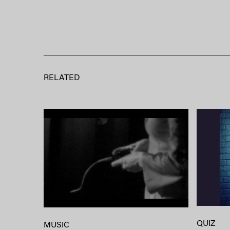
RELATED
QUIZ
MUSIC