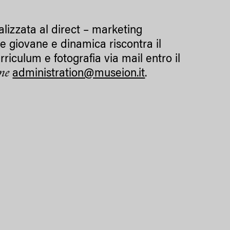
alizzata al direct – marketing
ne giovane e dinamica riscontra il
riculum e fotografia via mail entro il
one
administration@museion.it
.