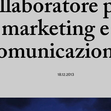
llaboratore 
marketing e
omunicazio
18.12.2013