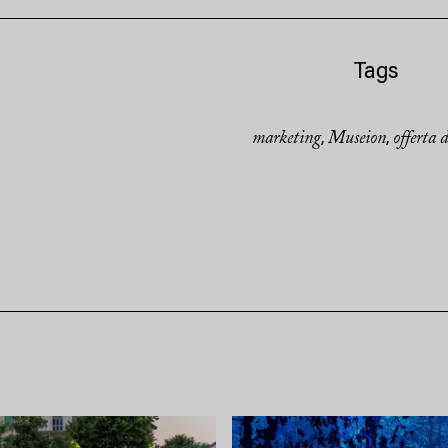
Tags
marketing
Museion
offerta 
,
,