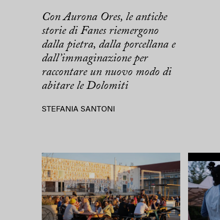
Con Aurona Ores, le antiche
storie di Fanes riemergono
dalla pietra, dalla porcellana e
dall’immaginazione per
raccontare un nuovo modo di
abitare le Dolomiti
STEFANIA SANTONI