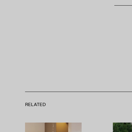
RELATED