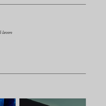
di lavoro