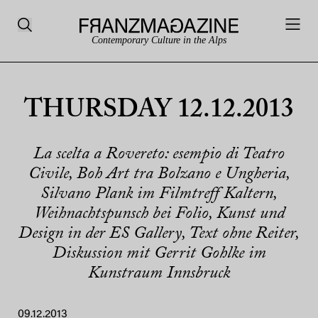
Contemporary Culture in the Alps
THURSDAY 12.12.2013
La scelta a Rovereto: esempio di Teatro
Civile, Boh Art tra Bolzano e Ungheria,
Silvano Plank im Filmtreff Kaltern,
Weihnachtspunsch bei Folio, Kunst und
Design in der ES Gallery, Text ohne Reiter,
Diskussion mit Gerrit Gohlke im
Kunstraum Innsbruck
09.12.2013