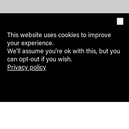
OK
This website uses cookies to improve
your experience.
We'll assume you're ok with this, but you
can opt-out if you wish.
Privacy policy