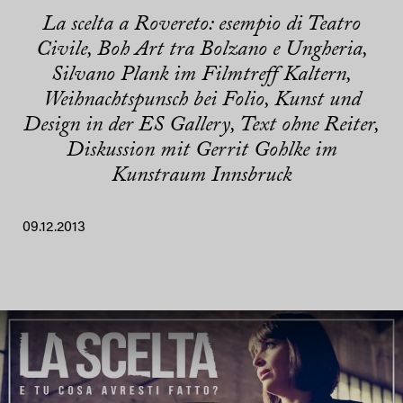
La scelta a Rovereto: esempio di Teatro
Civile, Boh Art tra Bolzano e Ungheria,
Silvano Plank im Filmtreff Kaltern,
Weihnachtspunsch bei Folio, Kunst und
Design in der ES Gallery, Text ohne Reiter,
Diskussion mit Gerrit Gohlke im
Kunstraum Innsbruck
09.12.2013