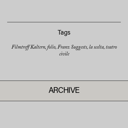
Tags
Filmtreff Kaltern
folio
Franz Suggests
la scelta
teatro
,
,
,
,
civile
ARCHIVE