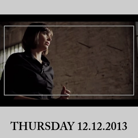
THURSDAY 12.12.2013