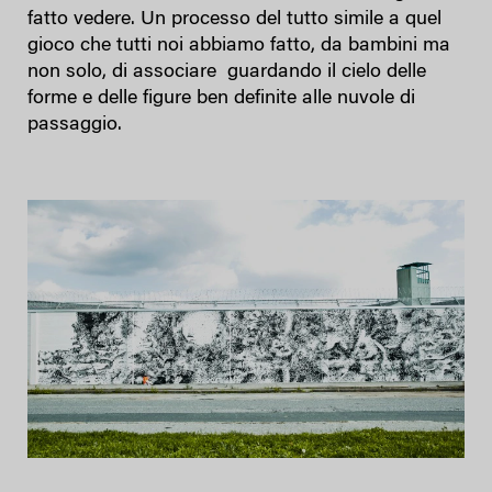
fatto vedere. Un processo del tutto simile a quel
gioco che tutti noi abbiamo fatto, da bambini ma
non solo, di associare guardando il cielo delle
forme e delle figure ben definite alle nuvole di
passaggio.