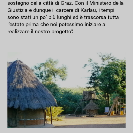
sostegno della città di Graz. Con il Ministero della
Giustizia e dunque il carcere di Karlau, i tempi
sono stati un po’ più lunghi ed è trascorsa tutta
l’estate prima che noi potessimo iniziare a
realizzare il nostro progetto”.