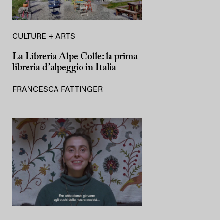
CULTURE + ARTS
La Libreria Alpe Colle: la prima
libreria d’alpeggio in Italia
FRANCESCA FATTINGER