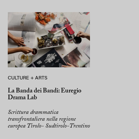
CULTURE + ARTS
La Banda dei Bandi: Euregio
Drama Lab
Scrittura drammatica
transfrontaliera nella regione
europea Tirolo- Sudtirolo-Trentino