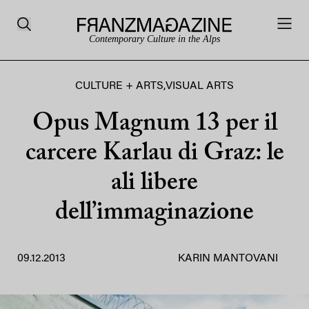
Contemporary Culture in the Alps
CULTURE + ARTS
,
VISUAL ARTS
Opus Magnum 13 per il
carcere Karlau di Graz: le
ali libere
dell’immaginazione
09.12.2013
KARIN MANTOVANI