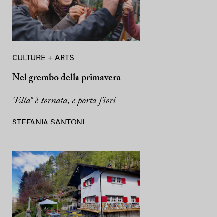
CULTURE + ARTS
Nel grembo della primavera
"Ella" è tornata, e porta fiori
STEFANIA SANTONI