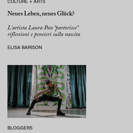
CULTURE + ARTS
Neues Leben, neues Glück?
L’artista Laura Pan “partorisce”
riflessioni e pensieri sulla nascita
ELISA BARISON
BLOGGERS