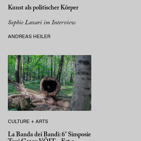
Kunst als politischer Körper
Sophie Lazari im Interview
ANDREAS HEILER
CULTURE + ARTS
La Banda dei Bandi: 6° Simposie