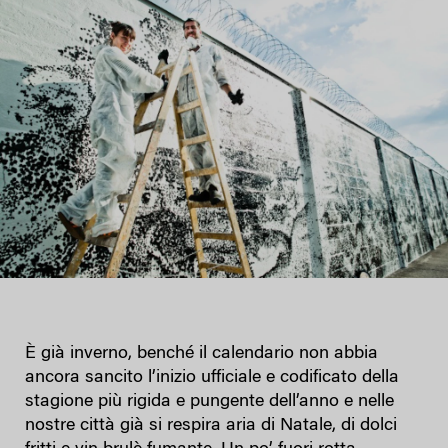
È già inverno, benché il calendario non abbia
ancora sancito l’inizio ufficiale e codificato della
stagione più rigida e pungente dell’anno e nelle
nostre città già si respira aria di Natale, di dolci