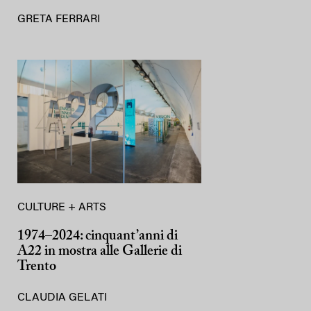
GRETA FERRARI
CULTURE + ARTS
1974–2024: cinquant’anni di
A22 in mostra alle Gallerie di
Trento
CLAUDIA GELATI