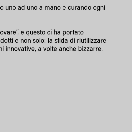
fatto uno ad uno a mano e curando ogni
ovare”, e questo ci ha portato
dotti e non solo: la sfida di riutilizzare
ni innovative, a volte anche bizzarre.