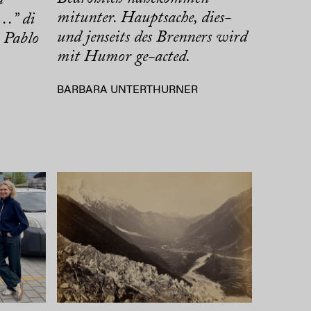
mitunter. Hauptsache, dies-
…” di
und jenseits des Brenners wird
 Pablo
mit Humor ge-acted.
BARBARA UNTERTHURNER