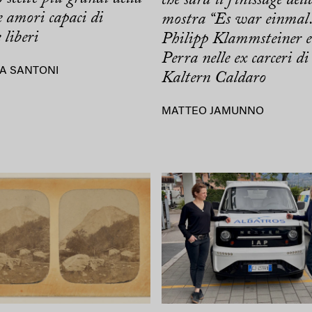
 amori capaci di
mostra “Es war einmal
 liberi
Philipp Klammsteiner e
Perra nelle ex carceri di
A SANTONI
Kaltern Caldaro
MATTEO JAMUNNO