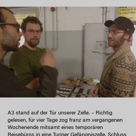
A3 stand auf der Tür unserer Zelle. – Richtig
gelesen, für vier Tage zog franz am vergangenen
Wochenende mitsamt eines temporären
Reisebüros in eine Turiner Gefängniszelle. Schluss