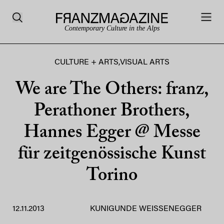
Contemporary Culture in the Alps
CULTURE + ARTS
,
VISUAL ARTS
We are The Others: franz,
Perathoner Brothers,
Hannes Egger @ Messe
für zeitgenössische Kunst
Torino
12.11.2013
KUNIGUNDE WEISSENEGGER