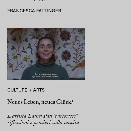
FRANCESCA FATTINGER
CULTURE + ARTS
Neues Leben, neues Glück?
L’artista Laura Pan “partorisce”
riflessioni e pensieri sulla nascita