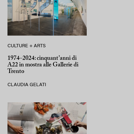
CULTURE + ARTS
1974–2024: cinquant’anni di
A22 in mostra alle Gallerie di
Trento
CLAUDIA GELATI