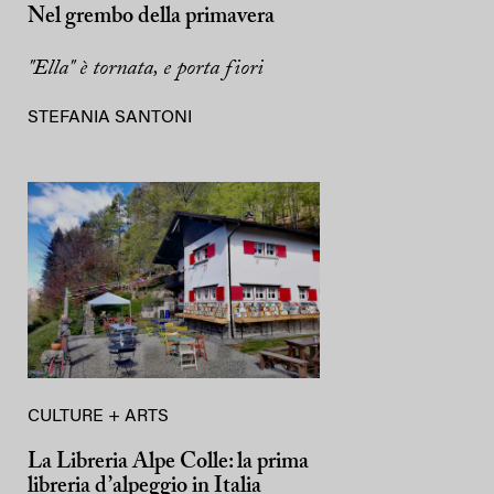
Nel grembo della primavera
"Ella" è tornata, e porta fiori
STEFANIA SANTONI
CULTURE + ARTS
La Libreria Alpe Colle: la prima
libreria d’alpeggio in Italia