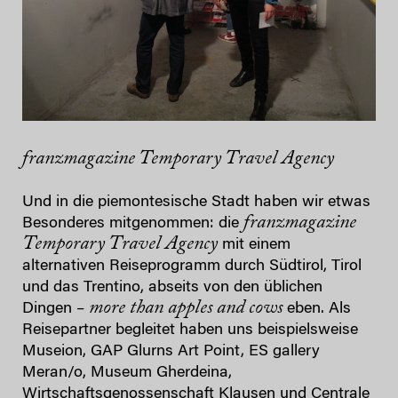
franzmagazine Temporary Travel Agency
Und in die piemontesische Stadt haben wir etwas
franzmagazine
Besonderes mitgenommen: die
Temporary Travel Agency
mit einem
alternativen Reiseprogramm durch Südtirol, Tirol
und das Trentino, abseits von den üblichen
more than apples and cows
Dingen –
eben. Als
Reisepartner begleitet haben uns beispielsweise
Museion, GAP Glurns Art Point, ES gallery
Meran/o, Museum Gherdeina,
Wirtschaftsgenossenschaft Klausen und Centrale