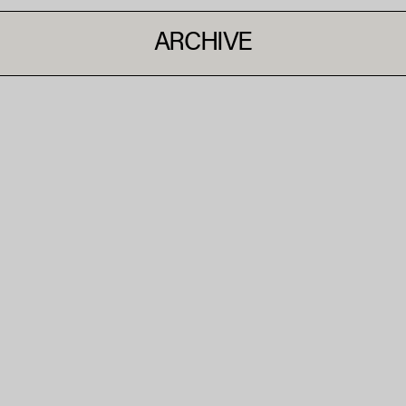
ARCHIVE