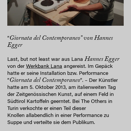
Giornata del Contemporaneo” von Hannes
“
Egger
Hannes Egger
Last, but not least war aus Lana
von der
Werkbank Lana
angereist. Im Gepäck
hatte er seine Installation bzw. Performance
Giornata del Contemporaneo
“
“. – Der Künstler
hatte am 5. Oktober 2013, am italienweiten Tag
der Zeitgenössischen Kunst, auf einem Feld in
Südtirol Kartoffeln geerntet. Bei The Others in
Turin verkochte er einen Teil dieser
Knollen allabendlich in einer Performance zu
Suppe und verteilte sie dem Publikum.