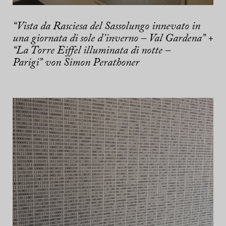
“Vista da Rasciesa del Sassolungo innevato in
una giornata di sole d’inverno – Val Gardena” +
“La Torre Eiffel illuminata di notte –
Parigi” von Simon Perathoner