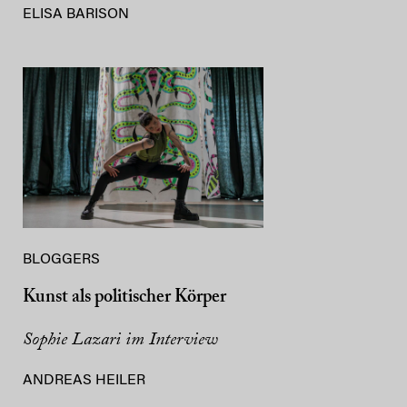
ELISA BARISON
BLOGGERS
Kunst als politischer Körper
Sophie Lazari im Interview
ANDREAS HEILER