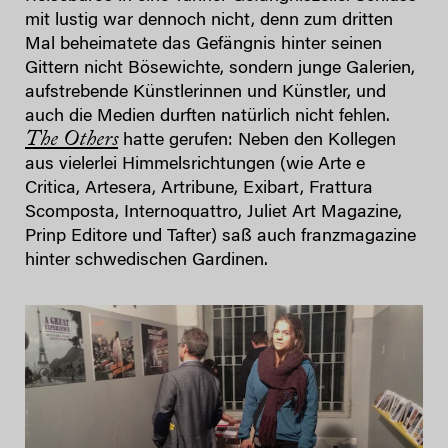
mit lustig war dennoch nicht, denn zum dritten
Mal beheimatete das Gefängnis hinter seinen
Gittern nicht Bösewichte, sondern junge Galerien,
aufstrebende Künstlerinnen und Künstler, und
auch die Medien durften natürlich nicht fehlen.
The Others
hatte gerufen: Neben den Kollegen
aus vielerlei Himmelsrichtungen (wie Arte e
Critica, Artesera, Artribune, Exibart, Frattura
Scomposta, Internoquattro, Juliet Art Magazine,
Prinp Editore und Tafter) saß auch franzmagazine
hinter schwedischen Gardinen.