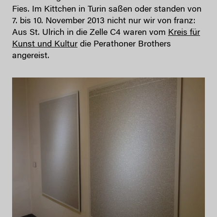
Fies. Im Kittchen in Turin saßen oder standen von
7. bis 10. November 2013 nicht nur wir von franz:
Aus St. Ulrich in die Zelle C4 waren vom
Kreis für
Kunst und Kultur
die Perathoner Brothers
angereist.