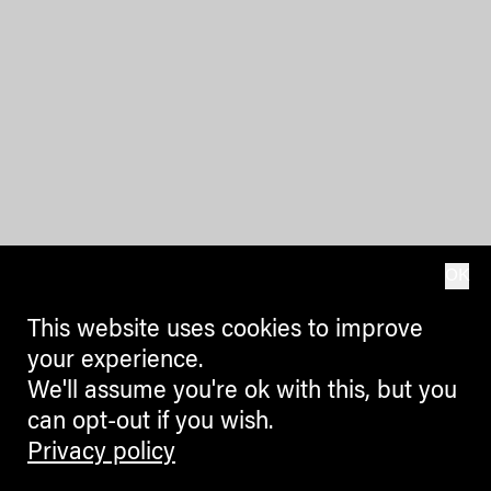
OK
This website uses cookies to improve
your experience.
We'll assume you're ok with this, but you
can opt-out if you wish.
Privacy policy