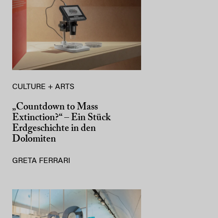
CULTURE + ARTS
„Countdown to Mass
Extinction?“ – Ein Stück
Erdgeschichte in den
Dolomiten
GRETA FERRARI