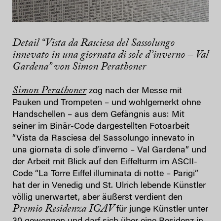
Detail “Vista da Rasciesa del Sassolungo
innevato in una giornata di sole d’inverno – Val
Gardena” von Simon Perathoner
Simon Perathoner
zog nach der Messe mit
Pauken und Trompeten – und wohlgemerkt ohne
Handschellen – aus dem Gefängnis aus: Mit
seiner im Binär-Code dargestellten Fotoarbeit
“Vista da Rasciesa del Sassolungo innevato in
una giornata di sole d’inverno – Val Gardena” und
der Arbeit mit Blick auf den Eiffelturm im ASCII-
Code “La Torre Eiffel illuminata di notte – Parigi”
hat der in Venedig und St. Ulrich lebende Künstler
völlig unerwartet, aber äußerst verdient den
Premio Residenza IGAV
für junge Künstler unter