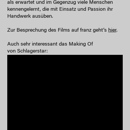
als erwartet und im Gegenzug viele Menschen
kennengelernt, die mit Einsatz und Passion ihr
Handwerk ausüben.
Zur Besprechung des Films auf franz geht’s
hier
.
Auch sehr interessant das Making Of
von Schlagerstar: