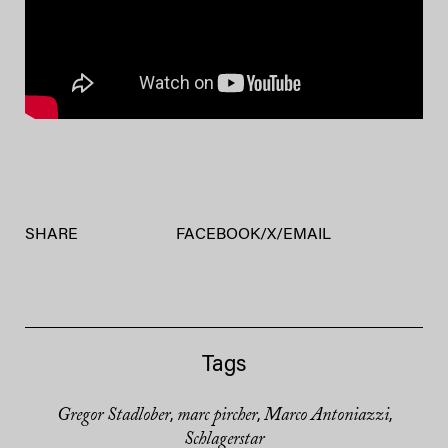
SHARE
FACEBOOK
/
X
/
EMAIL
Tags
Gregor Stadlober
marc pircher
Marco Antoniazzi
,
,
,
Schlagerstar