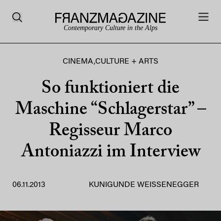
Contemporary Culture in the Alps
CINEMA
,
CULTURE + ARTS
So funktioniert die
Maschine “Schlagerstar” –
Regisseur Marco
Antoniazzi im Interview
06.11.2013
KUNIGUNDE WEISSENEGGER