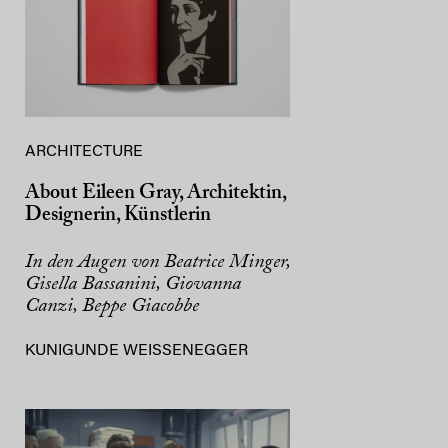
ARCHITECTURE
About Eileen Gray, Architektin,
Designerin, Künstlerin
In den Augen von Beatrice Minger,
Gisella Bassanini, Giovanna
Canzi, Beppe Giacobbe
KUNIGUNDE WEISSENEGGER