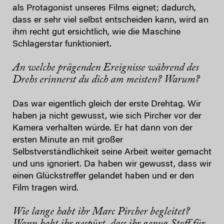
als Protagonist unseres Films eignet; dadurch,
dass er sehr viel selbst entscheiden kann, wird an
ihm recht gut ersichtlich, wie die Maschine
Schlagerstar funktioniert.
An welche prägenden Ereignisse während des
Drehs erinnerst du dich am meisten? Warum?
Das war eigentlich gleich der erste Drehtag. Wir
haben ja nicht gewusst, wie sich Pircher vor der
Kamera verhalten würde. Er hat dann von der
ersten Minute an mit großer
Selbstverständlichkeit seine Arbeit weiter gemacht
und uns ignoriert. Da haben wir gewusst, dass wir
einen Glückstreffer gelandet haben und er den
Film tragen wird.
Wie lange habt ihr Marc Pircher begleitet?
Wann habt ihr gespürt, dass ihr genug Stoff für