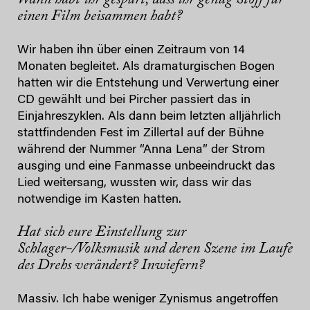
einen Film beisammen habt?
Wir haben ihn über einen Zeitraum von 14
Monaten begleitet. Als dramaturgischen Bogen
hatten wir die Entstehung und Verwertung einer
CD gewählt und bei Pircher passiert das in
Einjahreszyklen. Als dann beim letzten alljährlich
stattfindenden Fest im Zillertal auf der Bühne
während der Nummer “Anna Lena” der Strom
ausging und eine Fanmasse unbeeindruckt das
Lied weitersang, wussten wir, dass wir das
notwendige im Kasten hatten.
Hat sich eure Einstellung zur
Schlager-/Volksmusik und deren Szene im Laufe
des Drehs verändert? Inwiefern?
Massiv. Ich habe weniger Zynismus angetroffen