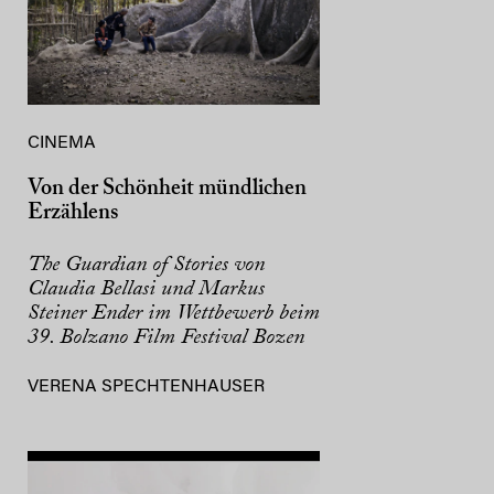
CINEMA
Von der Schönheit mündlichen
Erzählens
The Guardian of Stories von
Claudia Bellasi und Markus
Steiner Ender im Wettbewerb beim
39. Bolzano Film Festival Bozen
VERENA SPECHTENHAUSER