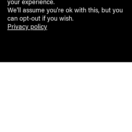
your experience.
We'll assume you're ok with this, but you
can opt-out if you wish.
Privacy policy
Contemporary Culture in the Alps