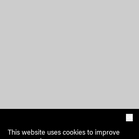
OK
This website uses cookies to improve