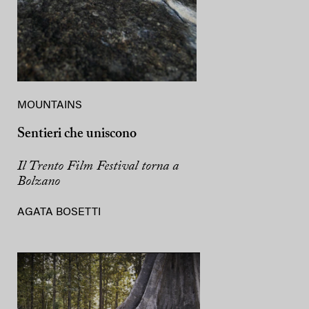
MOUNTAINS
Sentieri che uniscono
Il Trento Film Festival torna a
Bolzano
AGATA BOSETTI