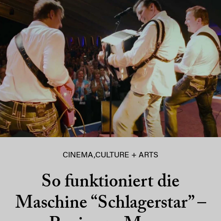
CINEMA
,
CULTURE + ARTS
So funktioniert die
Maschine “Schlagerstar” –