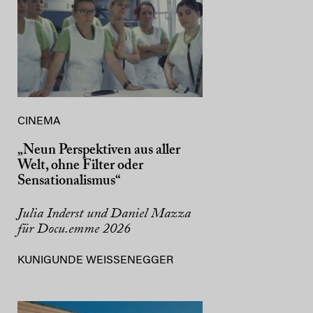
CINEMA
„Neun Perspektiven aus aller
Welt, ohne Filter oder
Sensationalismus“
Julia Inderst und Daniel Mazza
für Docu.emme 2026
KUNIGUNDE WEISSENEGGER