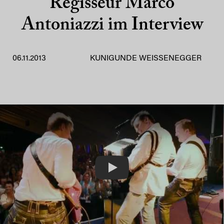
Regisseur Marco
Antoniazzi im Interview
06.11.2013
KUNIGUNDE WEISSENEGGER
Play