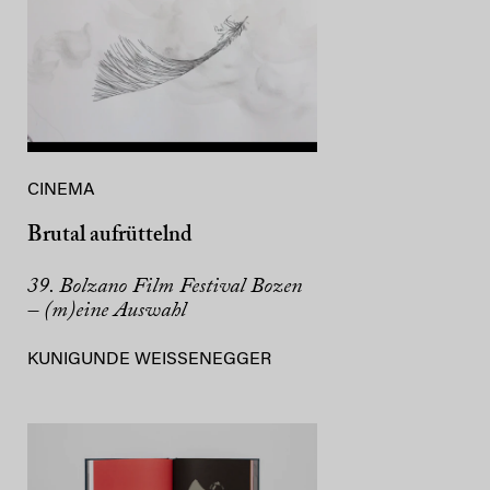
CINEMA
Brutal aufrüttelnd
39. Bolzano Film Festival Bozen
– (m)eine Auswahl
KUNIGUNDE WEISSENEGGER