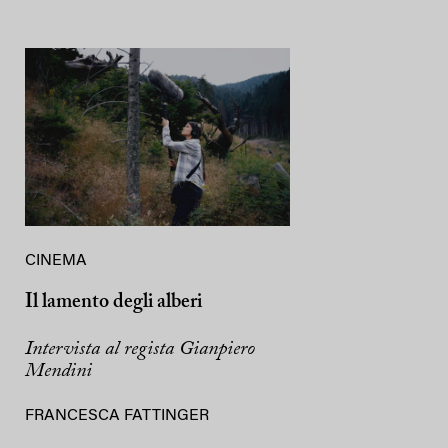
CINEMA
Il lamento degli alberi
Intervista al regista Gianpiero
Mendini
FRANCESCA FATTINGER