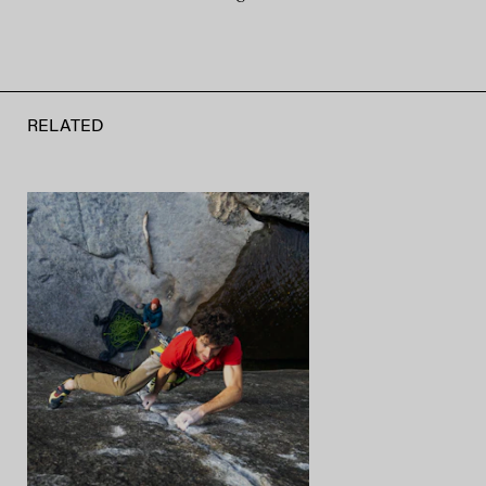
RELATED