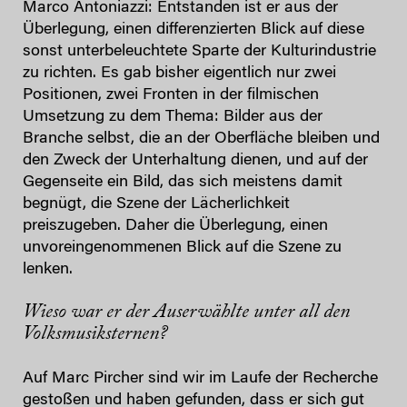
Marco Antoniazzi: Entstanden ist er aus der
Überlegung, einen differenzierten Blick auf diese
sonst unterbeleuchtete Sparte der Kulturindustrie
zu richten. Es gab bisher eigentlich nur zwei
Positionen, zwei Fronten in der filmischen
Umsetzung zu dem Thema: Bilder aus der
Branche selbst, die an der Oberfläche bleiben und
den Zweck der Unterhaltung dienen, und auf der
Gegenseite ein Bild, das sich meistens damit
begnügt, die Szene der Lächerlichkeit
preiszugeben. Daher die Überlegung, einen
unvoreingenommenen Blick auf die Szene zu
lenken.
Wieso war er der Auserwählte unter all den
Volksmusiksternen?
Auf Marc Pircher sind wir im Laufe der Recherche
gestoßen und haben gefunden, dass er sich gut