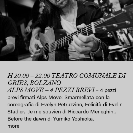
H 20.00 – 22.00 TEATRO COMUNALE DI
GRIES, BOLZANO
ALPS MOVE – 4 PEZZI BREVI
– 4 pezzi
brevi firmati Alps Move: Smarmellata con la
coreografia di Evelyn Petruzzino, Felicità di Evelin
Stadler, Je me souvien di Riccardo Meneghini,
Before the dawn di Yumiko Yoshioka.
more