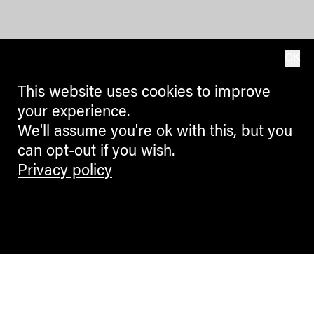
OK
This website uses cookies to improve
your experience.
We'll assume you're ok with this, but you
can opt-out if you wish.
Privacy policy