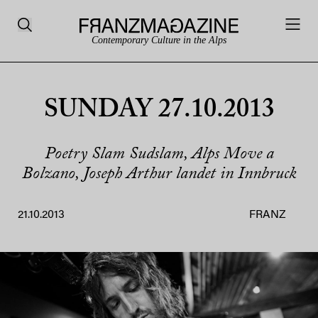
Contemporary Culture in the Alps
SUNDAY 27.10.2013
Poetry Slam Sudslam, Alps Move a
Bolzano, Joseph Arthur landet in Innbruck
21.10.2013
FRANZ