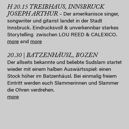
H 20.15 TREIBHAUS, INNSBRUCK
JOSEPH ARTHUR
– Der amerikanisce singer,
songwriter und gitarist landet in der Stadt
Innsbruck. Eindrucksvoll & unverkennbar starkes
Storytelling zwischen LOU REED & CALEXICO.
more
and
more
20.30 | BATZENHÄUSL, BOZEN
Der allseits bekannte und beliebte Sudslam startet
wieder mit einem halben Auswärtsspiel: einen
Stock höher im Batzenhäusl. Bei einmalig freiem
Eintritt werden euch Slammerinnen und Slammer
die Ohren verdrehen.
more