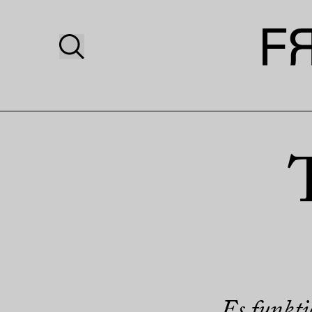
Es funkti