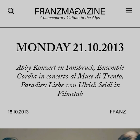
Contemporary Culture in the Alps
MONDAY 21.10.2013
Abby Konzert in Innsbruck, Ensemble
Cordia in concerto al Muse di Trento,
Paradies: Liebe von Ulrich Seidl in
Filmclub
15.10.2013
FRANZ