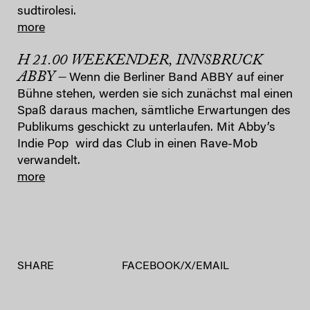
sudtirolesi.
more
H 21.00 WEEKENDER, INNSBRUCK
ABBY –
Wenn die Berliner Band ABBY auf einer
Bühne stehen, werden sie sich zunächst mal einen
Spaß daraus machen, sämtliche Erwartungen des
Publikums geschickt zu unterlaufen. Mit Abby’s
Indie Pop wird das Club in einen Rave-Mob
verwandelt.
more
SHARE
FACEBOOK
/
X
/
EMAIL