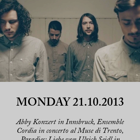
MONDAY 21.10.2013
Abby Konzert in Innsbruck, Ensemble
Cordia in concerto al Muse di Trento,
Paradies: Liebe von Ulrich Seidl in