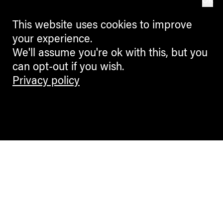
OK
This website uses cookies to improve
your experience.
We'll assume you're ok with this, but you
can opt-out if you wish.
Privacy policy