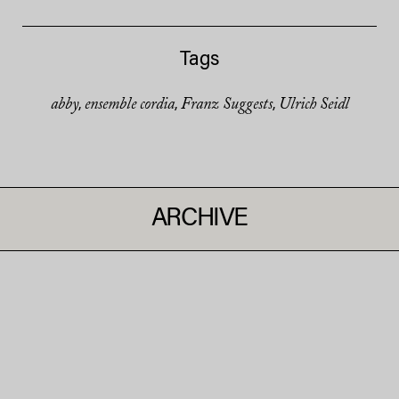
Tags
abby
ensemble cordia
Franz Suggests
Ulrich Seidl
,
,
,
ARCHIVE