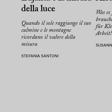
della luce
Was es 
brauch
Quando il sole raggiunge il suo
für Kle
culmine e le montagne
Arbeit!
ricordano il valore della
misura
SUSANN
STEFANIA SANTONI