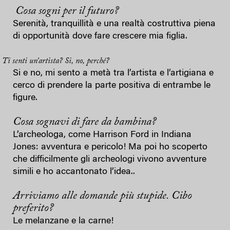
Cosa sogni per il futuro?
Serenità, tranquillità e una realtà costruttiva piena
di opportunità dove fare crescere mia figlia.
Ti senti un’artista? Si, no, perché?
Si e no, mi sento a metà tra l’artista e l’artigiana e
cerco di prendere la parte positiva di entrambe le
figure.
Cosa sognavi di fare da bambina?
L’archeologa, come Harrison Ford in Indiana
Jones: avventura e pericolo! Ma poi ho scoperto
che difficilmente gli archeologi vivono avventure
simili e ho accantonato l’idea..
Arriviamo alle domande più stupide. Cibo
preferito?
Le melanzane e la carne!