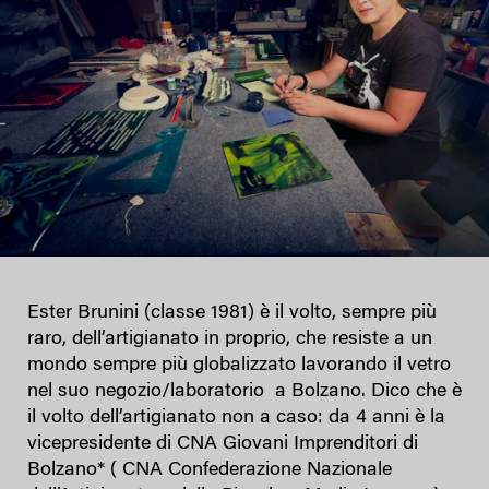
Ester Brunini (classe 1981) è il volto, sempre più
raro, dell’artigianato in proprio, che resiste a un
mondo sempre più globalizzato lavorando il vetro
nel suo negozio/laboratorio a Bolzano. Dico che è
il volto dell’artigianato non a caso: da 4 anni è la
vicepresidente di CNA Giovani Imprenditori di
Bolzano* ( CNA Confederazione Nazionale