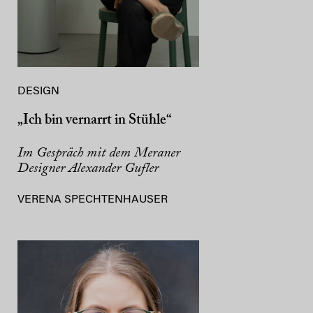
DESIGN
„Ich bin vernarrt in Stühle“
Im Gespräch mit dem Meraner
Designer Alexander Gufler
VERENA SPECHTENHAUSER