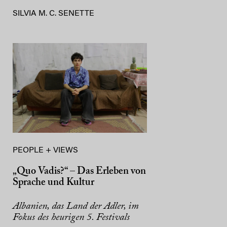
SILVIA M. C. SENETTE
PEOPLE + VIEWS
„Quo Vadis?“ – Das Erleben von
Sprache und Kultur
Albanien, das Land der Adler, im
Fokus des heurigen 5. Festivals