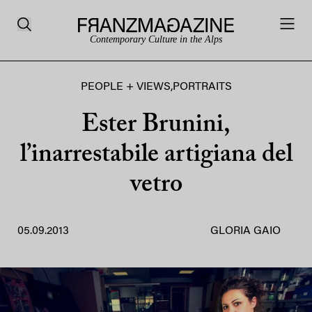
Contemporary Culture in the Alps
PEOPLE + VIEWS
,
PORTRAITS
Ester Brunini,
l’inarrestabile artigiana del
vetro
05.09.2013
GLORIA GAIO