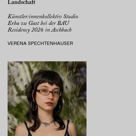
Landschaft
Künstler:innenkollektiv Studio
Erba zu Gast bei der BAU
Residency 2026 in Aschbach
VERENA SPECHTENHAUSER