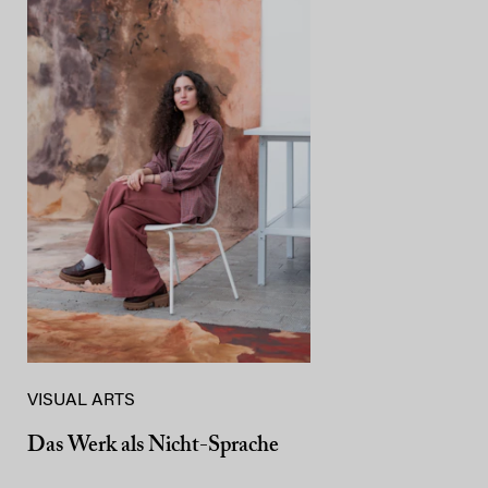
VISUAL ARTS
Das Werk als Nicht-Sprache