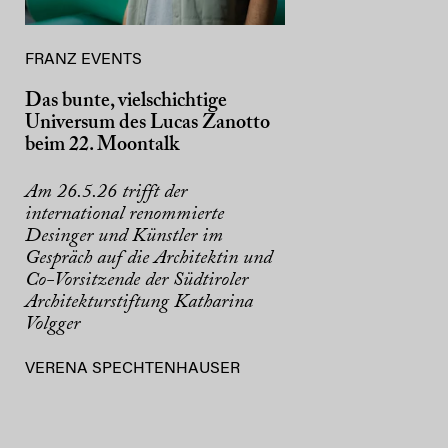
FRANZ EVENTS
Das bunte, vielschichtige
Universum des Lucas Zanotto
beim 22. Moontalk
Am 26.5.26 trifft der
international renommierte
Desinger und Künstler im
Gespräch auf die Architektin und
Co-Vorsitzende der Südtiroler
Architekturstiftung Katharina
Volgger
VERENA SPECHTENHAUSER