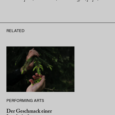
RELATED
PERFORMING ARTS
Der Geschmack einer