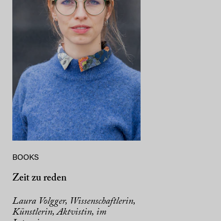
BOOKS
Zeit zu reden
Laura Volgger, Wissenschaftlerin,
Künstlerin, Aktvistin, im