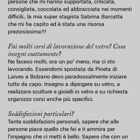
persone che mi hanno supportata, criticata,
consigliata, coccolata ed abbracciata nei momenti
difficili.. la mia super stagista Sabrina Barcatta
che mi ha capito ed è stata una risorsa
preziosissima!!!
Fai molti corsi di lavorazione del vetro? Cosa
insegni esattamente?
Ne facevo molti, ora un po’ meno, ma ci sto
lavorando. Essendomi spostata da Pineta di
Laives a Bolzano devo paradossalmente iniziare
tutto da capo. Insegno a dipingere su vetro, a
realizzare sculture e gioielli in vetro e su richiesta
organizzo corsi anche più specifici.
Soddisfazioni particolari?
Tante soddisfazioni personali, sapere che alle
persone piace quello che fai e ti ammira per
l’impegno che ci metti è bello. Sapere che con un