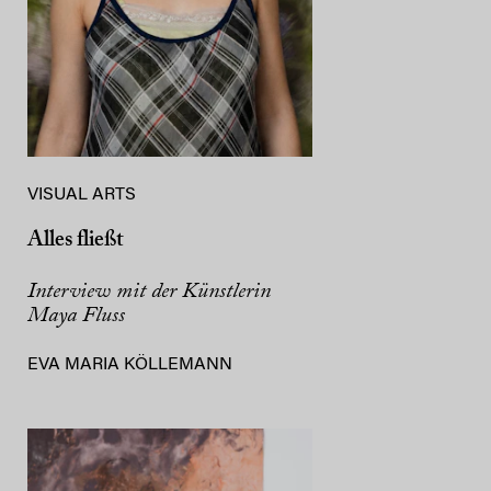
VISUAL ARTS
Alles fließt
Interview mit der Künstlerin
Maya Fluss
EVA MARIA KÖLLEMANN