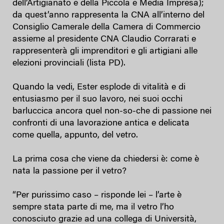
dell’Artigianato e della Piccola e Media Impresa);
da quest’anno rappresenta la CNA all’interno del
Consiglio Camerale della Camera di Commercio
assieme al presidente CNA Claudio Corrarati e
rappresenterà gli imprenditori e gli artigiani alle
elezioni provinciali (lista PD).
Quando la vedi, Ester esplode di vitalità e di
entusiasmo per il suo lavoro, nei suoi occhi
barluccica ancora quel non-so-che di passione nei
confronti di una lavorazione antica e delicata
come quella, appunto, del vetro.
La prima cosa che viene da chiedersi è: come è
nata la passione per il vetro?
“Per purissimo caso – risponde lei – l’arte è
sempre stata parte di me, ma il vetro l’ho
conosciuto grazie ad una collega di Università,