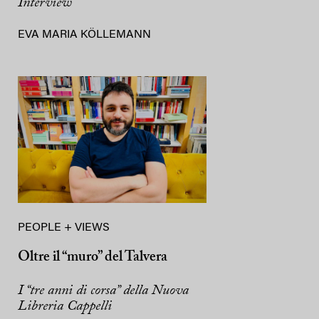
Interview
EVA MARIA KÖLLEMANN
PEOPLE + VIEWS
Oltre il “muro” del Talvera
I “tre anni di corsa” della Nuova
Libreria Cappelli