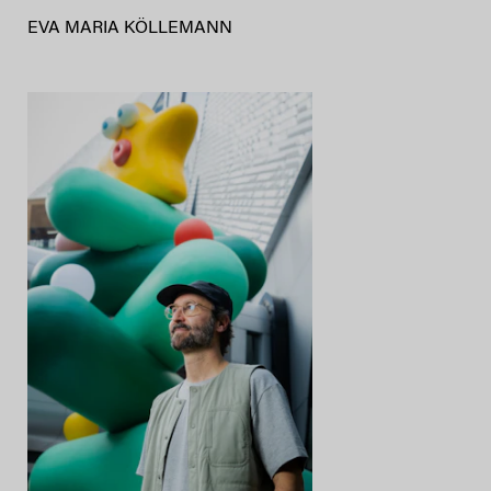
EVA MARIA KÖLLEMANN