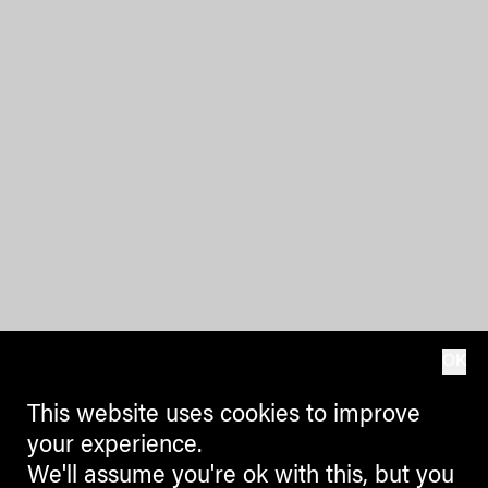
OK
This website uses cookies to improve
your experience.
We'll assume you're ok with this, but you