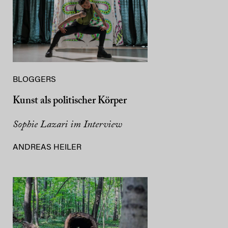
BLOGGERS
Kunst als politischer Körper
Sophie Lazari im Interview
ANDREAS HEILER