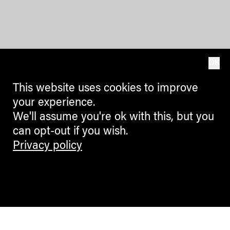
OK
This website uses cookies to improve
your experience.
We'll assume you're ok with this, but you
can opt-out if you wish.
Privacy policy