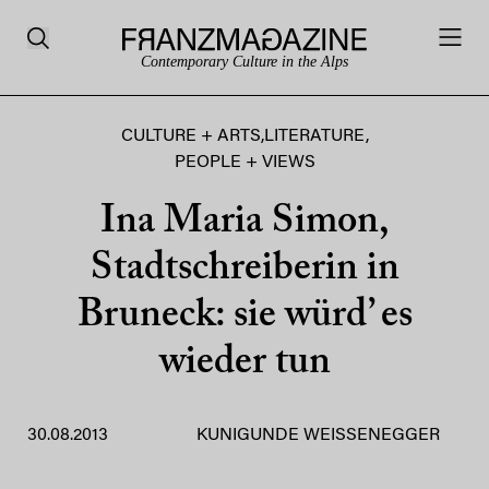
Contemporary Culture in the Alps
CULTURE + ARTS
,
LITERATURE
,
PEOPLE + VIEWS
Ina Maria Simon,
Stadtschreiberin in
Bruneck: sie würd’ es
wieder tun
30.08.2013
KUNIGUNDE WEISSENEGGER