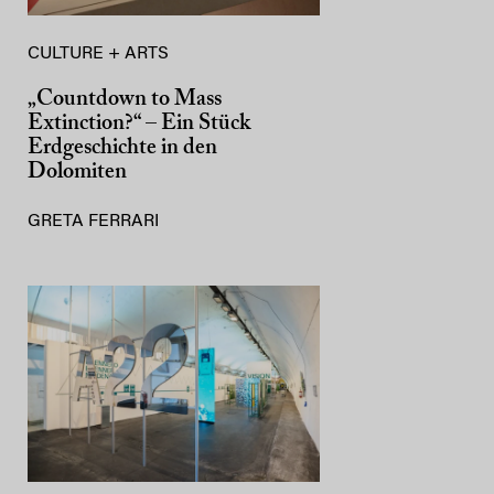
CULTURE + ARTS
„Countdown to Mass
Extinction?“ – Ein Stück
Erdgeschichte in den
Dolomiten
GRETA FERRARI