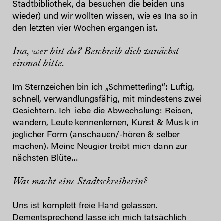
Stadtbibliothek, da besuchen die beiden uns
wieder) und wir wollten wissen, wie es Ina so in
den letzten vier Wochen ergangen ist.
Ina, wer bist du? Beschreib dich zunächst
einmal bitte.
Im Sternzeichen bin ich „Schmetterling“: Luftig,
schnell, verwandlungsfähig, mit mindestens zwei
Gesichtern. Ich liebe die Abwechslung: Reisen,
wandern, Leute kennenlernen, Kunst & Musik in
jeglicher Form (anschauen/-hören & selber
machen). Meine Neugier treibt mich dann zur
nächsten Blüte…
Was macht eine Stadtschreiberin?
Uns ist komplett freie Hand gelassen.
Dementsprechend lasse ich mich tatsächlich