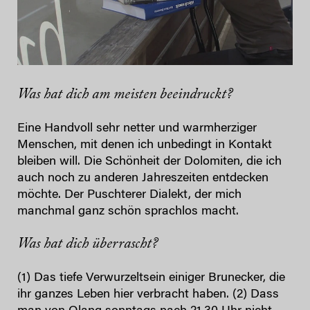
Was hat dich am meisten beeindruckt?
Eine Handvoll sehr netter und warmherziger
Menschen, mit denen ich unbedingt in Kontakt
bleiben will. Die Schönheit der Dolomiten, die ich
auch noch zu anderen Jahreszeiten entdecken
möchte. Der Puschterer Dialekt, der mich
manchmal ganz schön sprachlos macht.
Was hat dich überrascht?
(1) Das tiefe Verwurzeltsein einiger Brunecker, die
ihr ganzes Leben hier verbracht haben. (2) Dass