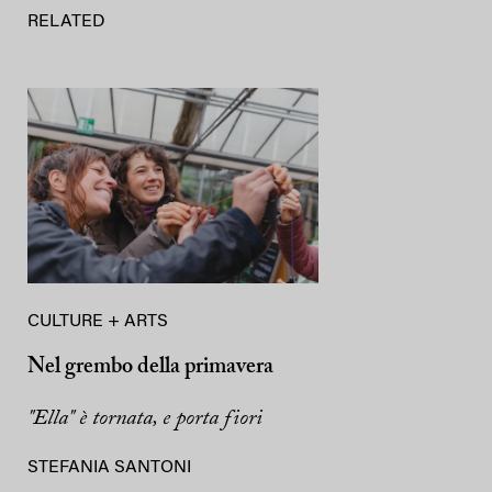
RELATED
CULTURE + ARTS
Nel grembo della primavera
"Ella" è tornata, e porta fiori
STEFANIA SANTONI