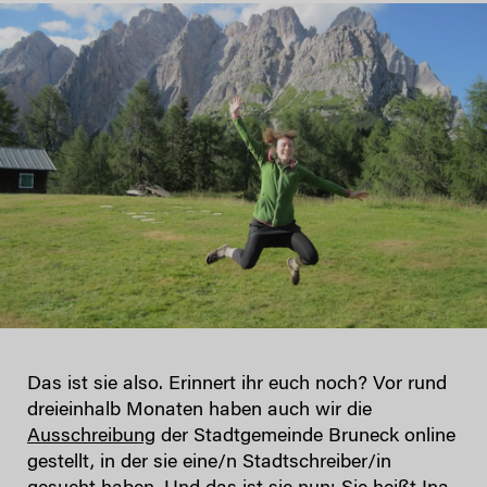
Das ist sie also. Erinnert ihr euch noch? Vor rund
dreieinhalb Monaten haben auch wir die
Ausschreibung
der Stadtgemeinde Bruneck online
gestellt, in der sie eine/n Stadtschreiber/in