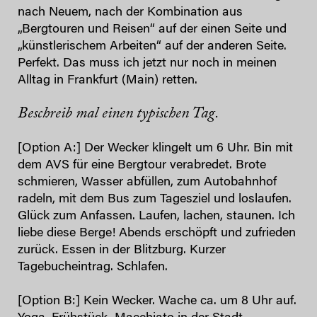
nach Neuem, nach der Kombination aus
„Bergtouren und Reisen“ auf der einen Seite und
„künstlerischem Arbeiten“ auf der anderen Seite.
Perfekt. Das muss ich jetzt nur noch in meinen
Alltag in Frankfurt (Main) retten.
Beschreib mal einen typischen Tag.
[Option A:] Der Wecker klingelt um 6 Uhr. Bin mit
dem AVS für eine Bergtour verabredet. Brote
schmieren, Wasser abfüllen, zum Autobahnhof
radeln, mit dem Bus zum Tagesziel und loslaufen.
Glück zum Anfassen. Laufen, lachen, staunen. Ich
liebe diese Berge! Abends erschöpft und zufrieden
zurück. Essen in der Blitzburg. Kurzer
Tagebucheintrag. Schlafen.
[Option B:] Kein Wecker. Wache ca. um 8 Uhr auf.