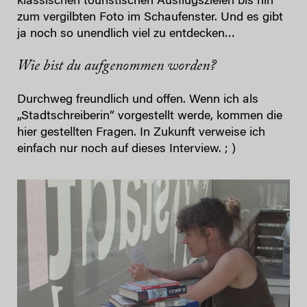
klassischen touristischen Ausflugszielen bis hin
zum vergilbten Foto im Schaufenster. Und es gibt
ja noch so unendlich viel zu entdecken…
Wie bist du aufgenommen worden?
Durchweg freundlich und offen. Wenn ich als
„Stadtschreiberin“ vorgestellt werde, kommen die
hier gestellten Fragen. In Zukunft verweise ich
einfach nur noch auf dieses Interview. ; )