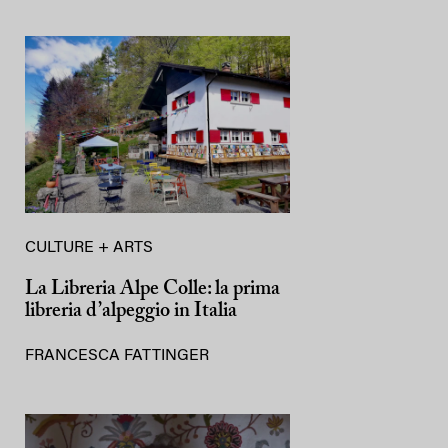
CULTURE + ARTS
La Libreria Alpe Colle: la prima
libreria d’alpeggio in Italia
FRANCESCA FATTINGER