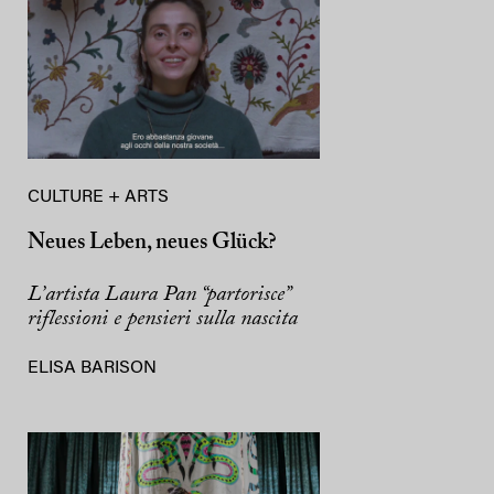
CULTURE + ARTS
Neues Leben, neues Glück?
L’artista Laura Pan “partorisce”
riflessioni e pensieri sulla nascita
ELISA BARISON