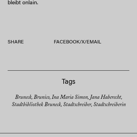
bleibt onlain.
SHARE
FACEBOOK
/
X
/
EMAIL
Tags
Bruneck
Brunico
Ina Maria Simon
Jana Haberecht
,
,
,
,
Stadtbibliothek Bruneck
Stadtschreiber
Stadtschreiberin
,
,