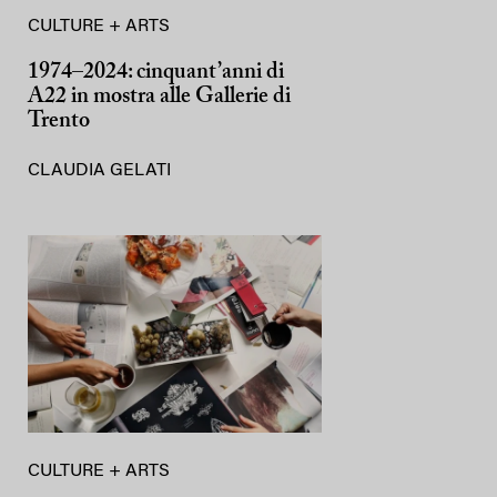
CULTURE + ARTS
1974–2024: cinquant’anni di
A22 in mostra alle Gallerie di
Trento
CLAUDIA GELATI
CULTURE + ARTS