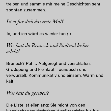
treiben und sammle mir meine Geschichten sehr
spontan zusammen.
Ist es für dich das erste Mal?
Ja, und ich würd es wieder tun ; )
Wie hast du Bruneck und Südtirol bisher
erlebt?
Bruneck? Puh… Aufgeregt und verschlafen.
Großspurig und kleinlaut. Touristisch und
verwurzelt. Kommunikativ und einsam. Warm und
kalt.
Was hast du gesehen?
Die Liste ist ellenlang: Sie reicht von den