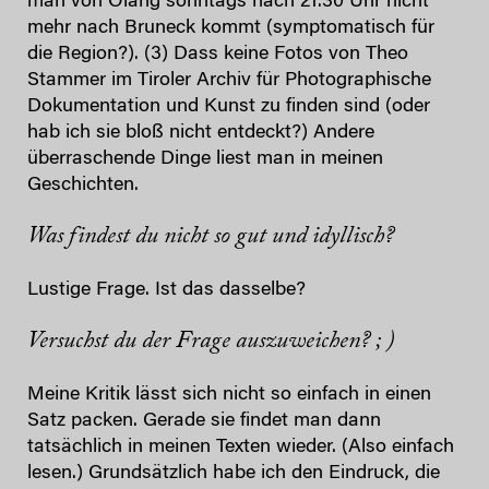
man von Olang sonntags nach 21.30 Uhr nicht
mehr nach Bruneck kommt (symptomatisch für
die Region?). (3) Dass keine Fotos von Theo
Stammer im Tiroler Archiv für Photographische
Dokumentation und Kunst zu finden sind (oder
hab ich sie bloß nicht entdeckt?) Andere
überraschende Dinge liest man in meinen
Geschichten.
Was findest du nicht so gut und idyllisch?
Lustige Frage. Ist das dasselbe?
Versuchst du der Frage auszuweichen? ; )
Meine Kritik lässt sich nicht so einfach in einen
Satz packen. Gerade sie findet man dann
tatsächlich in meinen Texten wieder. (Also einfach
lesen.) Grundsätzlich habe ich den Eindruck, die