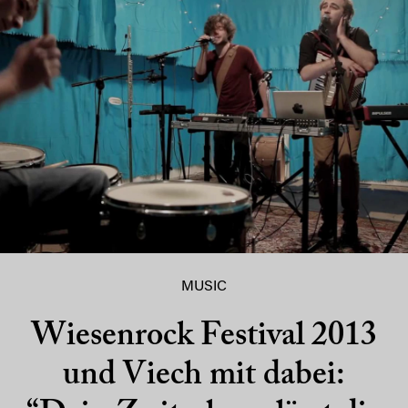
MUSIC
Wiesenrock Festival 2013
und Viech mit dabei: