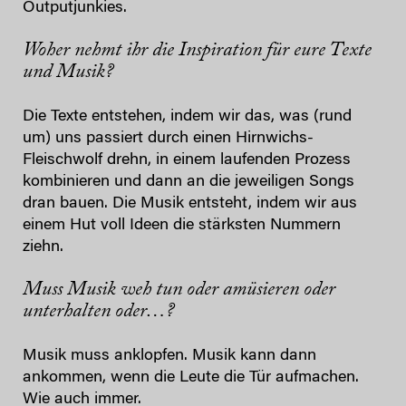
Outputjunkies.
Woher nehmt ihr die Inspiration für eure Texte
und Musik?
Die Texte entstehen, indem wir das, was (rund
um) uns passiert durch einen Hirnwichs-
Fleischwolf drehn, in einem laufenden Prozess
kombinieren und dann an die jeweiligen Songs
dran bauen. Die Musik entsteht, indem wir aus
einem Hut voll Ideen die stärksten Nummern
ziehn.
Muss Musik weh tun oder amüsieren oder
unterhalten oder…?
Musik muss anklopfen. Musik kann dann
ankommen, wenn die Leute die Tür aufmachen.
Wie auch immer.