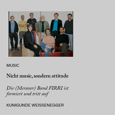
MUSIC
Nicht music, sondern attitude
Die (Meraner) Band FIRRI ist
formiert und tritt auf
KUNIGUNDE WEISSENEGGER