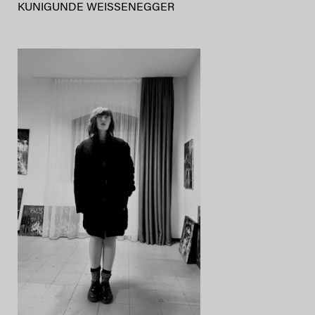
KUNIGUNDE WEISSENEGGER