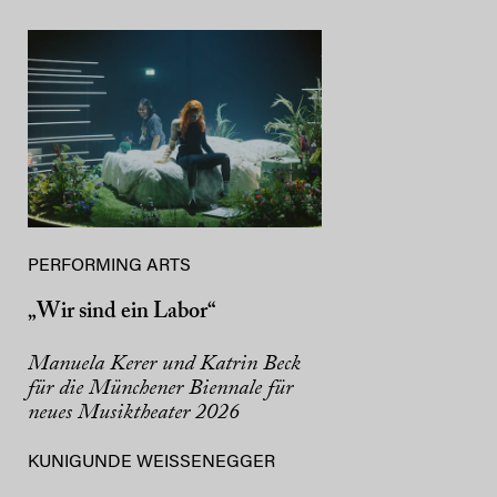
PERFORMING ARTS
„Wir sind ein Labor“
Manuela Kerer und Katrin Beck
für die Münchener Biennale für
neues Musiktheater 2026
KUNIGUNDE WEISSENEGGER