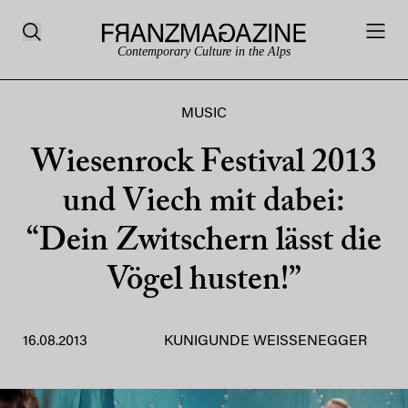
Contemporary Culture in the Alps
MUSIC
Wiesenrock Festival 2013
und Viech mit dabei:
“Dein Zwitschern lässt die
Vögel husten!”
16.08.2013
KUNIGUNDE WEISSENEGGER