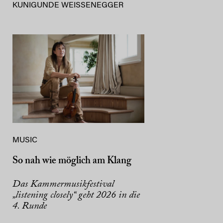
KUNIGUNDE WEISSENEGGER
MUSIC
So nah wie möglich am Klang
Das Kammermusikfestival
„listening closely“ geht 2026 in die
4. Runde