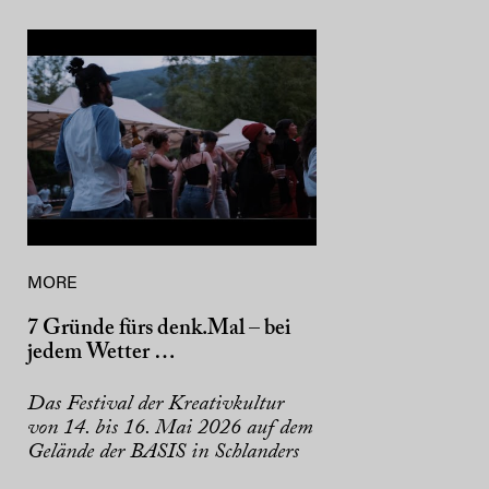
MORE
7 Gründe fürs denk.Mal – bei
jedem Wetter …
Das Festival der Kreativkultur
von 14. bis 16. Mai 2026 auf dem
Gelände der BASIS in Schlanders