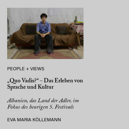
PEOPLE + VIEWS
„Quo Vadis?“ – Das Erleben von
Sprache und Kultur
Albanien, das Land der Adler, im
Fokus des heurigen 5. Festivals
EVA MARIA KÖLLEMANN