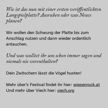
Wie ist das nun mit einer ersten veröffentlichten
Langspielplatte? Ausruhen oder was Neues
planen?
Wir wollen den Schwung der Platte bis zum
Anschlag nutzen und dann wieder ordentlich
antauchen.
Und was wolltet ihr uns schon immer sagen und
niemals nie vorenthalten?
Dein Zwitschern lässt die Vögel husten!
Mehr über’s Festival findet ihr hier:
wiesenrock.at
Und mehr über Viech hier:
viech.org