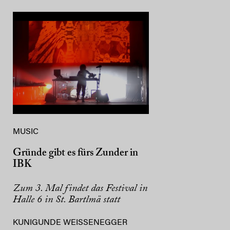
MUSIC
Gründe gibt es fürs Zunder in
IBK
Zum 3. Mal findet das Festival in
Halle 6 in St. Bartlmä statt
KUNIGUNDE WEISSENEGGER