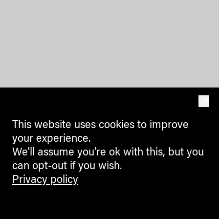
OK
This website uses cookies to improve
your experience.
We'll assume you're ok with this, but you
can opt-out if you wish.
Privacy policy