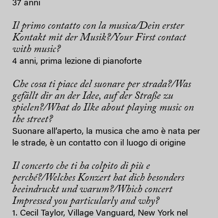
37 anni
Il primo contatto con la musica/Dein erster
Kontakt mit der Musik?/Your First contact
with music?
4 anni, prima lezione di pianoforte
Che cosa ti piace del suonare per strada?/Was
gefällt dir an der Idee, auf der Straße zu
spielen?/What do Ilke about playing music on
the street?
Suonare all’aperto, la musica che amo è nata per
le strade, è un contatto con il luogo di origine
Il concerto che ti ha colpito di più e
perché?/Welches Konzert hat dich besonders
beeindruckt und warum?/Which concert
Impressed you particularly and why?
1. Cecil Taylor, Village Vanguard, New York nel