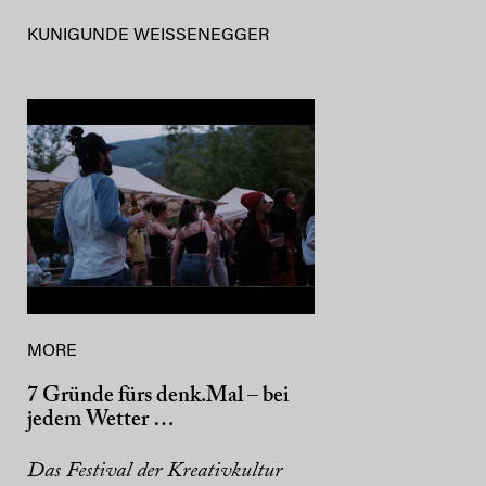
KUNIGUNDE WEISSENEGGER
MORE
7 Gründe fürs denk.Mal – bei
jedem Wetter …
Das Festival der Kreativkultur