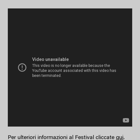
Per ulteriori informazioni al Festival cliccate
qui
.