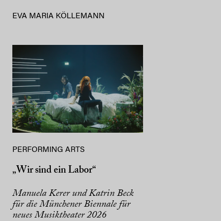
EVA MARIA KÖLLEMANN
PERFORMING ARTS
„Wir sind ein Labor“
Manuela Kerer und Katrin Beck
für die Münchener Biennale für
neues Musiktheater 2026