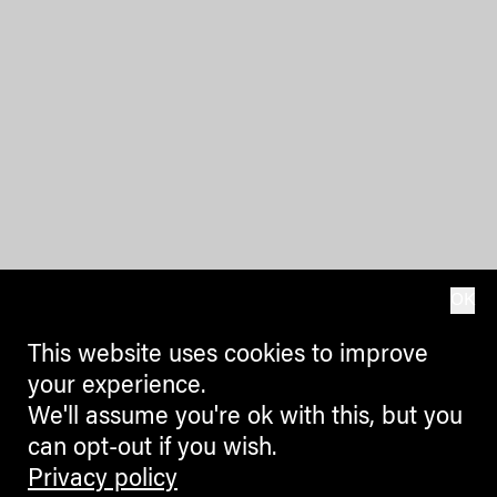
OK
This website uses cookies to improve
your experience.
We'll assume you're ok with this, but you
can opt-out if you wish.
Privacy policy