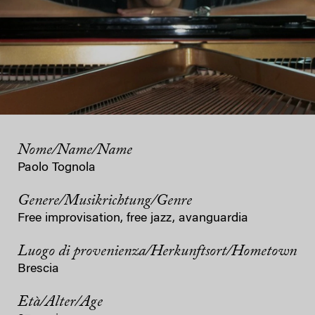
Nome/Name/Name
Paolo Tognola
Genere/Musikrichtung/Genre
Free improvisation, free jazz, avanguardia
Luogo di provenienza/Herkunftsort/Hometown
Brescia
Età/Alter/Age