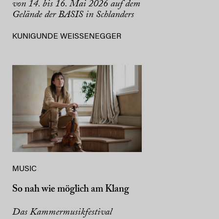
von 14. bis 16. Mai 2026 auf dem
Gelände der BASIS in Schlanders
KUNIGUNDE WEISSENEGGER
MUSIC
So nah wie möglich am Klang
Das Kammermusikfestival