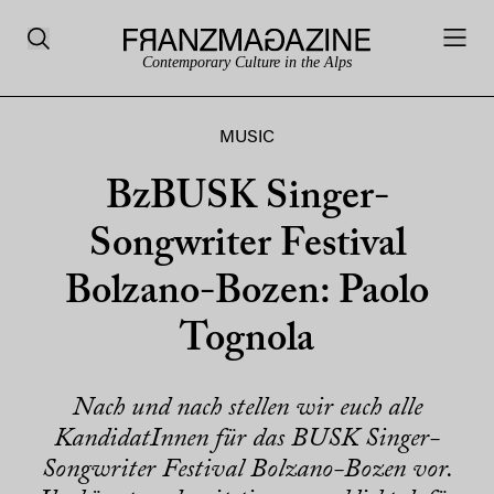
Contemporary Culture in the Alps
MUSIC
BzBUSK Singer-
Songwriter Festival
Bolzano-Bozen: Paolo
Tognola
Nach und nach stellen wir euch alle
KandidatInnen für das BUSK Singer-
Songwriter Festival Bolzano-Bozen vor.