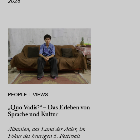
2026
PEOPLE + VIEWS
„Quo Vadis?“ – Das Erleben von
Sprache und Kultur
Albanien, das Land der Adler, im
Fokus des heurigen 5. Festivals