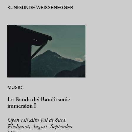
KUNIGUNDE WEISSENEGGER
MUSIC
La Banda dei Bandi: sonic
immersion I
Open call Alta Val di Susa,
Piedmont, August–September