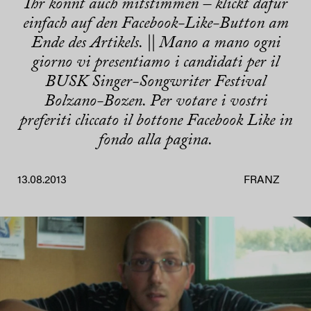
Ihr könnt auch mitstimmen – klickt dafür
einfach auf den Facebook-Like-Button am
Ende des Artikels. || Mano a mano ogni
giorno vi presentiamo i candidati per il
BUSK Singer-Songwriter Festival
Bolzano-Bozen. Per votare i vostri
preferiti cliccato il bottone Facebook Like in
fondo alla pagina.
13.08.2013
FRANZ