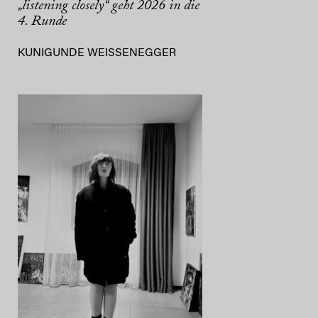
„listening closely“ geht 2026 in die
4. Runde
KUNIGUNDE WEISSENEGGER