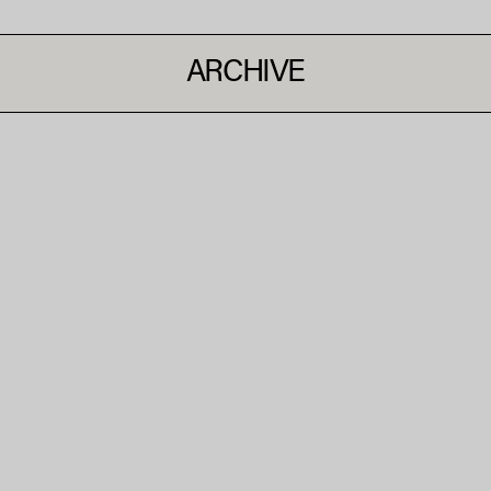
ARCHIVE