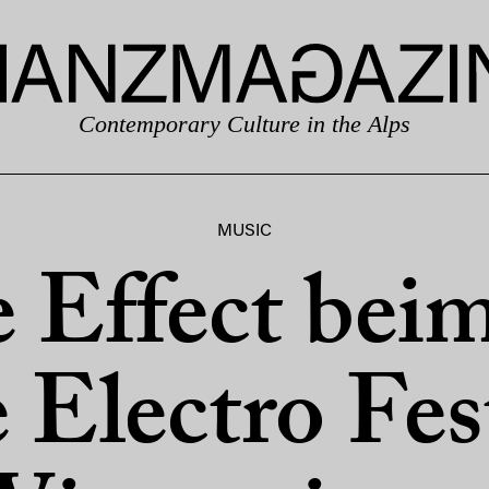
Contemporary Culture in the Alps
MUSIC
e Effect beim
 Electro Fest