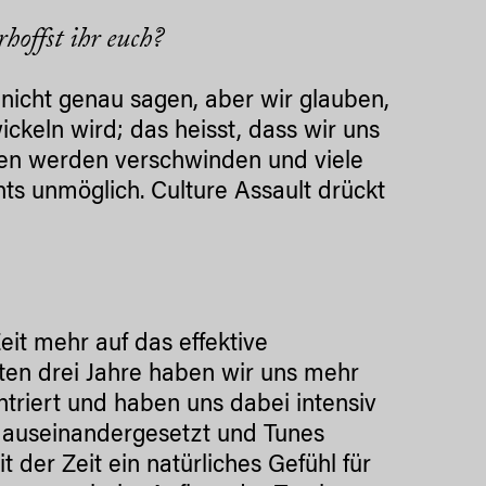
hoffst ihr euch?
 nicht genau sagen, aber wir glauben,
ickeln wird; das heisst, dass wir uns
gen werden verschwinden und viele
ts unmöglich. Culture Assault drückt
eit mehr auf das effektive
ten drei Jahre haben wir uns mehr
triert und haben uns dabei intensiv
 auseinandergesetzt und Tunes
 der Zeit ein natürliches Gefühl für