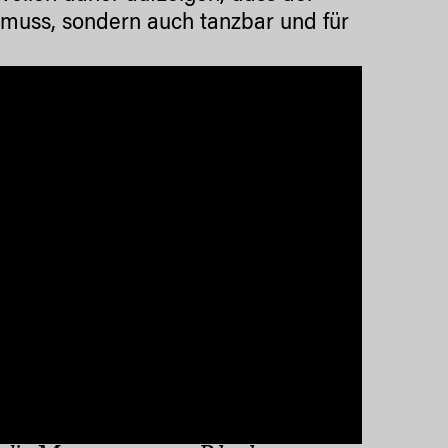
muss, sondern auch tanzbar und für