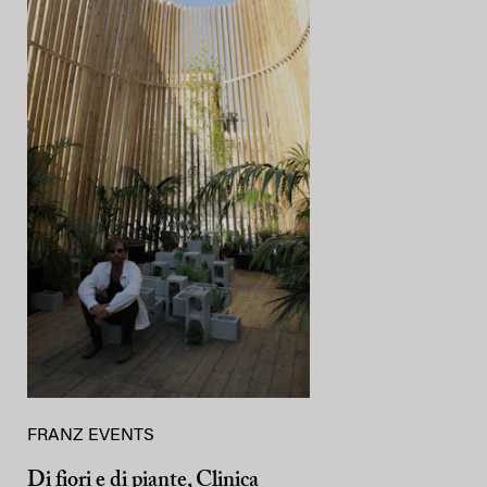
FRANZ EVENTS
Di fiori e di piante, Clinica