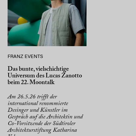
FRANZ EVENTS
Das bunte, vielschichtige
Universum des Lucas Zanotto
beim 22. Moontalk
Am 26.5.26 trifft der
international renommierte
Desinger und Künstler im
Gespräch auf die Architektin und
Co-Vorsitzende der Südtiroler
Architekturstiftung Katharina