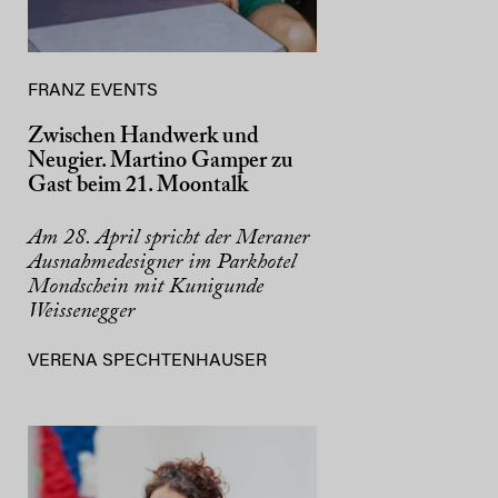
FRANZ EVENTS
Zwischen Handwerk und
Neugier. Martino Gamper zu
Gast beim 21. Moontalk
Am 28. April spricht der Meraner
Ausnahmedesigner im Parkhotel
Mondschein mit Kunigunde
Weissenegger
VERENA SPECHTENHAUSER