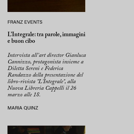
FRANZ EVENTS
L’Integrale: tra parole, immagini
e buon cibo
Intervista all’art director Gianluca
Cannizzo, protagonista insieme a
Diletta Sereni e Federica
Randazzo della presentazione del
libro-rivista "L'Integrale", alla
Nuova Libreria Cappelli il 26
marzo alle 18.
MARIA QUINZ