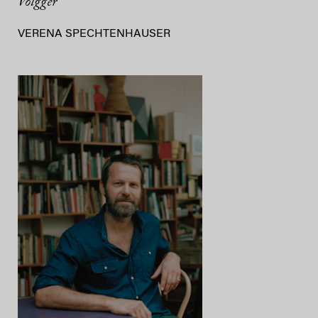
Volgger
VERENA SPECHTENHAUSER