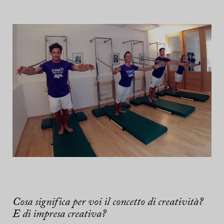
Cosa significa per voi il concetto di creatività?
E di impresa creativa?