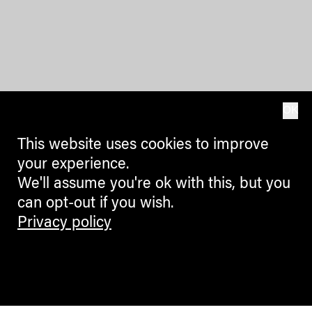
OK
This website uses cookies to improve
your experience.
We'll assume you're ok with this, but you
can opt-out if you wish.
Privacy policy