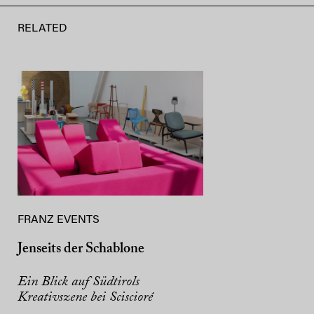
RELATED
FRANZ EVENTS
Jenseits der Schablone
Ein Blick auf Südtirols
Kreativszene bei Sciscioré