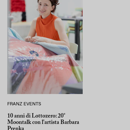
FRANZ EVENTS
10 anni di Lottozero: 20°
Moontalk con l'artista Barbara
Prenka