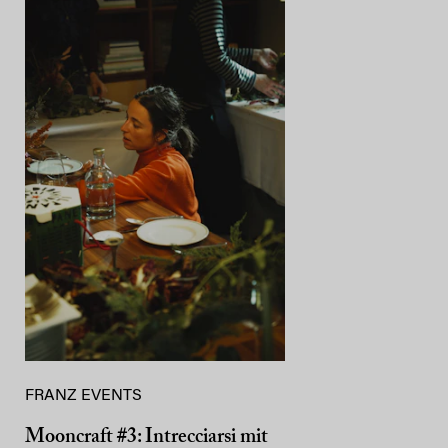
FRANZ EVENTS
Mooncraft #3: Intrecciarsi mit