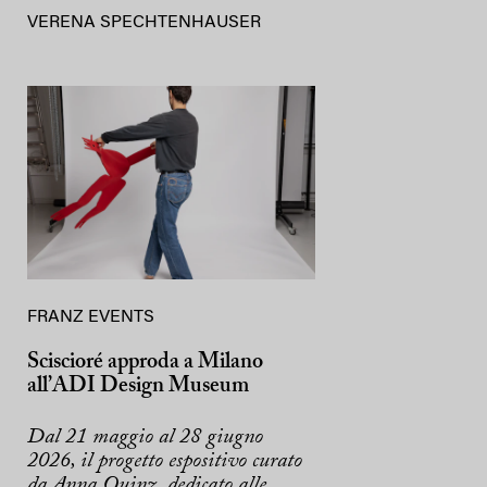
VERENA SPECHTENHAUSER
FRANZ EVENTS
Sciscioré approda a Milano
all’ADI Design Museum
Dal 21 maggio al 28 giugno
2026, il progetto espositivo curato
da Anna Quinz, dedicato alle