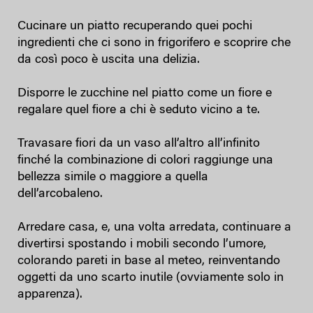
Cucinare un piatto recuperando quei pochi
ingredienti che ci sono in frigorifero e scoprire che
da così poco è uscita una delizia.
Disporre le zucchine nel piatto come un fiore e
regalare quel fiore a chi è seduto vicino a te.
Travasare fiori da un vaso all’altro all’infinito
finché la combinazione di colori raggiunge una
bellezza simile o maggiore a quella
dell’arcobaleno.
Arredare casa, e, una volta arredata, continuare a
divertirsi spostando i mobili secondo l’umore,
colorando pareti in base al meteo, reinventando
oggetti da uno scarto inutile (ovviamente solo in
apparenza).