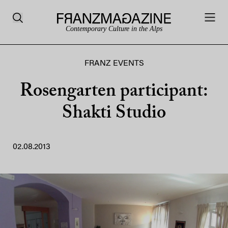
Contemporary Culture in the Alps
FRANZ EVENTS
Rosengarten participant:
Shakti Studio
02.08.2013