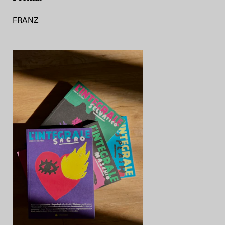
FRANZ