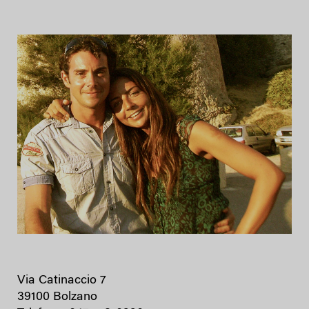
Via Catinaccio 7
39100 Bolzano