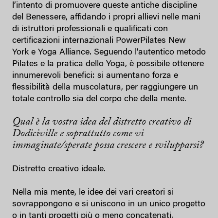
l’intento di promuovere queste antiche discipline
del Benessere, affidando i propri allievi nelle mani
di istruttori professionali e qualificati con
certificazioni internazionali PowerPilates New
York e Yoga Alliance. Seguendo l’autentico metodo
Pilates e la pratica dello Yoga, è possibile ottenere
innumerevoli benefici: si aumentano forza e
flessibilità della muscolatura, per raggiungere un
totale controllo sia del corpo che della mente.
Qual è la vostra idea del distretto creativo di
Dodiciville e soprattutto come vi
immaginate/sperate possa crescere e svilupparsi?
Distretto creativo ideale.
Nella mia mente, le idee dei vari creatori si
sovrappongono e si uniscono in un unico progetto
o in tanti progetti più o meno concatenati.