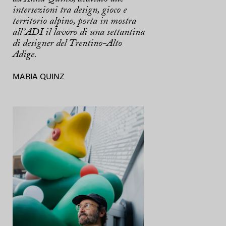
intersezioni tra design, gioco e
territorio alpino, porta in mostra
all’ADI il lavoro di una settantina
di designer del Trentino-Alto
Adige.
MARIA QUINZ