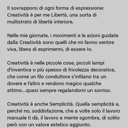
Il sovrapporsi di ogni forma di espressione:
Creatività è per me Libertà, una sorta di
multistrato di libertà interiore.
Nelle mie giornate, i movimenti e le azioni guidate
dalla Creatività sono quelli che mi fanno sentire
viva, libera di esprimermi, di essere Io.
Creatività è nelle piccole cose, piccoli lampi
d’inventiva o più spesso di frivolezza decorativa,
che come un filo conduttore s’infilano tra un
dovere e l’altro e rendono magico qualche
attimo…quasi sempre regalandomi un sorriso.
Creatività è anche Semplicità. Quella semplicità e,
perché no, soddisfazione, che a volte solo il lavoro
manuale ti dà, il lavoro a mente sgombra, di solito
però con un valore estetico aggiunto.