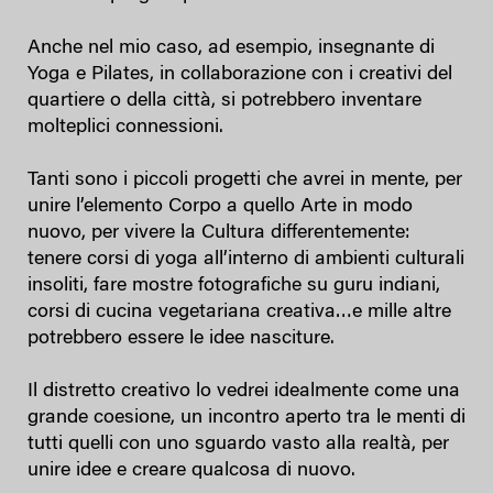
Anche nel mio caso, ad esempio, insegnante di
Yoga e Pilates, in collaborazione con i creativi del
quartiere o della città, si potrebbero inventare
molteplici connessioni.
Tanti sono i piccoli progetti che avrei in mente, per
unire l’elemento Corpo a quello Arte in modo
nuovo, per vivere la Cultura differentemente:
tenere corsi di yoga all’interno di ambienti culturali
insoliti, fare mostre fotografiche su guru indiani,
corsi di cucina vegetariana creativa…e mille altre
potrebbero essere le idee nasciture.
Il distretto creativo lo vedrei idealmente come una
grande coesione, un incontro aperto tra le menti di
tutti quelli con uno sguardo vasto alla realtà, per
unire idee e creare qualcosa di nuovo.