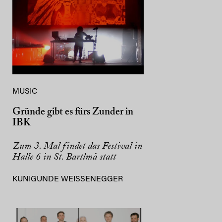
MUSIC
Gründe gibt es fürs Zunder in
IBK
Zum 3. Mal findet das Festival in
Halle 6 in St. Bartlmä statt
KUNIGUNDE WEISSENEGGER