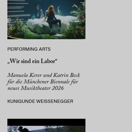
PERFORMING ARTS
„Wir sind ein Labor“
Manuela Kerer und Katrin Beck
für die Münchener Biennale für
neues Musiktheater 2026
KUNIGUNDE WEISSENEGGER