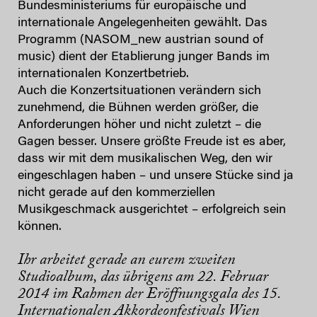
Bundesministeriums für europäische und
internationale Angelegenheiten gewählt. Das
Programm (NASOM_new austrian sound of
music) dient der Etablierung junger Bands im
internationalen Konzertbetrieb.
Auch die Konzertsituationen verändern sich
zunehmend, die Bühnen werden größer, die
Anforderungen höher und nicht zuletzt – die
Gagen besser. Unsere größte Freude ist es aber,
dass wir mit dem musikalischen Weg, den wir
eingeschlagen haben – und unsere Stücke sind ja
nicht gerade auf den kommerziellen
Musikgeschmack ausgerichtet – erfolgreich sein
können.
Ihr arbeitet gerade an eurem zweiten
Studioalbum, das übrigens am 22. Februar
2014 im Rahmen der Eröffnungsgala des 15.
Internationalen Akkordeonfestivals Wien