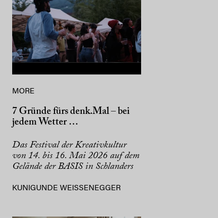
MORE
7 Gründe fürs denk.Mal – bei
jedem Wetter …
Das Festival der Kreativkultur
von 14. bis 16. Mai 2026 auf dem
Gelände der BASIS in Schlanders
KUNIGUNDE WEISSENEGGER