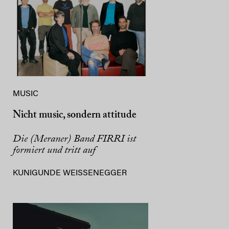
MUSIC
Nicht music, sondern attitude
Die (Meraner) Band FIRRI ist
formiert und tritt auf
KUNIGUNDE WEISSENEGGER