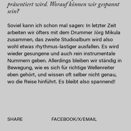
präsentiert wird. Worauf können wir gespannt
sein?
Soviel kann ich schon mal sagen: In letzter Zeit
arbeiten wir öfters mit dem Drummer Jörg Mikula
zusammen, das zweite Studioalbum wird also
wohl etwas rhythmus-lastiger ausfallen. Es wird
wieder gesungene und auch rein instrumentale
Nummern geben. Allerdings bleiben wir ständig in
Bewegung, wie es sich für richtige Wellenreiter
eben gehört, und wissen oft selber nicht genau,
wo die Reise hinführt. Es bleibt also spannend!
SHARE
FACEBOOK
/
X
/
EMAIL