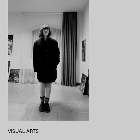
VISUAL ARTS