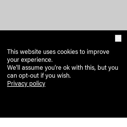
OK
This website uses cookies to improve
your experience.
We'll assume you're ok with this, but you
can opt-out if you wish.
Privacy policy