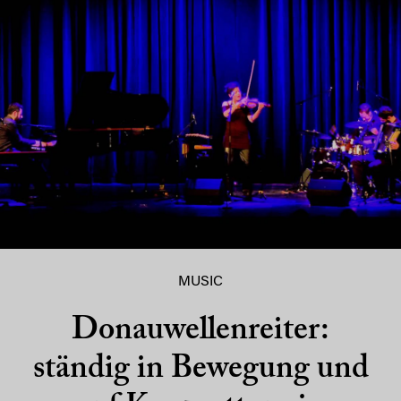
MUSIC
Donauwellenreiter:
ständig in Bewegung und