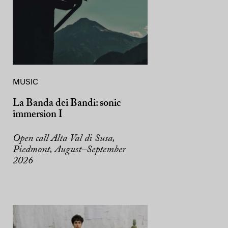
MUSIC
La Banda dei Bandi: sonic
immersion I
Open call Alta Val di Susa,
Piedmont, August–September
2026