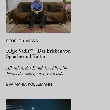
PEOPLE + VIEWS
„Quo Vadis?“ – Das Erleben von
Sprache und Kultur
Albanien, das Land der Adler, im
Fokus des heurigen 5. Festivals
EVA MARIA KÖLLEMANN