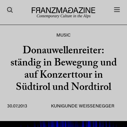
Contemporary Culture in the Alps
MUSIC
Donauwellenreiter:
ständig in Bewegung und
auf Konzerttour in
Südtirol und Nordtirol
30.07.2013
KUNIGUNDE WEISSENEGGER