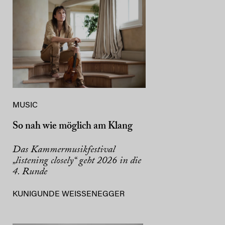
MUSIC
So nah wie möglich am Klang
Das Kammermusikfestival
„listening closely“ geht 2026 in die
4. Runde
KUNIGUNDE WEISSENEGGER