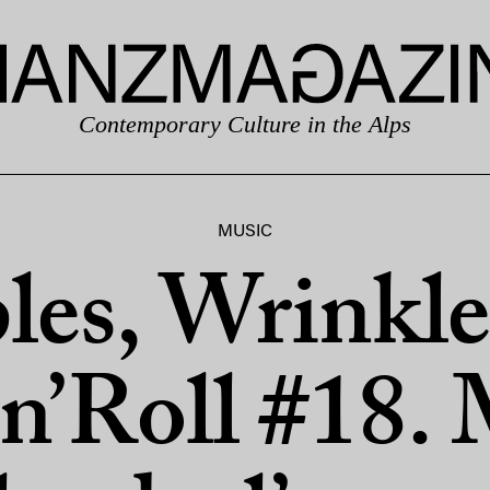
Contemporary Culture in the Alps
MUSIC
les, Wrinkle
n’Roll #18.