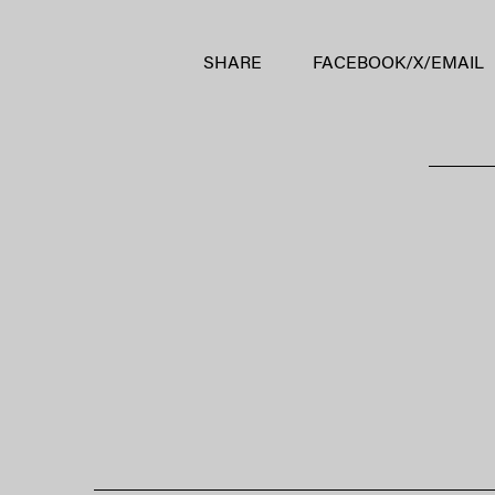
SHARE
FACEBOOK
/
X
/
EMAIL